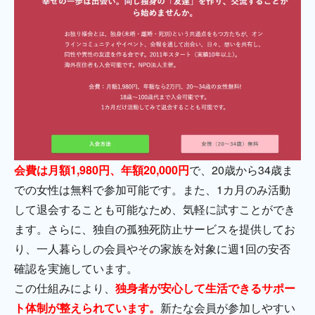
会費は月額1,980円、年額20,000円
で、20歳から34歳ま
での女性は無料で参加可能です。また、1カ月のみ活動
して退会することも可能なため、気軽に試すことができ
ます。さらに、独自の孤独死防止サービスを提供してお
り、一人暮らしの会員やその家族を対象に週1回の安否
確認を実施しています。
この仕組みにより、
独身者が安心して生活できるサポー
ト体制が整えられています。
新たな会員が参加しやすい