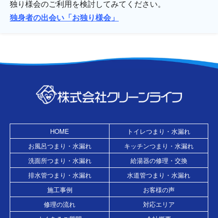
独り様会のご利用を検討してみてください。
独身者の出会い「お独り様会」
HOME
トイレつまり・水漏れ
お風呂つまり・水漏れ
キッチンつまり・水漏れ
洗面所つまり・水漏れ
給湯器の修理・交換
排水管つまり・水漏れ
水道管つまり・水漏れ
施工事例
お客様の声
修理の流れ
対応エリア