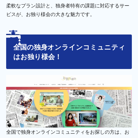
柔軟なプラン設計と、独身者特有の課題に対応するサー
ビスが、お独り様会の大きな魅力です。
全国の独身オンラインコミュニティ
はお独り様会！
全国で独身オンラインコミュニティをお探しの方は、お