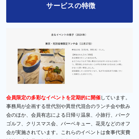
サービスの特徴
会員限定の多彩なイベントを定期的に開催
しています。
事務局が企画する世代別や異世代混合のランチ会や飲み
会のほか、会員有志による日帰り温泉、小旅行、パーク
ゴルフ、クリスマス会、バーベキュー、花見などのオフ
会が実施されています。これらのイベントは食事代実費