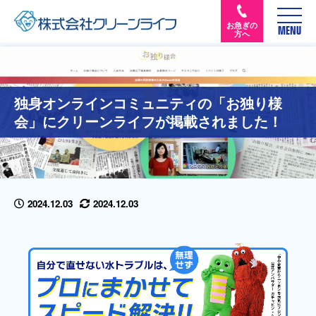
お急ぎの
MENU
方へ
独身オンラインコミュニティの「お独り様
会」にクリーンライフが掲載されました！
2024.12.03
2024.12.03