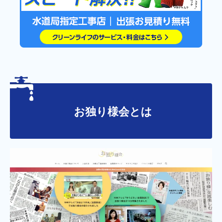
お独り様会とは