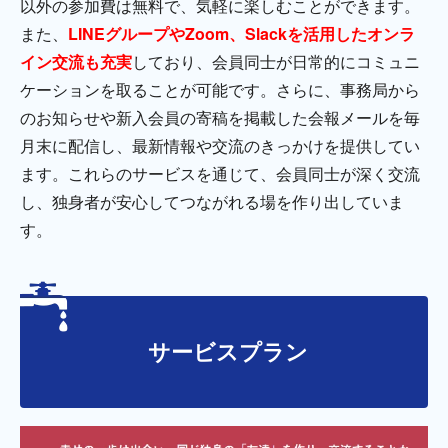
以外の参加費は無料で、気軽に楽しむことができます。
また、
LINEグループやZoom、Slackを活用したオンラ
イン交流も充実
しており、会員同士が日常的にコミュニ
ケーションを取ることが可能です。さらに、事務局から
のお知らせや新入会員の寄稿を掲載した会報メールを毎
月末に配信し、最新情報や交流のきっかけを提供してい
ます。これらのサービスを通じて、会員同士が深く交流
し、独身者が安心してつながれる場を作り出していま
す。
サービスプラン