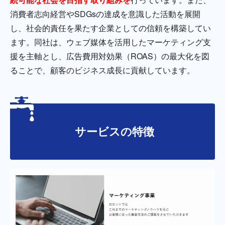
消費者志向経営やSDGsの達成を意識した活動を展開
し、社会的責任を果たす企業としての信頼を構築してい
ます。同社は、ウェブ媒体を活用したマーケティング支
援を主軸とし、広告費用対効果（ROAS）の最大化を図
ることで、顧客のビジネス成長に貢献しています。
サービスの特徴