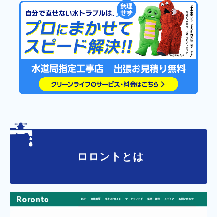
ロロントとは