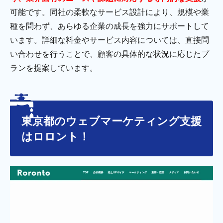
可能です。同社の柔軟なサービス設計により、規模や業
種を問わず、あらゆる企業の成長を強力にサポートして
います。詳細な料金やサービス内容については、直接問
い合わせを行うことで、顧客の具体的な状況に応じたプ
ランを提案しています。
東京都のウェブマーケティング支援
はロロント！