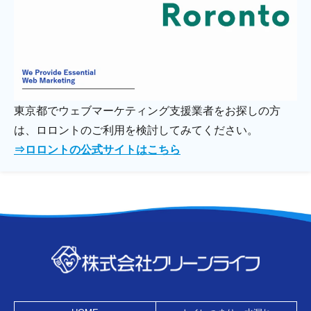
東京都でウェブマーケティング支援業者をお探しの方
は、ロロントのご利用を検討してみてください。
⇒ロロントの公式サイトはこちら