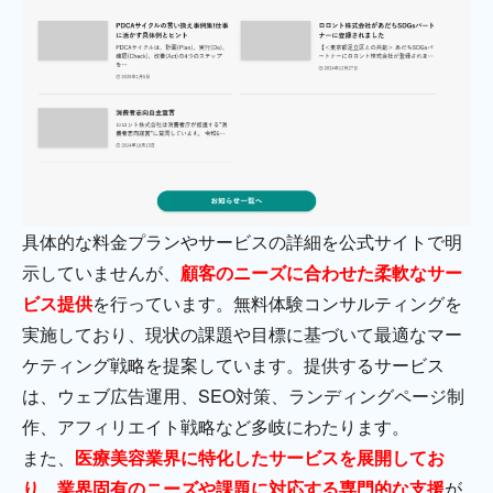
具体的な料金プランやサービスの詳細を公式サイトで明
示していませんが、
顧客のニーズに合わせた柔軟なサー
ビス提供
を行っています。無料体験コンサルティングを
実施しており、現状の課題や目標に基づいて最適なマー
ケティング戦略を提案しています。提供するサービス
は、ウェブ広告運用、SEO対策、ランディングページ制
作、アフィリエイト戦略など多岐にわたります。
また、
医療美容業界に特化したサービスを展開してお
り、業界固有のニーズや課題に対応する専門的な支援
が