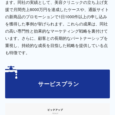
ます。同社の実績として、美容クリニックの立ち上げ支
援で月間売上8000万円を達成したケースや、通販サイト
の新商品のプロモーションで1日1000件以上の申し込み
を獲得した事例が挙げられます。これらの成果は、同社
の高い専門性と効果的なマーケティング戦略を裏付けて
います。さらに、顧客との長期的なパートナーシップを
重視し、持続的な成長を目指した戦略を提供している点
も特徴です。
サービスプラン