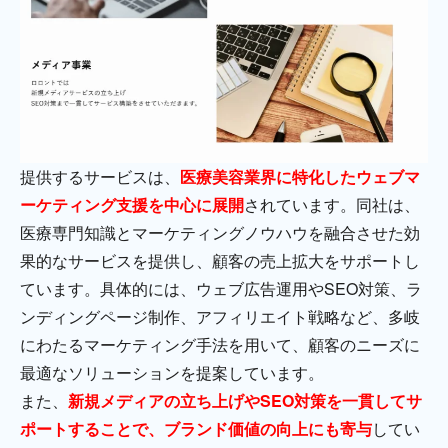
提供するサービスは、
医療美容業界に特化したウェブマ
ーケティング支援を中心に展開
されています。同社は、
医療専門知識とマーケティングノウハウを融合させた効
果的なサービスを提供し、顧客の売上拡大をサポートし
ています。具体的には、ウェブ広告運用やSEO対策、ラ
ンディングページ制作、アフィリエイト戦略など、多岐
にわたるマーケティング手法を用いて、顧客のニーズに
最適なソリューションを提案しています。
また、
新規メディアの立ち上げやSEO対策を一貫してサ
ポートすることで、ブランド価値の向上にも寄与
してい