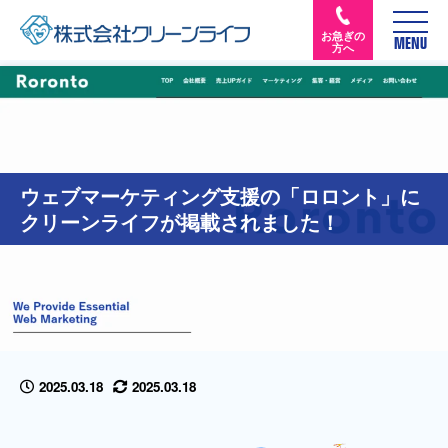
お急ぎの
MENU
方へ
ウェブマーケティング支援の「ロロント」に
クリーンライフが掲載されました！
2025.03.18
2025.03.18