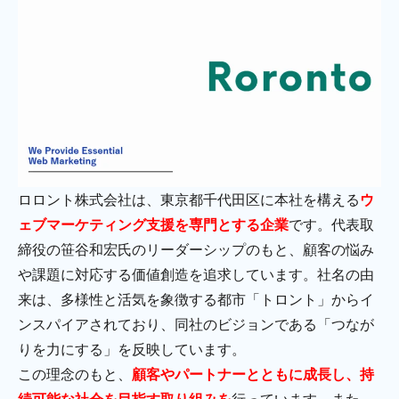
ロロント株式会社は、東京都千代田区に本社を構える
ウ
ェブマーケティング支援を専門とする企業
です。代表取
締役の笹谷和宏氏のリーダーシップのもと、顧客の悩み
や課題に対応する価値創造を追求しています。社名の由
来は、多様性と活気を象徴する都市「トロント」からイ
ンスパイアされており、同社のビジョンである「つなが
りを力にする」を反映しています。
この理念のもと、
顧客やパートナーとともに成長し、持
続可能な社会を目指す取り組みを
行っています。また、