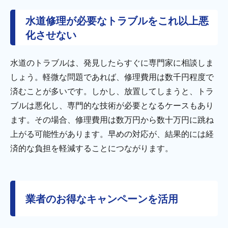
水道修理が必要なトラブルをこれ以上悪
化させない
水道のトラブルは、発見したらすぐに専門家に相談しま
しょう。軽微な問題であれば、修理費用は数千円程度で
済むことが多いです。しかし、放置してしまうと、トラ
ブルは悪化し、専門的な技術が必要となるケースもあり
ます。その場合、修理費用は数万円から数十万円に跳ね
上がる可能性があります。早めの対応が、結果的には経
済的な負担を軽減することにつながります。
業者のお得なキャンペーンを活用