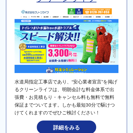
水道局指定工事店であり、“安心業者宣言”を掲げ
るクリーンライフは、明朗会計な料金体系で出
張費・お見積もり・キャンセル料も無料で無料
保証までついてます。しかも最短30分で駆けつ
けてくれますのでぜひご検討ください！
詳細をみる