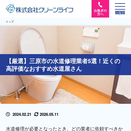
お急ぎの
MENU
方へ
トップ
【厳選】三原市の水道修理業者5選！近くの
高評価なおすすめ水道屋さん
2024.02.21
2026.05.11
水道修理が必要となったとき、どの業者に依頼すべきか