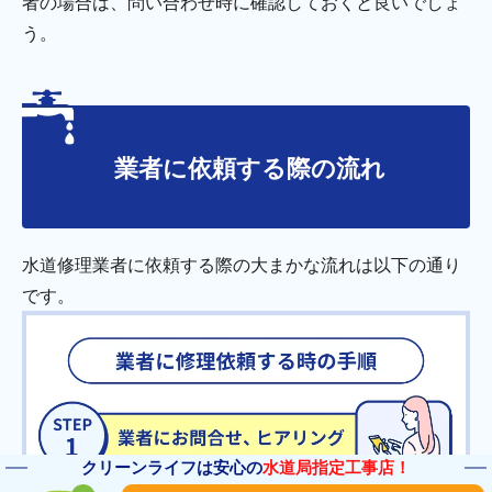
者の場合は、問い合わせ時に確認しておくと良いでしょ
う。
業者に依頼する際の流れ
水道修理業者に依頼する際の大まかな流れは以下の通り
です。
クリーンライフは安心の
水道局指定工事店！