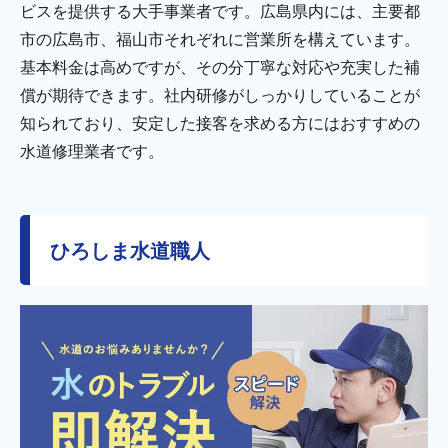
ビスを提供する大手事業者です。広島県内には、主要都
市の広島市、福山市それぞれに営業所を構えています。
基本料金は高めですが、その分丁寧な対応や充実した補
償が期待できます。社内研修がしっかりしていることが
知られており、安定した接客を求める方にはおすすめの
水道修理業者です。
ひろしま水道職人