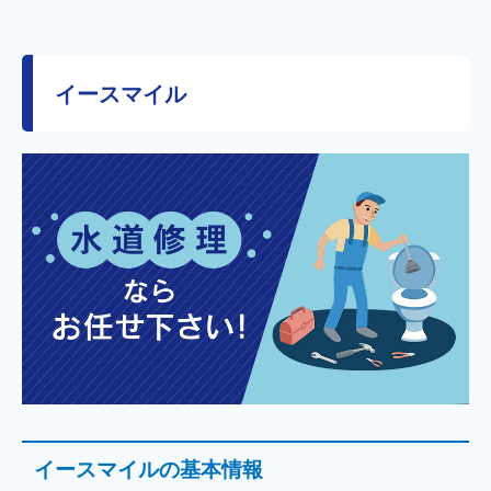
イースマイル
イースマイルの基本情報