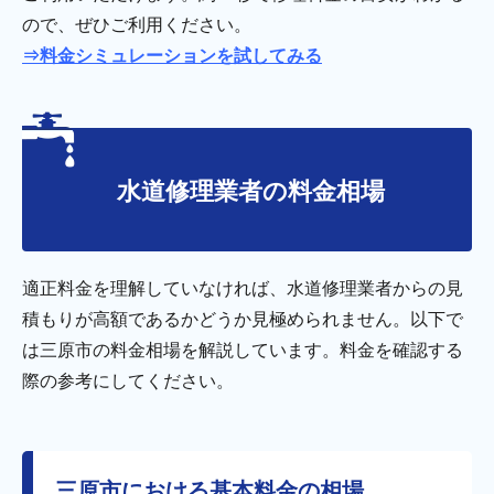
ので、ぜひご利用ください。
⇒料金シミュレーションを試してみる
水道修理業者の料金相場
適正料金を理解していなければ、水道修理業者からの見
積もりが高額であるかどうか見極められません。以下で
は三原市の料金相場を解説しています。料金を確認する
際の参考にしてください。
三原市における基本料金の相場