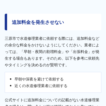
追加料金を発生させない
三原市で水道修理業者に依頼する際には、追加料金など
の余分な料金をかけないようにしてください。業者によ
っては、「早朝・夜間の割増料金」や「出張料金」が発
生する場合もあります。そのため、以下を参考に依頼先
やタイミングを決めるのが賢明です。
早朝や深夜を避けて依頼する
近くの水道修理業者に依頼する
公式サイトに追加料金についての記載がない水道修理業