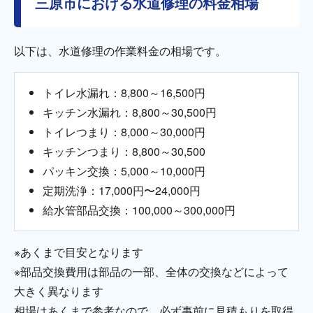
三原市における水道修理の料金相場
以下は、水道修理の作業料金の相場です。
トイレ水漏れ：8,800～16,500円
キッチン水漏れ：8,800～30,500円
トイレつまり：8,000～30,000円
キッチンつまり：8,800～30,500
パッキン交換：5,000～10,000円
定期洗浄：17,000円〜24,000円
給水管部品交換：100,000～300,000円
※あくまで目安となります
※部品交換費用は部品の一部、全体の交換などによって
大きく異なります
相場はあくまで参考なので、必ず事前に見積もりを取得