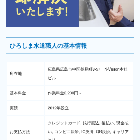
ひろしま水道職人の基本情報
広島県広島市中区鶴見町8-57 N-Vision本社
所在地
ビル
基本料金
作業料金2,200円～
実績
2012年設立
クレジットカード, 銀行振込, 後払い, 現金払
お支払方法
い, コンビニ決済, IC決済, QR決済, キャリア