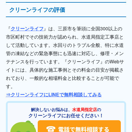
クリーンライフの評価
『
クリーンライフ
』は、三原市を筆頭に全国300以上の
市区町村でその技術力が認められ、水道局指定工事店と
して活動しています。水回りのトラブル全般、特に水道
管の凍結などの緊急事態にも迅速に対応し、修理・メン
テナンスを行っています。『クリーンライフ』のWebサ
イトには、具体的な施工事例とその料金の目安が掲載さ
れており、一般的な相場料金と比較することが可能で
す。
⇒クリーンライフにLINEで無料相談してみる
解決しないお悩みは、
水道局指定店
の
クリーンライフにお任せください！