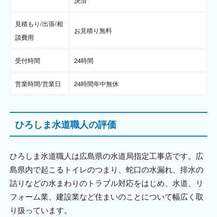
決済
見積もり/出張/相
お見積り無料
談費用
受付時間
24時間
営業時間/営業日
24時間年中無休
ひろしま水道職人の評価
ひろしま水道職人は広島県の水道局指定工事店です。広
島県内で起こるトイレのつまり、蛇口の水漏れ、排水の
詰りなどの水まわりのトラブル対応をはじめ、水道、リ
フォーム業、建設業など住まいのことについて幅広く取
り扱っています。