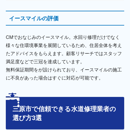
イースマイルの評価
CMでおなじみのイースマイル。水回り修理だけでなく
様々な住環境事業を展開しているため、住居全体を考え
たアドバイスをもらえます。顧客リサーチではスタッフ
満足度などで三冠を達成しています。
無料保証期間をが設けられており、イースマイルの施工
に不良があった場合はすぐに対応が可能です。
三原市で信頼できる水道修理業者の
選び方3選