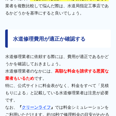
業者を複数比較して悩んだ際は、水道局指定工事店であ
るかどうかを基準にすると良いでしょう。
水道修理費用が適正か確認する
水道修理業者に依頼する際には、費用が適正であるかど
うかを確認しておきましょう。
水道修理業者のなかには、
高額な料金を請求する悪質な
業者もいるため
です。
特に、公式サイトに料金表がなく、料金をすべて「見積
もりによる」と記載している水道修理業者は注意が必要
です。
なお、
『
クリーンライフ
』
では料金シミュレーションを
ご利用いただけます。約10秒で修理料金の目安がわかる