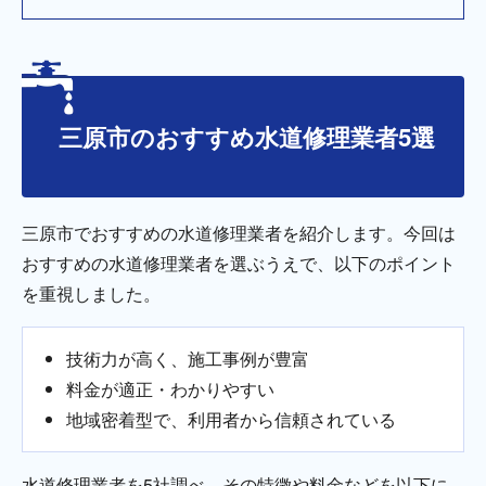
三原市のおすすめ水道修理業者5選
三原市でおすすめの水道修理業者を紹介します。今回は
おすすめの水道修理業者を選ぶうえで、以下のポイント
を重視しました。
技術力が高く、施工事例が豊富
料金が適正・わかりやすい
地域密着型で、利用者から信頼されている
水道修理業者を5社調べ、その特徴や料金などを以下に