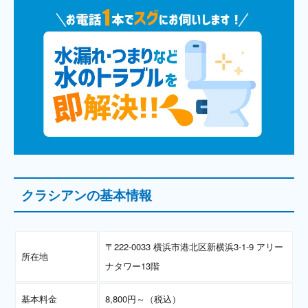
クラシアンの基本情報
〒222-0033 横浜市港北区新横浜3-1-9 アリー
所在地
ナタワー13階
基本料金
8,800円～（税込）