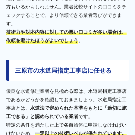
方もいるかもしれません。業者比較サイトの口コミをチ
ェックすることで、より信頼できる業者選びができま
す。
技術力や対応内容に対しての悪い口コミが多い場合は、
依頼を避けたほうがよいでしょう
。
三原市の水道局指定工事店に任せる
優良な水道修理業者を見極める際は、水道局指定工事店
であるかどうかを確認しておきましょう。水道局指定工
事店とは、
水道法で定められた基準をもとに「適切に施
工できる」と認められている業者
です。
特定の条件を満たした上で各自治体に申請しなければい
けないため、
一定以上の技術レベルが保たれています。