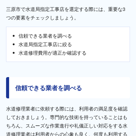
三原市で水道局指定工事店を選定する際には、重要な3
つの要素をチェックしましょう。
信頼できる業者を調べる
水道局指定工事店に絞る
水道修理費用が適正か確認する
信頼できる業者を調べる
水道修理業者に依頼する際には、利用者の満足度を確認
しておきましょう。専門的な技術を持っていることはも
ちろん、スムーズな作業進行や礼儀正しい対応をする水
道修理業者は利用者からの心象も良く、何度も利用する