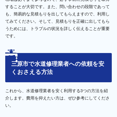
することが大切です。また、問い合わせの段階であって
も、簡易的な見積もりを出してもらえますので、利用し
てみてください。そして、見積もりを正確に出してもら
うためには、トラブルの状況を詳しく伝えることが重要
です。
三原市で水道修理業者への依頼を安
くおさえる方法
これから、水道修理業者を安く利用する3つの方法を紹
介します。費用を抑えたい方は、ぜひ参考にしてくださ
い。