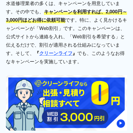
水道修理業者の多くは、キャンペーンを用意していま
す。その中でも、
キャンペーンを利用すれば、2,000円～
3,000円ほどお得に依頼可能
です。特に、よく見かけるキ
ャンペーンが「Web割引」です。このキャンペーンは、
公式サイトから連絡を入れ、「Web割引を希望する」と
伝えるだけで、割引が適用される仕組みになっていま
す。そして、
『
クリーンライフ
』
でも、このようなお得
なキャンペーンを実施しています。