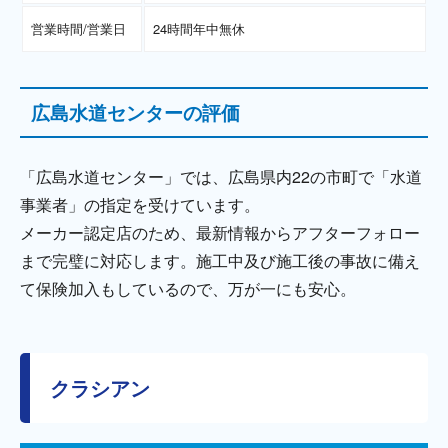
営業時間/営業日
24時間年中無休
広島水道センターの評価
「広島水道センター」では、広島県内22の市町で「水道
事業者」の指定を受けています。
メーカー認定店のため、最新情報からアフターフォロー
まで完璧に対応します。施工中及び施工後の事故に備え
て保険加入もしているので、万が一にも安心。
クラシアン