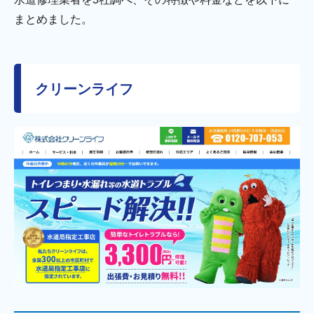
まとめました。
クリーンライフ