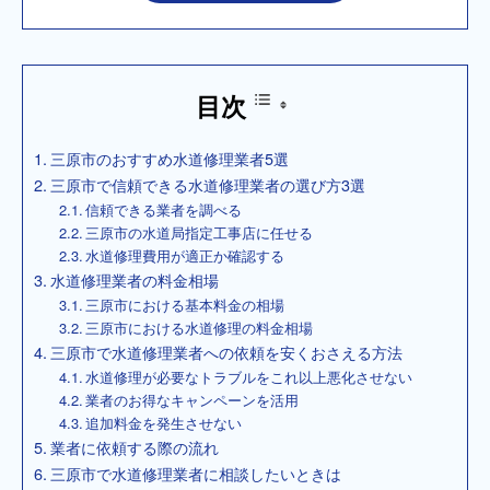
目次
三原市のおすすめ水道修理業者5選
三原市で信頼できる水道修理業者の選び方3選
信頼できる業者を調べる
三原市の水道局指定工事店に任せる
水道修理費用が適正か確認する
水道修理業者の料金相場
三原市における基本料金の相場
三原市における水道修理の料金相場
三原市で水道修理業者への依頼を安くおさえる方法
水道修理が必要なトラブルをこれ以上悪化させない
業者のお得なキャンペーンを活用
追加料金を発生させない
業者に依頼する際の流れ
三原市で水道修理業者に相談したいときは