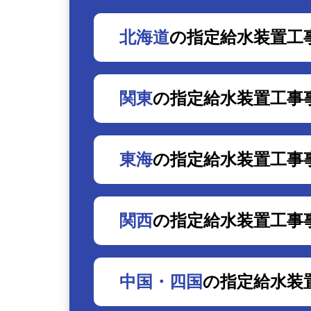
北海道
の指定給水装置工
関東
の指定給水装置工事
東海
の指定給水装置工事
関西
の指定給水装置工事
中国・四国
の指定給水装