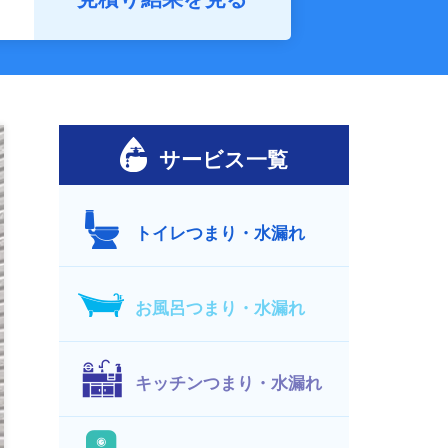
サービス一覧
トイレつまり・水漏れ
お風呂つまり・水漏れ
キッチンつまり・水漏れ