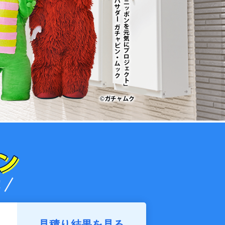
見積り結果を見る