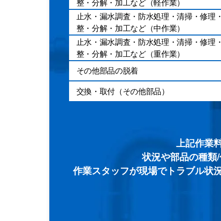
整・分解・加工など（軽作業）
止水・漏水調査・防水処理・清掃・修理
整・分解・加工など（中作業）
止水・漏水調査・防水処理・清掃・修理
整・分解・加工など（重作業）
その他部品の脱着
交換・取付（その他部品）
上記作業
状況や部品の種類
作業スタッフが現場でトラブル状