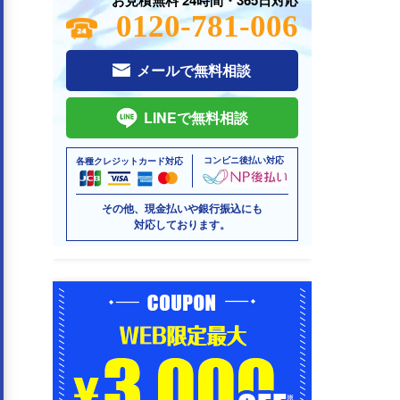
0120-781-006
メールで無料相談
LINEで無料相談
コンビニ後払い対応
各種クレジットカード対応
その他、現金払いや銀行振込にも
対応しております。