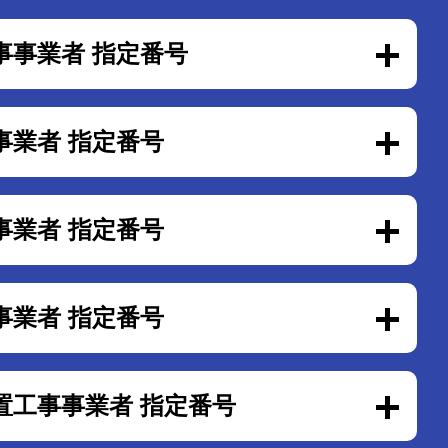
事事業者 指定番号
事業者 指定番号
事業者 指定番号
事業者 指定番号
置工事事業者 指定番号