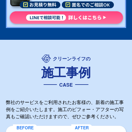
クリーンライフの
施工事例
CASE
弊社のサービスをご利用されたお客様の、新着の施工事
例をご紹介いたします。施工のビフォー・アフターの写
真もご確認いただけますので、ぜひご参考ください。