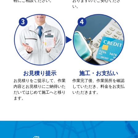
軽にご相談ください。
おりますのでご安心くださ
い。
お見積り提示
施工・お支払い
お見積りをご提示して、作業
作業完了後、作業箇所を確認
内容とお見積りにご納得いた
していただき、料金をお支払
だいてはじめて施工へと移り
いただきます。
ます。