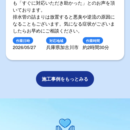
も「すぐに対応いただき助かった」とのお声を頂
いております。
排水管の詰まりは放置すると悪臭や逆流の原因に
なることもございます。気になる症状がございま
したらお早めにご相談ください。
作業日時
対応地域
作業時間
2026/05/27
兵庫県加古川市
約2時間30分
施工事例をもっとみる