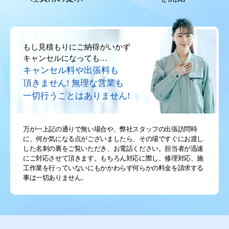
もし見積もりにご納得がいかず
キャンセルになっても…
キャンセル料や出張料も
頂きません!
無理な営業も
一切行うことはありません!
万が一上記の通りで無い場合や、弊社スタッフの出張訪問時
に、何か気になる点がございましたら、その場ですぐにお渡し
した名刺の裏をご覧いただき、お電話ください。担当者が迅速
にご対応させて頂きます。もちろん対応に際し、修理対応、施
工作業を行っていないにもかかわらず何らかの料金を請求する
事は一切ありません。