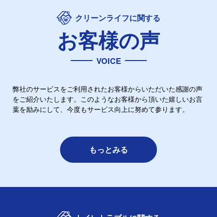
クリーンライフに関する
お客様の声
VOICE
弊社のサービスをご利用されたお客様からいただいた感謝の声
をご紹介いたします。このようなお客様から頂いた嬉しいお言
葉を励みにして、今度もサービス向上に努めて参ります。
もっとみる