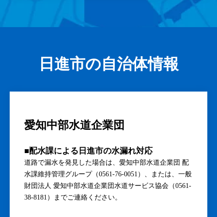
日進市の自治体情報
愛知中部水道企業団
■配水課による日進市の水漏れ対応
道路で漏水を発見した場合は、愛知中部水道企業団 配
水課維持管理グループ（0561-76-0051）、または、一般
財団法人 愛知中部水道企業団水道サービス協会（0561-
38-8181）までご連絡ください。