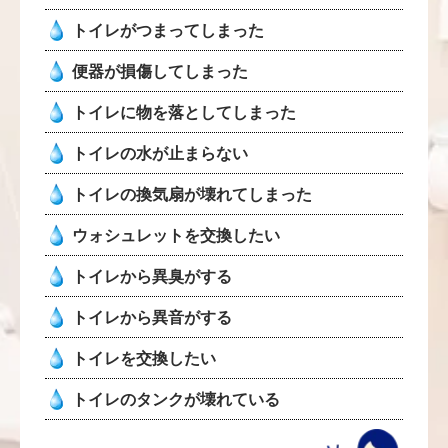
トイレがつまってしまった
便器が損傷してしまった
トイレに物を落としてしまった
トイレの水が止まらない
トイレの換気扇が壊れてしまった
ウォシュレットを交換したい
トイレから異臭がする
トイレから異音がする
トイレを交換したい
トイレのタンクが壊れている