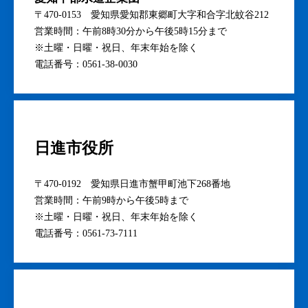
〒470-0153 愛知県愛知郡東郷町大字和合字北蚊谷212
営業時間：午前8時30分から午後5時15分まで
※土曜・日曜・祝日、年末年始を除く
電話番号：0561-38-0030
日進市役所
〒470-0192 愛知県日進市蟹甲町池下268番地
営業時間：午前9時から午後5時まで
※土曜・日曜・祝日、年末年始を除く
電話番号：0561-73-7111