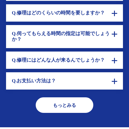
Q.修理はどのくらいの時間を要しますか？
Q.伺ってもらえる時間の指定は可能でしょう
か？
Q.修理にはどんな人が来るんでしょうか？
Q.お支払い方法は？
もっとみる