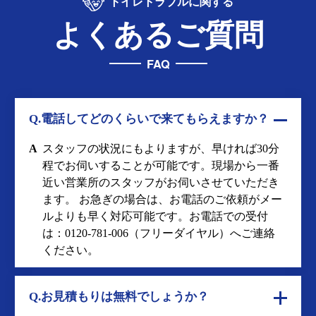
トイレトラブルに関する
よくあるご質問
FAQ
Q.電話してどのくらいで来てもらえますか？
A
スタッフの状況にもよりますが、早ければ30分
程でお伺いすることが可能です。現場から一番
近い営業所のスタッフがお伺いさせていただき
ます。 お急ぎの場合は、お電話のご依頼がメー
ルよりも早く対応可能です。お電話での受付
は：
0120-781-006
（フリーダイヤル）へご連絡
ください。
Q.お見積もりは無料でしょうか？