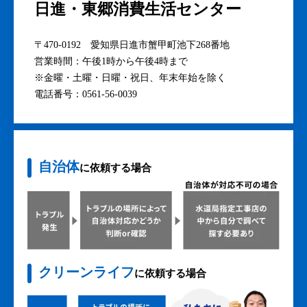
日進・東郷消費生活センター
〒470-0192 愛知県日進市蟹甲町池下268番地
営業時間：午後1時から午後4時まで
※金曜・土曜・日曜・祝日、年末年始を除く
電話番号：0561-56-0039
自治体
に依頼する場合
クリーンライフ
に依頼する場合