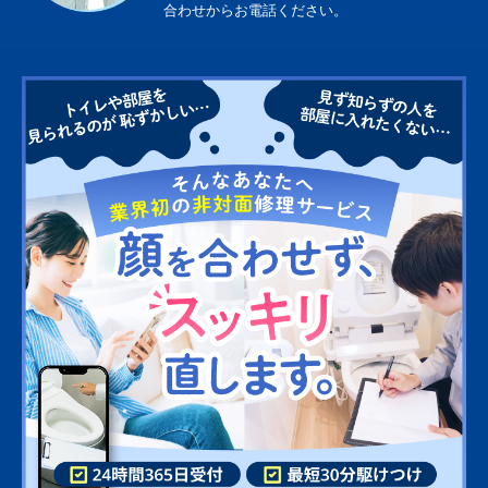
合わせからお電話ください。