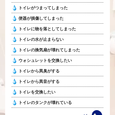
トイレがつまってしまった
便器が損傷してしまった
トイレに物を落としてしまった
トイレの水が止まらない
トイレの換気扇が壊れてしまった
ウォシュレットを交換したい
トイレから異臭がする
トイレから異音がする
トイレを交換したい
トイレのタンクが壊れている