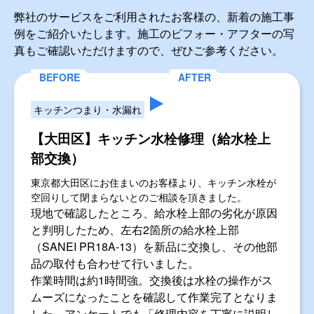
クリーンライフの
施工事例
CASE
弊社のサービスをご利用されたお客様の、新着の施工事
例をご紹介いたします。施工のビフォー・アフターの写
真もご確認いただけますので、ぜひご参考ください。