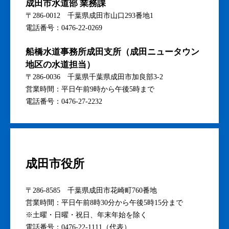
●平日：午前8時30分から午後6時まで
●土曜：午前8時30分から午後5時30分まで
※日曜、祝日、年末年始を除く
ヴェオリア・ジェネッツ株式会社 成田営業
所
〒286-0013 千葉県成田市美郷台2丁目1番地5
営業時間：平日午前8時30分から午後6時まで
※土曜：午前8時30分から午後5時30分まで
※日曜・祝日、年末年始を除く
電話番号：0476-22-8880
成田市水道部 業務課
〒286-0012 千葉県成田市山口293番地1
電話番号：0476-22-0269
船橋水道事務所成田支所（成田ニュータウン