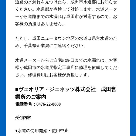
成田市の自治体情報
成田市水道部
■水道部による成田市の水漏れ対応
道路の水漏れを見つけたら、成田市水道部にお知らせ
ください。水道部が点検して対処します。水道メータ
ーから道路までの水漏れは成田市が対応するので、お
客様の負担はありません。