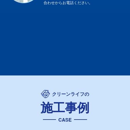
合わせからお電話ください。