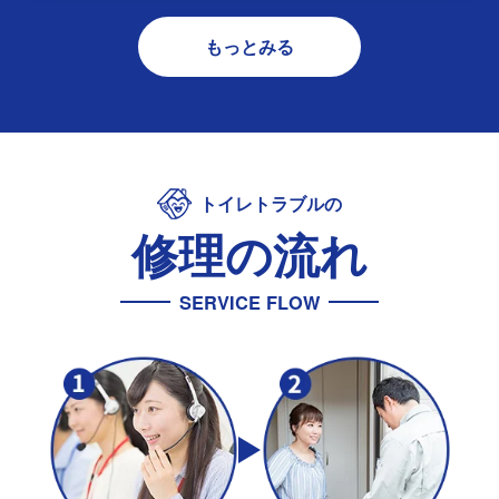
Q.修理はどのくらいの時間を要しますか？
Q.伺ってもらえる時間の指定は可能でしょう
か？
Q.修理にはどんな人が来るんでしょうか？
Q.お支払い方法は？
もっとみる