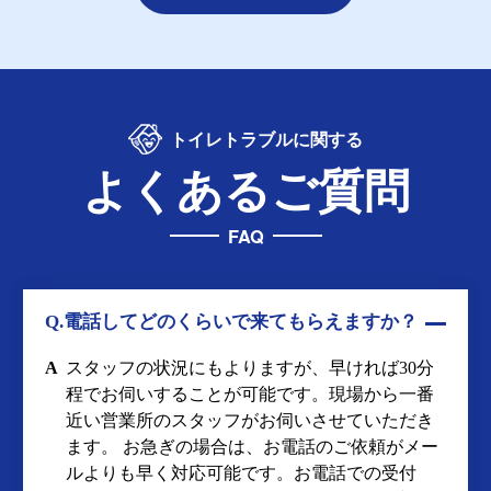
クリーンライフに関する
お客様の声
VOICE
弊社のサービスをご利用されたお客様からいただいた感謝の声
をご紹介いたします。このようなお客様から頂いた嬉しいお言
葉を励みにして、今度もサービス向上に努めて参ります。
もっとみる