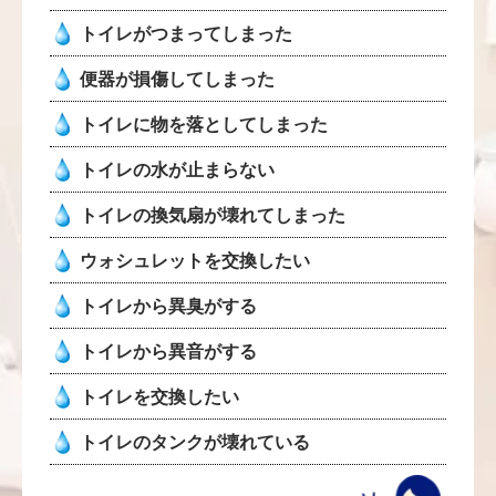
トイレがつまってしまった
便器が損傷してしまった
トイレに物を落としてしまった
トイレの水が止まらない
トイレの換気扇が壊れてしまった
ウォシュレットを交換したい
トイレから異臭がする
トイレから異音がする
トイレを交換したい
トイレのタンクが壊れている