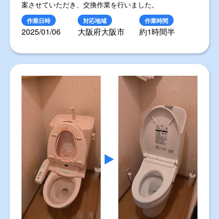
案させていただき、交換作業を行いました。
作業日時
対応地域
作業時間
2025/01/06
大阪府大阪市
約1時間半