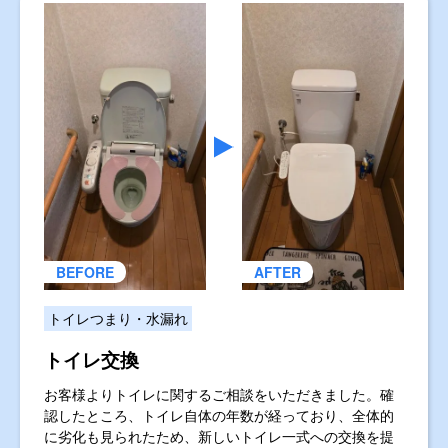
トイレつまり・水漏れ
トイレ交換
お客様よりトイレに関するご相談をいただきました。確
認したところ、トイレ自体の年数が経っており、全体的
に劣化も見られたため、新しいトイレ一式への交換を提