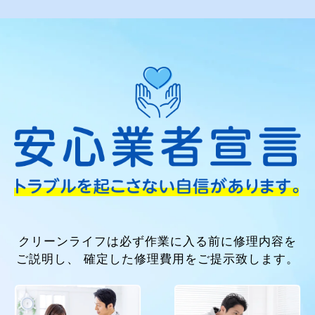
クリーンライフは必ず作業に入る前に修理内容を
ご説明し、
確定した修理費用をご提示致します。