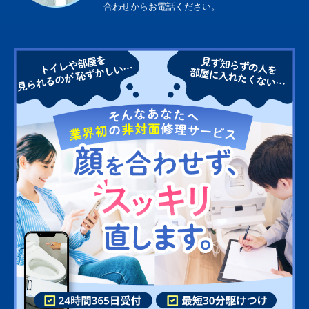
合わせからお電話ください。