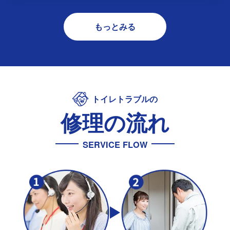
もっとみる
トイレトラブルの
修理の流れ
SERVICE FLOW