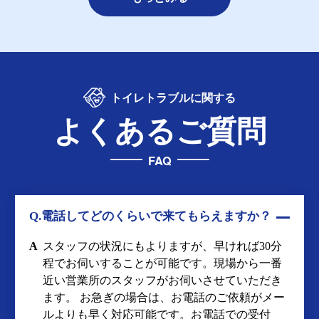
トイレトラブルに関する
よくあるご質問
FAQ
Q.電話してどのくらいで来てもらえますか？
A
スタッフの状況にもよりますが、早ければ30分
程でお伺いすることが可能です。現場から一番
近い営業所のスタッフがお伺いさせていただき
ます。 お急ぎの場合は、お電話のご依頼がメー
ルよりも早く対応可能です。お電話での受付