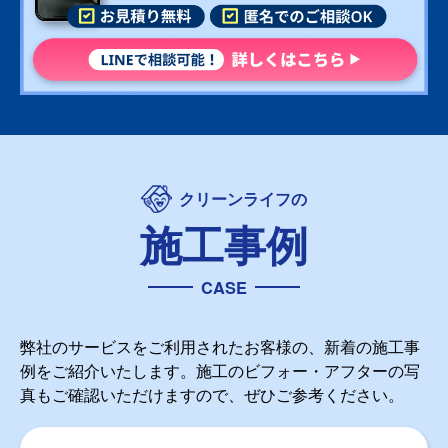
クリーンライフの
施工事例
CASE
弊社のサービスをご利用されたお客様の、新着の施工事
例をご紹介いたします。施工のビフォー・アフターの写
真もご確認いただけますので、ぜひご参考ください。