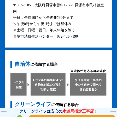
〒597-8585 大阪府貝塚市畠中1-17-1 貝塚市市民相談室
内
平日：午前10時から午後4時30分まで
※午後0時から午後1時までは昼休み
※土曜・日曜・祝日、年末年始を除く
貝塚市消費生活センター：072-433-7190
自治体
に依頼する場合
クリーンライフ
に依頼する場合
クリーンライフは安心の
水道局指定工事店！