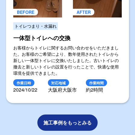
トイレつまり・水漏れ
一体型トイレへの交換
お客様からトイレに関するお問い合わせをいただきまし
た。お客様のご希望により、数年使用されたトイレから
新しい一体型トイレに交換いたしました。古いトイレの
撤去と新しいトイレの設置を行ったことで、快適な使用
環境を提供できました。
作業日時
対応地域
作業時間
2024/10/22
大阪府大阪市
約2時間
施工事例をもっとみる