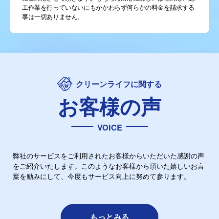
工作業を行っていないにもかかわらず何らかの料金を請求する
事は一切ありません。
クリーンライフに関する
お客様の声
VOICE
弊社のサービスをご利用されたお客様からいただいた感謝の声
をご紹介いたします。このようなお客様から頂いた嬉しいお言
葉を励みにして、今度もサービス向上に努めて参ります。
もっとみる