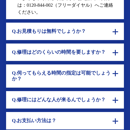
は：
0120-844-002
（フリーダイヤル）へご連絡
ください。
Q.お見積もりは無料でしょうか？
Q.修理はどのくらいの時間を要しますか？
Q.伺ってもらえる時間の指定は可能でしょう
か？
Q.修理にはどんな人が来るんでしょうか？
Q.お支払い方法は？