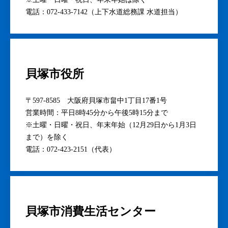
電話：072-433-7142（上下水道総務課 水道担当）
貝塚市役所
〒597-8585 大阪府貝塚市畠中1丁目17番1号
営業時間：平日8時45分から午後5時15分まで
※土曜・日曜・祝日、年末年始（12月29日から1月3日
まで）を除く
電話：072-423-2151（代表）
貝塚市消費生活センター