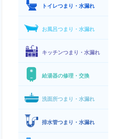
トイレつまり・水漏れ
お風呂つまり・水漏れ
キッチンつまり・水漏れ
給湯器の修理・交換
洗面所つまり・水漏れ
排水管つまり・水漏れ