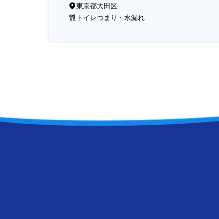
東京都大田区
トイレつまり・水漏れ