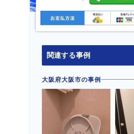
関連する事例
大阪府大阪市の事例