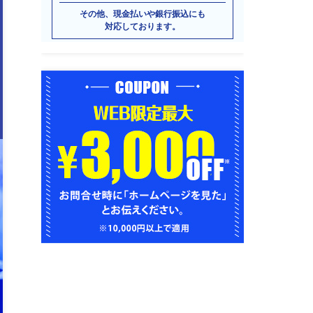
その他、現金払いや銀行振込にも
対応しております。