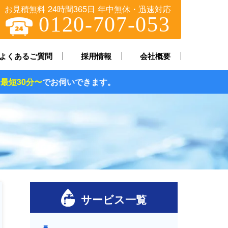
お見積無料 24時間365日 年中無休・迅速対応
0120-707-053
よくあるご質問
採用情報
会社概要
できます。
サービス一覧