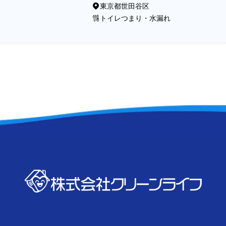
東京都世田谷区
トイレつまり・水漏れ