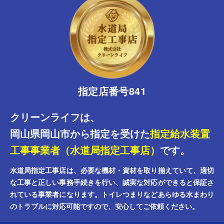
指定店番号841
クリーンライフは、
岡山県岡山市から指定を受けた
指定給水装置
工事事業者（水道局指定工事店）
です。
水道局指定工事店は、必要な機材・資材を取り揃えていて、適切
な工事と正しい事務手続きを行い、誠実な対応ができると保証さ
れている事業者になります。トイレつまりなどあらゆる水まわり
のトラブルに対応可能ですので、安心してご依頼ください。