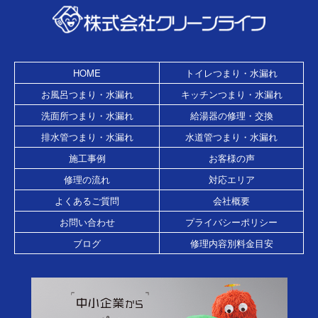
HOME
トイレつまり・水漏れ
お風呂つまり・水漏れ
キッチンつまり・水漏れ
洗面所つまり・水漏れ
給湯器の修理・交換
排水管つまり・水漏れ
水道管つまり・水漏れ
施工事例
お客様の声
修理の流れ
対応エリア
よくあるご質問
会社概要
お問い合わせ
プライバシーポリシー
ブログ
修理内容別料金目安