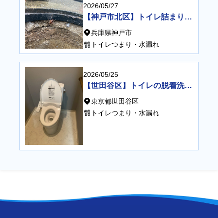
2026/05/27
【神戸市北区】トイレ詰まりによる排水管高圧洗浄
兵庫県神戸市
トイレつまり・水漏れ
2026/05/25
【世田谷区】トイレの脱着洗浄（水位低下・流れ改善）
東京都世田谷区
トイレつまり・水漏れ