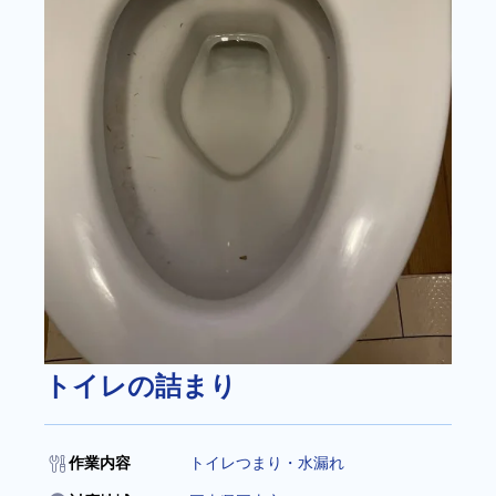
トイレの詰まり
作業内容
トイレつまり・水漏れ