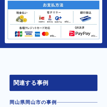
関連する事例
岡山県岡山市の事例