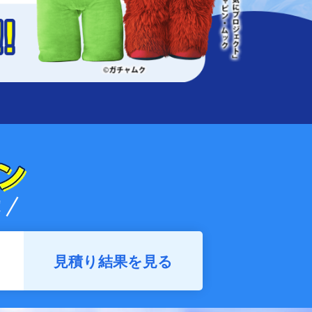
見積り結果を見る