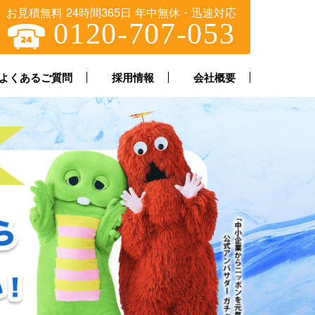
お見積無料 24時間365日 年中無休・迅速対応
0120-707-053
よくあるご質問
採用情報
会社概要