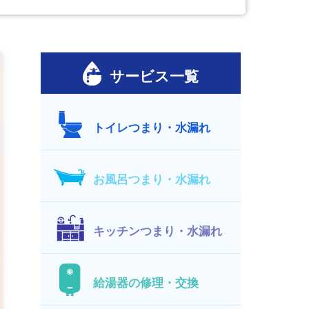
サービス一覧
トイレつまり・水漏れ
お風呂つまり・水漏れ
キッチンつまり・水漏れ
給湯器の修理・交換