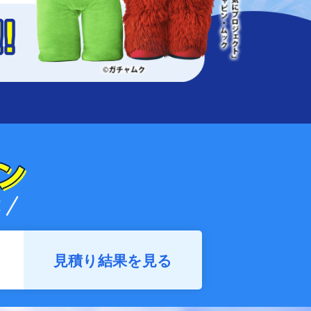
見積り結果を見る