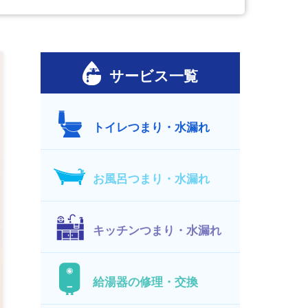
サービス一覧
トイレつまり・水漏れ
お風呂つまり・水漏れ
キッチンつまり・水漏れ
給湯器の修理・交換