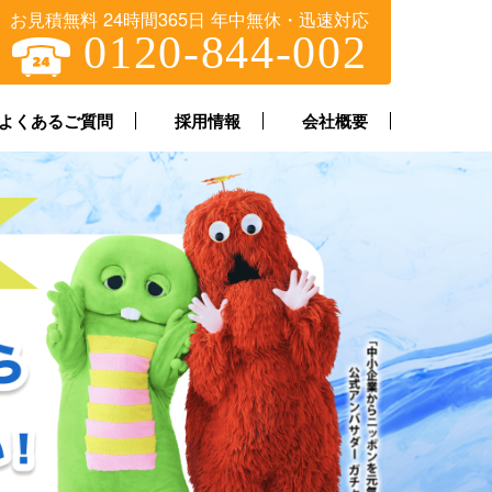
お見積無料 24時間365日 年中無休・迅速対応
0120-844-002
よくあるご質問
採用情報
会社概要