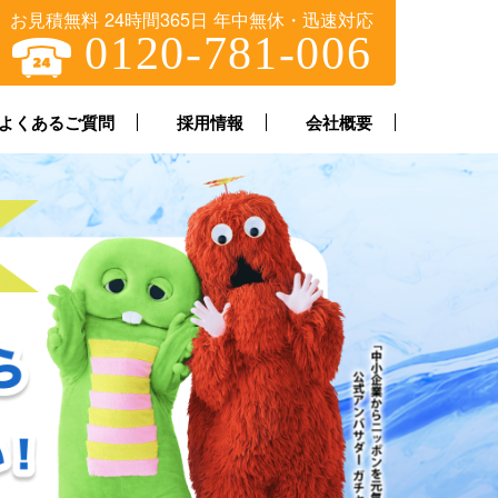
お見積無料 24時間365日 年中無休・迅速対応
0120-781-006
よくあるご質問
採用情報
会社概要