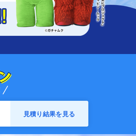
見積り結果を見る