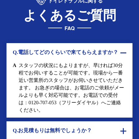
トイレトラブルに関する
よくあるご質問
FAQ
Q.電話してどのくらいで来てもらえますか？
A
スタッフの状況にもよりますが、早ければ30分
程でお伺いすることが可能です。現場から一番
近い営業所のスタッフがお伺いさせていただき
ます。 お急ぎの場合は、お電話のご依頼がメー
ルよりも早く対応可能です。お電話での受付
は：
0120-707-053
（フリーダイヤル）へご連絡
ください。
Q.お見積もりは無料でしょうか？