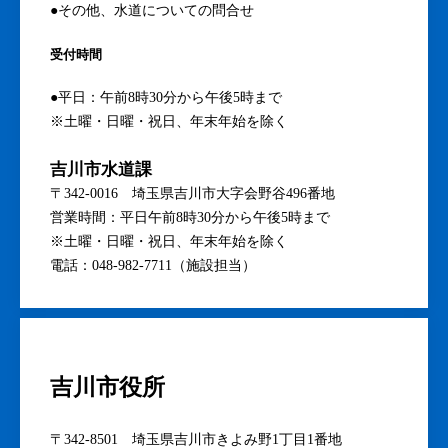
●その他、水道についての問合せ
受付時間
●平日：午前8時30分から午後5時まで
※土曜・日曜・祝日、年末年始を除く
吉川市水道課
〒342-0016 埼玉県吉川市大字会野谷496番地
営業時間：平日午前8時30分から午後5時まで
※土曜・日曜・祝日、年末年始を除く
電話：048-982-7711（施設担当）
吉川市役所
〒342-8501 埼玉県吉川市きよみ野1丁目1番地