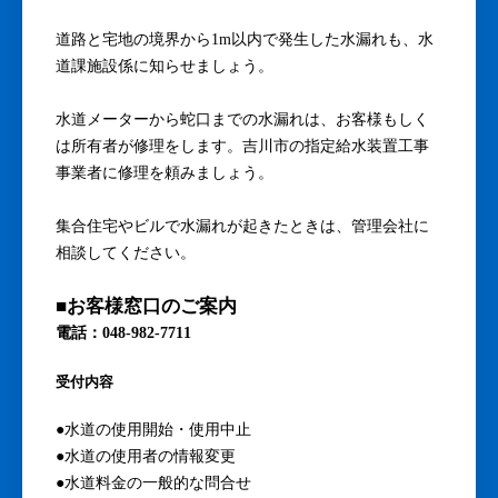
道路と宅地の境界から1m以内で発生した水漏れも、水
道課施設係に知らせましょう。
水道メーターから蛇口までの水漏れは、お客様もしく
は所有者が修理をします。吉川市の指定給水装置工事
事業者に修理を頼みましょう。
集合住宅やビルで水漏れが起きたときは、管理会社に
相談してください。
■お客様窓口のご案内
電話：048-982-7711
受付内容
●水道の使用開始・使用中止
●水道の使用者の情報変更
●水道料金の一般的な問合せ