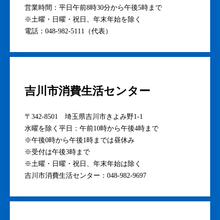
営業時間：平日午前8時30分から午後5時まで
※土曜・日曜・祝日、年末年始を除く
電話：048-982-5111（代表）
吉川市消費生活センター
〒342-8501 埼玉県吉川市きよみ野1-1
水曜を除く平日：午前10時から午後4時まで
※午後0時から午後1時までは昼休み
※受付は午後3時まで
※土曜・日曜・祝日、年末年始は除く
吉川市消費生活センター：048-982-9697