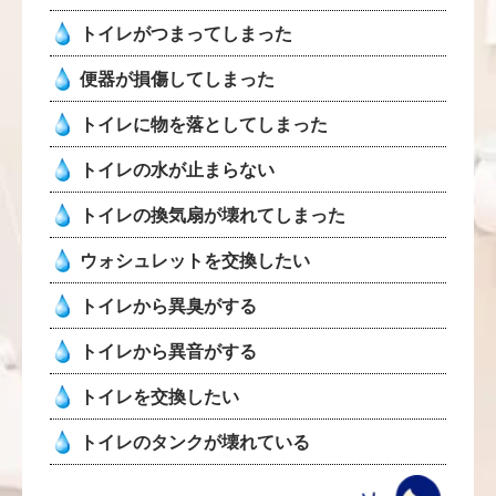
トイレがつまってしまった
便器が損傷してしまった
トイレに物を落としてしまった
トイレの水が止まらない
トイレの換気扇が壊れてしまった
ウォシュレットを交換したい
トイレから異臭がする
トイレから異音がする
トイレを交換したい
トイレのタンクが壊れている