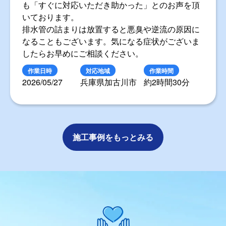
も「すぐに対応いただき助かった」とのお声を頂
いております。
排水管の詰まりは放置すると悪臭や逆流の原因に
なることもございます。気になる症状がございま
したらお早めにご相談ください。
作業日時
対応地域
作業時間
2026/05/27
兵庫県加古川市
約2時間30分
施工事例をもっとみる