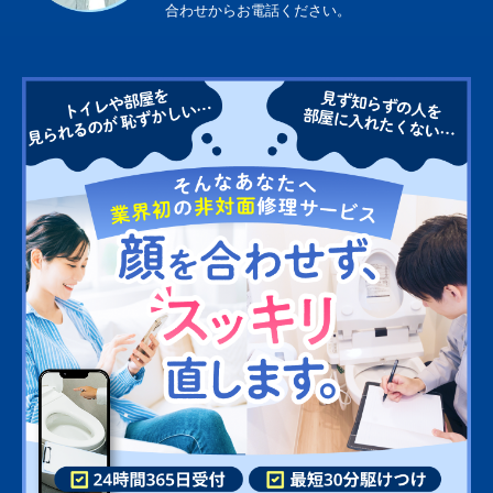
合わせからお電話ください。