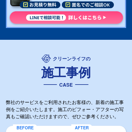
クリーンライフの
施工事例
CASE
弊社のサービスをご利用されたお客様の、新着の施工事
例をご紹介いたします。施工のビフォー・アフターの写
真もご確認いただけますので、ぜひご参考ください。