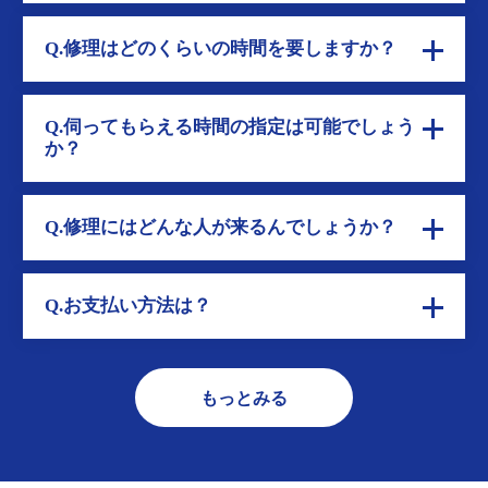
Q.修理はどのくらいの時間を要しますか？
Q.伺ってもらえる時間の指定は可能でしょう
か？
Q.修理にはどんな人が来るんでしょうか？
Q.お支払い方法は？
もっとみる