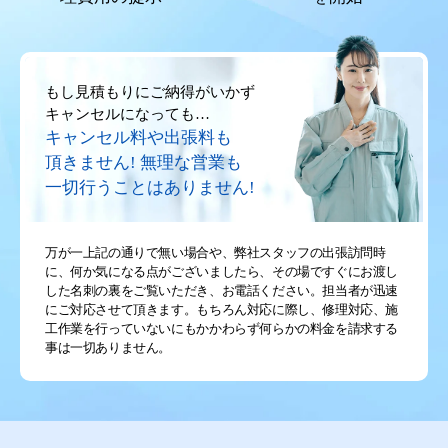
もし見積もりにご納得がいかず
キャンセルになっても…
キャンセル料や出張料も
頂きません!
無理な営業も
一切行うことはありません!
万が一上記の通りで無い場合や、弊社スタッフの出張訪問時
に、何か気になる点がございましたら、その場ですぐにお渡し
した名刺の裏をご覧いただき、お電話ください。担当者が迅速
にご対応させて頂きます。もちろん対応に際し、修理対応、施
工作業を行っていないにもかかわらず何らかの料金を請求する
事は一切ありません。