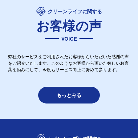
クリーンライフに関する
お客様の声
VOICE
弊社のサービスをご利用されたお客様からいただいた感謝の声
をご紹介いたします。このようなお客様から頂いた嬉しいお言
葉を励みにして、今度もサービス向上に努めて参ります。
もっとみる