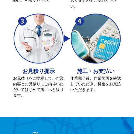
軽にご相談ください。
おりますのでご安心くださ
い。
お見積り提示
施工・お支払い
お見積りをご提示して、作業
作業完了後、作業箇所を確認
内容とお見積りにご納得いた
していただき、料金をお支払
だいてはじめて施工へと移り
いただきます。
ます。