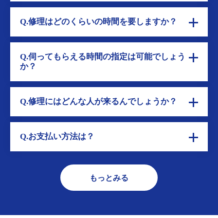
Q.修理はどのくらいの時間を要しますか？
Q.伺ってもらえる時間の指定は可能でしょう
か？
Q.修理にはどんな人が来るんでしょうか？
Q.お支払い方法は？
もっとみる