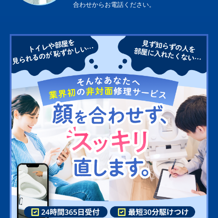
合わせからお電話ください。