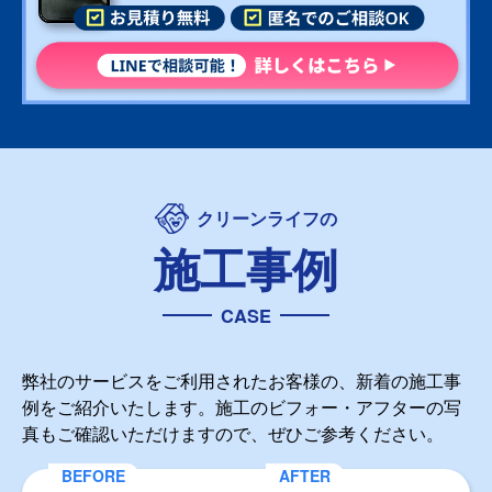
クリーンライフの
施工事例
CASE
弊社のサービスをご利用されたお客様の、新着の施工事
例をご紹介いたします。施工のビフォー・アフターの写
真もご確認いただけますので、ぜひご参考ください。