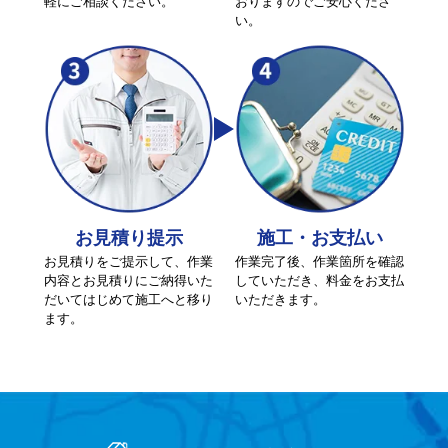
軽にご相談ください。
おりますのでご安心くださ
い。
お見積り提示
施工・お支払い
お見積りをご提示して、作業
作業完了後、作業箇所を確認
内容とお見積りにご納得いた
していただき、料金をお支払
だいてはじめて施工へと移り
いただきます。
ます。