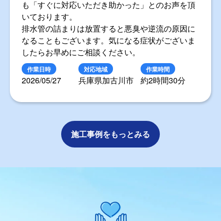
も「すぐに対応いただき助かった」とのお声を頂
いております。
排水管の詰まりは放置すると悪臭や逆流の原因に
なることもございます。気になる症状がございま
したらお早めにご相談ください。
作業日時
対応地域
作業時間
2026/05/27
兵庫県加古川市
約2時間30分
施工事例をもっとみる