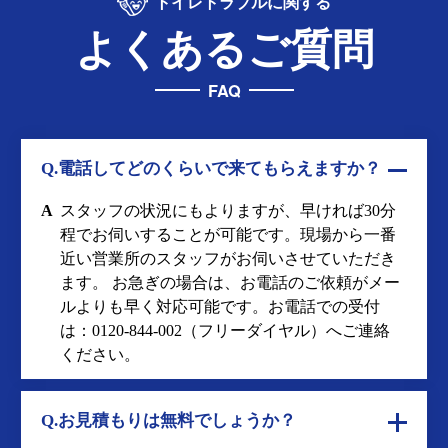
トイレトラブルに関する
よくあるご質問
FAQ
Q.電話してどのくらいで来てもらえますか？
A
スタッフの状況にもよりますが、早ければ30分
程でお伺いすることが可能です。現場から一番
近い営業所のスタッフがお伺いさせていただき
ます。 お急ぎの場合は、お電話のご依頼がメー
ルよりも早く対応可能です。お電話での受付
は：
0120-844-002
（フリーダイヤル）へご連絡
ください。
Q.お見積もりは無料でしょうか？