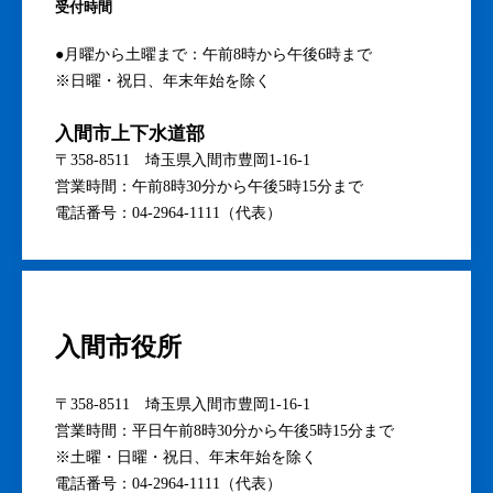
受付時間
●月曜から土曜まで：午前8時から午後6時まで
※日曜・祝日、年末年始を除く
入間市上下水道部
〒358-8511 埼玉県入間市豊岡1-16-1
営業時間：午前8時30分から午後5時15分まで
電話番号：04-2964-1111（代表）
入間市役所
〒358-8511 埼玉県入間市豊岡1-16-1
営業時間：平日午前8時30分から午後5時15分まで
※土曜・日曜・祝日、年末年始を除く
電話番号：04-2964-1111（代表）