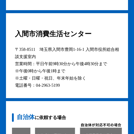
入間市消費生活センター
〒358-8511 埼玉県入間市豊岡1-16-1 入間市役所総合相
談支援室内
営業時間：平日午前9時30分から午後4時30分まで
※午後0時から午後1時まで
※土曜・日曜・祝日、年末年始を除く
電話番号：04-2963-5199
自治体
に依頼する場合