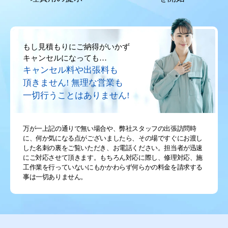
もし見積もりにご納得がいかず
キャンセルになっても…
キャンセル料や出張料も
頂きません!
無理な営業も
一切行うことはありません!
万が一上記の通りで無い場合や、弊社スタッフの出張訪問時
に、何か気になる点がございましたら、その場ですぐにお渡し
した名刺の裏をご覧いただき、お電話ください。担当者が迅速
にご対応させて頂きます。もちろん対応に際し、修理対応、施
工作業を行っていないにもかかわらず何らかの料金を請求する
事は一切ありません。