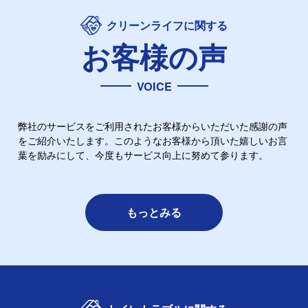
クリーンライフに関する
お客様の声
VOICE
弊社のサービスをご利用されたお客様からいただいた感謝の声
をご紹介いたします。このようなお客様から頂いた嬉しいお言
葉を励みにして、今度もサービス向上に努めて参ります。
もっとみる