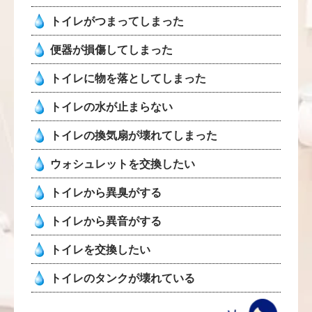
トイレがつまってしまった
便器が損傷してしまった
トイレに物を落としてしまった
トイレの水が止まらない
トイレの換気扇が壊れてしまった
ウォシュレットを交換したい
トイレから異臭がする
トイレから異音がする
トイレを交換したい
トイレのタンクが壊れている