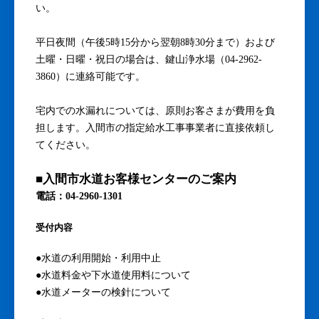
い。
平日夜間（午後5時15分から翌朝8時30分まで）および
土曜・日曜・祝日の場合は、鍵山浄水場（04-2962-
3860）に連絡可能です。
宅内での水漏れについては、原則お客さまが費用を負
担します。入間市の指定給水工事事業者に直接依頼し
てください。
■入間市水道お客様センターのご案内
電話：04-2960-1301
受付内容
●水道の利用開始・利用中止
●水道料金や下水道使用料について
●水道メーターの検針について