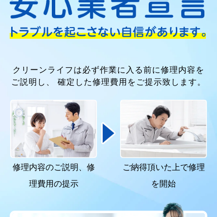
クリーンライフは必ず作業に入る前に修理内容を
ご説明し、
確定した修理費用をご提示致します。
修理内容のご説明、
修
ご納得頂いた上で
修理
理費用の提示
を開始