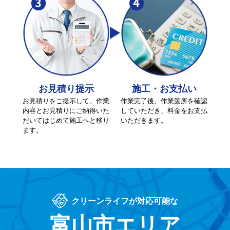
お見積り提示
施工・お支払い
お見積りをご提示して、作業
作業完了後、作業箇所を確認
内容とお見積りにご納得いた
していただき、料金をお支払
だいてはじめて施工へと移り
いただきます。
ます。
クリーンライフが対応可能な
富山市エリア