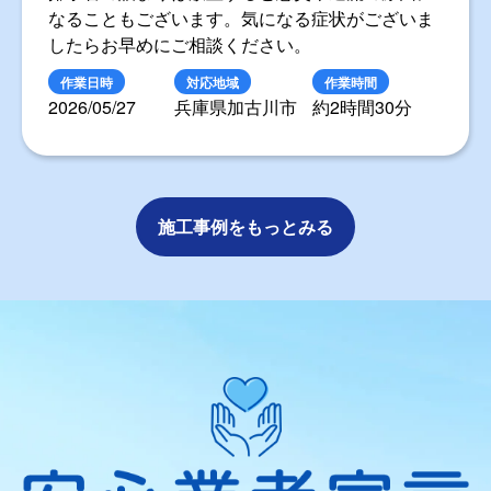
なることもございます。気になる症状がございま
したらお早めにご相談ください。
作業日時
対応地域
作業時間
2026/05/27
兵庫県加古川市
約2時間30分
施工事例をもっとみる