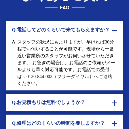
FAQ
Q.電話してどのくらいで来てもらえますか？
A
スタッフの状況にもよりますが、早ければ30分
程でお伺いすることが可能です。現場から一番
近い営業所のスタッフがお伺いさせていただき
ます。 お急ぎの場合は、お電話のご依頼がメー
ルよりも早く対応可能です。お電話での受付
は：
0120-844-002
（フリーダイヤル）へご連絡
ください。
Q.お見積もりは無料でしょうか？
Q.修理はどのくらいの時間を要しますか？