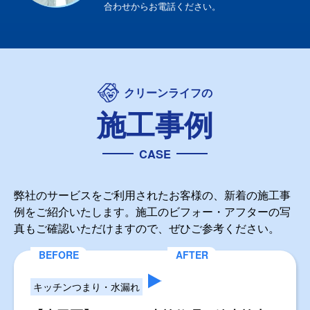
合わせからお電話ください。
クリーンライフの
施工事例
CASE
弊社のサービスをご利用されたお客様の、新着の施工事
例をご紹介いたします。施工のビフォー・アフターの写
真もご確認いただけますので、ぜひご参考ください。
キッチンつまり・水漏れ