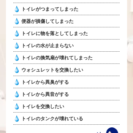
トイレがつまってしまった
便器が損傷してしまった
トイレに物を落としてしまった
トイレの水が止まらない
トイレの換気扇が壊れてしまった
ウォシュレットを交換したい
トイレから異臭がする
トイレから異音がする
トイレを交換したい
トイレのタンクが壊れている