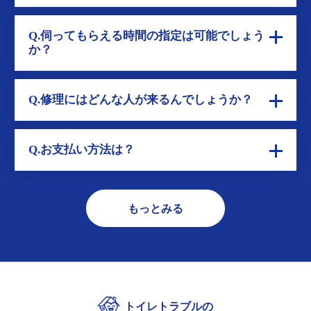
Q.伺ってもらえる時間の指定は可能でしょう
か？
Q.修理にはどんな人が来るんでしょうか？
Q.お支払い方法は？
もっとみる
トイレトラブルの