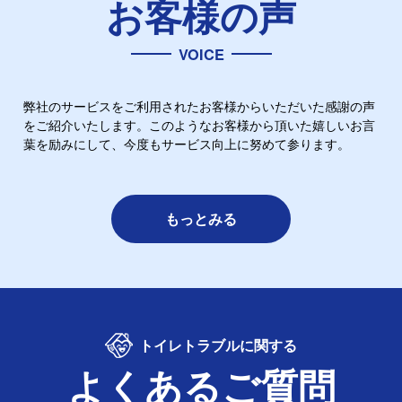
お客様の声
VOICE
弊社のサービスをご利用されたお客様からいただいた感謝の声
をご紹介いたします。このようなお客様から頂いた嬉しいお言
葉を励みにして、今度もサービス向上に努めて参ります。
もっとみる
トイレトラブルに関する
よくあるご質問