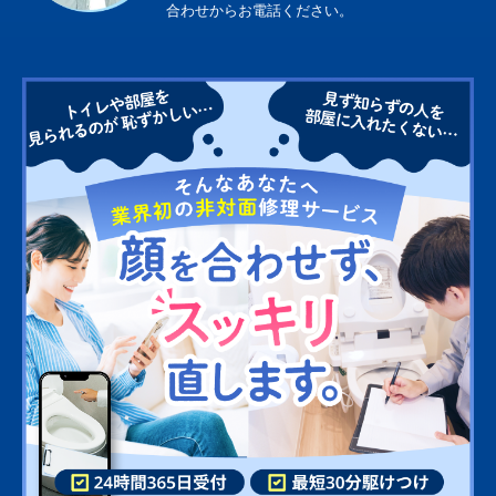
合わせからお電話ください。