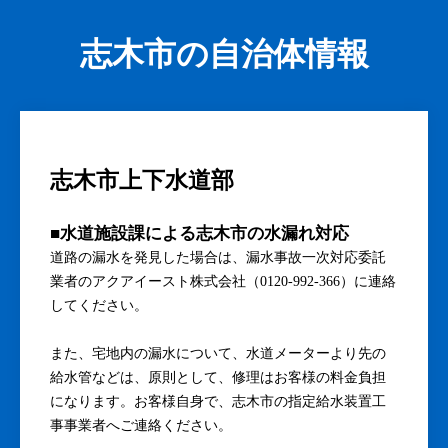
志木市の自治体情報
志木市上下水道部
■水道施設課による志木市の水漏れ対応
道路の漏水を発見した場合は、漏水事故一次対応委託
業者のアクアイースト株式会社（0120-992-366）に連絡
してください。
また、宅地内の漏水について、水道メーターより先の
給水管などは、原則として、修理はお客様の料金負担
になります。お客様自身で、志木市の指定給水装置工
事事業者へご連絡ください。