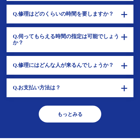
Q.修理はどのくらいの時間を要しますか？
Q.伺ってもらえる時間の指定は可能でしょう
か？
Q.修理にはどんな人が来るんでしょうか？
Q.お支払い方法は？
もっとみる