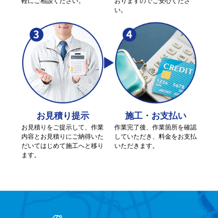
軽にご相談ください。
おりますのでご安心くださ
い。
お見積り提示
施工・お支払い
お見積りをご提示して、作業
作業完了後、作業箇所を確認
内容とお見積りにご納得いた
していただき、料金をお支払
だいてはじめて施工へと移り
いただきます。
ます。