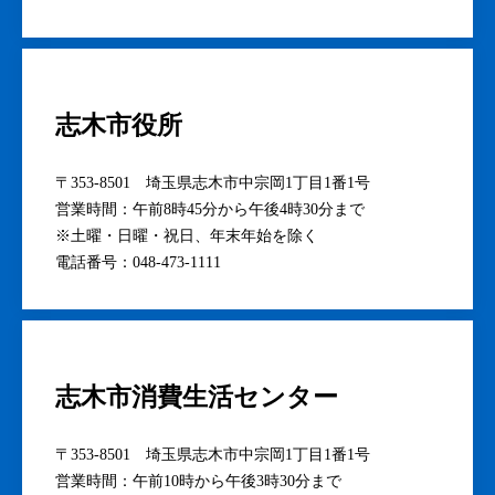
志木市役所
〒353-8501 埼玉県志木市中宗岡1丁目1番1号
営業時間：午前8時45分から午後4時30分まで
※土曜・日曜・祝日、年末年始を除く
電話番号：048-473-1111
志木市消費生活センター
〒353-8501 埼玉県志木市中宗岡1丁目1番1号
営業時間：午前10時から午後3時30分まで