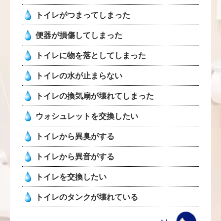
トイレがつまってしまった
便器が損傷してしまった
トイレに物を落としてしまった
トイレの水が止まらない
トイレの換気扇が壊れてしまった
ウォシュレットを交換したい
トイレから異臭がする
トイレから異音がする
トイレを交換したい
トイレのタンクが壊れている