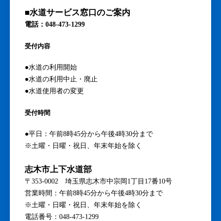
■水道サービス窓口のご案内
電話：048-473-1299
受付内容
●水道の利用開始
●水道の利用中止・廃止
●水道使用者の変更
受付時間
●平日：午前8時45分から午後4時30分まで
※土曜・日曜・祝日、年末年始を除く
志木市上下水道部
〒353-0002 埼玉県志木市中宗岡1丁目17番10号
営業時間：午前8時45分から午後4時30分まで
※土曜・日曜・祝日、年末年始を除く
電話番号：048-473-1299