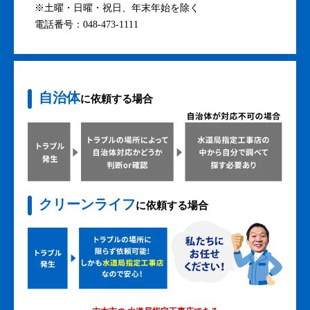
※土曜・日曜・祝日、年末年始を除く
電話番号：048-473-1111
自治体
に依頼する場合
クリーンライフ
に依頼する場合