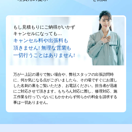
もし見積もりにご納得がいかず
キャンセルになっても…
キャンセル料や出張料も
頂きません!
無理な営業も
一切行うことはありません!
万が一上記の通りで無い場合や、弊社スタッフの出張訪問時
に、何か気になる点がございましたら、その場ですぐにお渡し
した名刺の裏をご覧いただき、お電話ください。担当者が迅速
にご対応させて頂きます。もちろん対応に際し、修理対応、施
工作業を行っていないにもかかわらず何らかの料金を請求する
事は一切ありません。