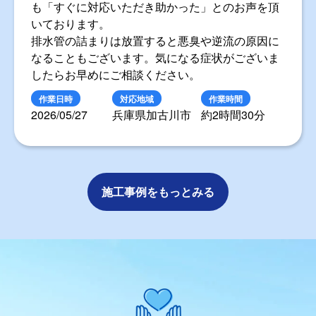
も「すぐに対応いただき助かった」とのお声を頂
いております。
排水管の詰まりは放置すると悪臭や逆流の原因に
なることもございます。気になる症状がございま
したらお早めにご相談ください。
作業日時
対応地域
作業時間
2026/05/27
兵庫県加古川市
約2時間30分
施工事例をもっとみる