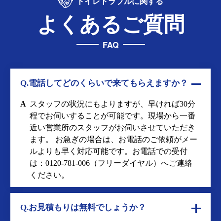
トイレトラブルに関する
よくあるご質問
FAQ
Q.電話してどのくらいで来てもらえますか？
A
スタッフの状況にもよりますが、早ければ30分
程でお伺いすることが可能です。現場から一番
近い営業所のスタッフがお伺いさせていただき
ます。 お急ぎの場合は、お電話のご依頼がメー
ルよりも早く対応可能です。お電話での受付
は：
0120-781-006
（フリーダイヤル）へご連絡
ください。
Q.お見積もりは無料でしょうか？