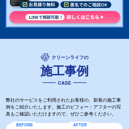
クリーンライフの
施工事例
CASE
弊社のサービスをご利用されたお客様の、新着の施工事
例をご紹介いたします。施工のビフォー・アフターの写
真もご確認いただけますので、ぜひご参考ください。