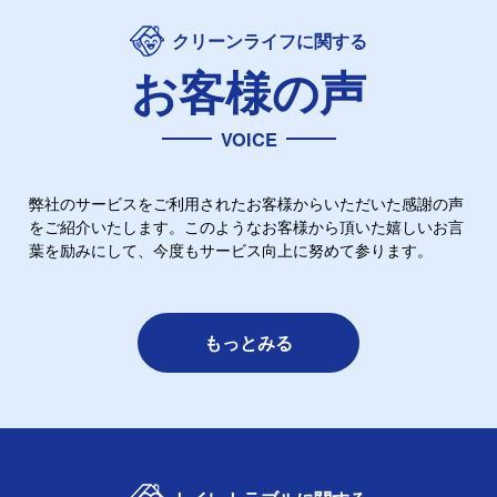
クリーンライフに関する
お客様の声
VOICE
弊社のサービスをご利用されたお客様からいただいた感謝の声
をご紹介いたします。このようなお客様から頂いた嬉しいお言
葉を励みにして、今度もサービス向上に努めて参ります。
もっとみる