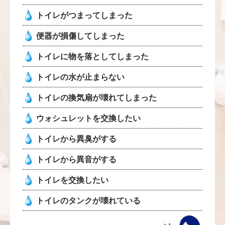
トイレがつまってしまった
便器が損傷してしまった
トイレに物を落としてしまった
トイレの水が止まらない
トイレの換気扇が壊れてしまった
ウォシュレットを交換したい
トイレから異臭がする
トイレから異音がする
トイレを交換したい
トイレのタンクが壊れている