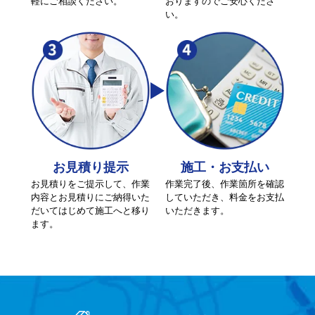
軽にご相談ください。
おりますのでご安心くださ
い。
お見積り提示
施工・お支払い
お見積りをご提示して、作業
作業完了後、作業箇所を確認
内容とお見積りにご納得いた
していただき、料金をお支払
だいてはじめて施工へと移り
いただきます。
ます。