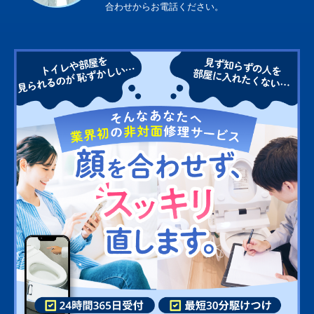
合わせからお電話ください。