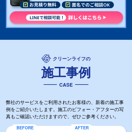
クリーンライフの
施工事例
CASE
弊社のサービスをご利用されたお客様の、新着の施工事
例をご紹介いたします。施工のビフォー・アフターの写
真もご確認いただけますので、ぜひご参考ください。