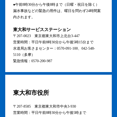
●午前8時30分から午後8時まで（日曜・祝日を除く）
漏水事故などの緊急の用件は、曜日を問わず24時間案
内されます。
東大和サービスステーション
〒207-0023 東京都東大和市上北台3-447
営業時間：平日午前8時30分から午後5時15分まで
水道局お客さまセンター：0570-091-100、042-548-
5110（多摩）
緊急情報：0570-200-987
東大和市役所
〒207-8585 東京都東大和市中央3-930
営業時間：平日午前8時30分から午後5時まで