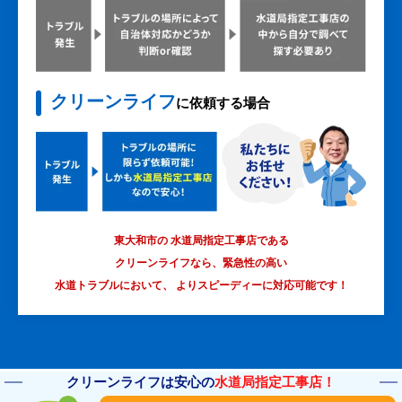
クリーンライフ
に依頼する場合
東大和市の 水道局指定工事店である
クリーンライフなら、緊急性の高い
水道トラブルにおいて、
よりスピーディーに対応可能です！
クリーンライフは安心の
水道局指定工事店！