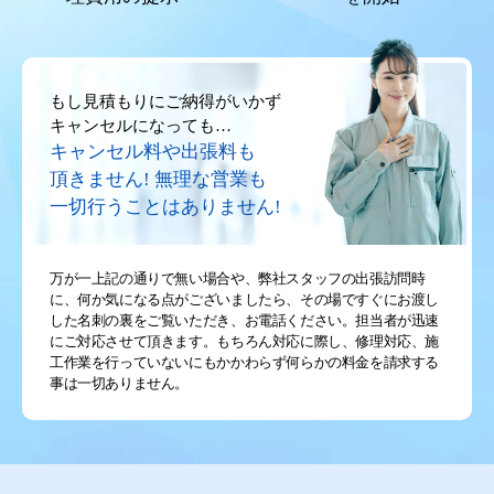
もし見積もりにご納得がいかず
キャンセルになっても…
キャンセル料や出張料も
頂きません!
無理な営業も
一切行うことはありません!
万が一上記の通りで無い場合や、弊社スタッフの出張訪問時
に、何か気になる点がございましたら、その場ですぐにお渡し
した名刺の裏をご覧いただき、お電話ください。担当者が迅速
にご対応させて頂きます。もちろん対応に際し、修理対応、施
工作業を行っていないにもかかわらず何らかの料金を請求する
事は一切ありません。