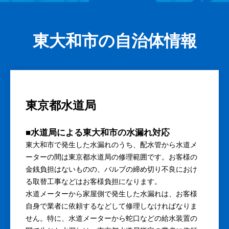
東大和市の自治体情報
東京都水道局
■水道局による東大和市の水漏れ対応
東大和市で発生した水漏れのうち、配水管から水道メ
ーターの間は東京都水道局の修理範囲です。お客様の
金銭負担はないものの、バルブの締め切り不良におけ
る取替工事などはお客様負担になります。
水道メーターから家屋側で発生した水漏れは、お客様
自身で業者に依頼するなどして修理しなければなりま
せん。特に、水道メーターから蛇口などの給水装置の