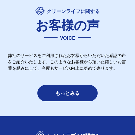
クリーンライフに関する
お客様の声
VOICE
弊社のサービスをご利用されたお客様からいただいた感謝の声
をご紹介いたします。このようなお客様から頂いた嬉しいお言
葉を励みにして、今度もサービス向上に努めて参ります。
もっとみる