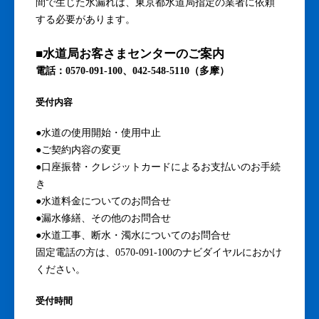
間で生じた水漏れは、東京都水道局指定の業者に依頼
する必要があります。
■水道局お客さまセンターのご案内
電話：0570-091-100、042-548-5110（多摩）
受付内容
●水道の使用開始・使用中止
●ご契約内容の変更
●口座振替・クレジットカードによるお支払いのお手続
き
●水道料金についてのお問合せ
●漏水修繕、その他のお問合せ
●水道工事、断水・濁水についてのお問合せ
固定電話の方は、0570-091-100のナビダイヤルにおかけ
ください。
受付時間