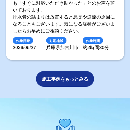
も「すぐに対応いただき助かった」とのお声を頂
いております。
排水管の詰まりは放置すると悪臭や逆流の原因に
なることもございます。気になる症状がございま
したらお早めにご相談ください。
作業日時
対応地域
作業時間
2026/05/27
兵庫県加古川市
約2時間30分
施工事例をもっとみる