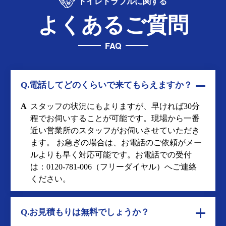
トイレトラブルに関する
よくあるご質問
FAQ
Q.電話してどのくらいで来てもらえますか？
A
スタッフの状況にもよりますが、早ければ30分
程でお伺いすることが可能です。現場から一番
近い営業所のスタッフがお伺いさせていただき
ます。 お急ぎの場合は、お電話のご依頼がメー
ルよりも早く対応可能です。お電話での受付
は：
0120-781-006
（フリーダイヤル）へご連絡
ください。
Q.お見積もりは無料でしょうか？