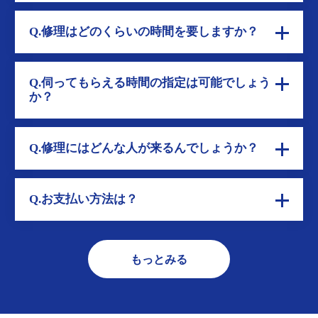
Q.修理はどのくらいの時間を要しますか？
Q.伺ってもらえる時間の指定は可能でしょう
か？
Q.修理にはどんな人が来るんでしょうか？
Q.お支払い方法は？
もっとみる