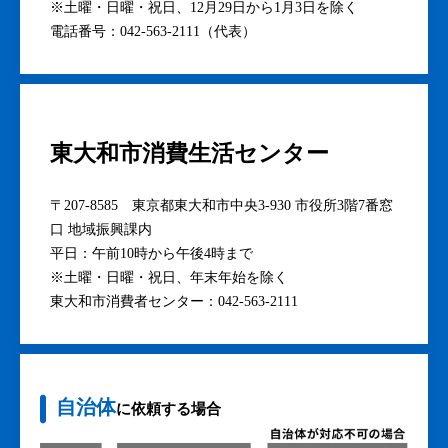
※土曜・日曜・祝日、12月29日から1月3日を除く
電話番号：042-563-2111（代表）
東大和市消費生活センター
〒207-8585 東京都東大和市中央3-930 市役所3階7番窓
口 地域振興課内
平日：午前10時から午後4時まで
※土曜・日曜・祝日、年末年始を除く
東大和市消費者センター：042-563-2111
自治体
に依頼する場合