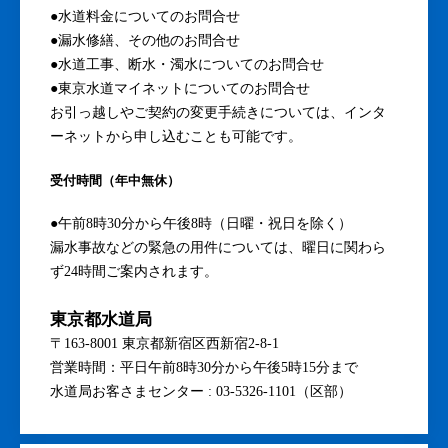
●水道料金についてのお問合せ
●漏水修繕、その他のお問合せ
●水道工事、断水・濁水についてのお問合せ
●東京水道マイネットについてのお問合せ
お引っ越しやご契約の変更手続きについては、インタ
ーネットから申し込むことも可能です。
受付時間（年中無休）
●午前8時30分から午後8時（日曜・祝日を除く）
漏水事故などの緊急の用件については、曜日に関わら
ず24時間ご案内されます。
東京都水道局
〒163-8001 東京都新宿区西新宿2-8-1
営業時間：平日午前8時30分から午後5時15分まで
水道局お客さまセンター : 03-5326-1101（区部）