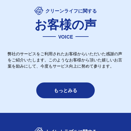
クリーンライフに関する
お客様の声
VOICE
弊社のサービスをご利用されたお客様からいただいた感謝の声
をご紹介いたします。このようなお客様から頂いた嬉しいお言
葉を励みにして、今度もサービス向上に努めて参ります。
もっとみる