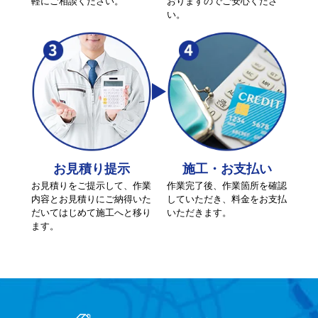
軽にご相談ください。
おりますのでご安心くださ
い。
お見積り提示
施工・お支払い
お見積りをご提示して、作業
作業完了後、作業箇所を確認
内容とお見積りにご納得いた
していただき、料金をお支払
だいてはじめて施工へと移り
いただきます。
ます。