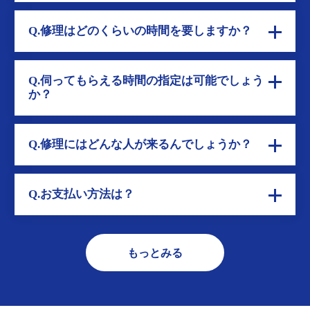
Q.修理はどのくらいの時間を要しますか？
Q.伺ってもらえる時間の指定は可能でしょう
か？
Q.修理にはどんな人が来るんでしょうか？
Q.お支払い方法は？
もっとみる