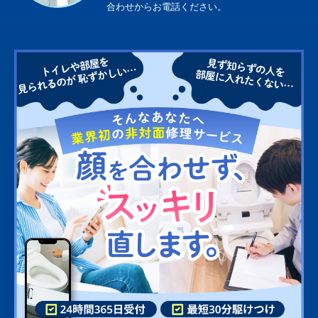
合わせからお電話ください。