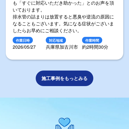
も「すぐに対応いただき助かった」とのお声を頂
いております。
排水管の詰まりは放置すると悪臭や逆流の原因に
なることもございます。気になる症状がございま
したらお早めにご相談ください。
作業日時
対応地域
作業時間
2026/05/27
兵庫県加古川市
約2時間30分
施工事例をもっとみる