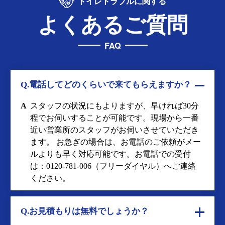
トイレトラブルに関する
よくあるご質問
FAQ
Q.電話してどのくらいで来てもらえますか？
A
スタッフの状況にもよりますが、早ければ30分
程でお伺いすることが可能です。現場から一番
近い営業所のスタッフがお伺いさせていただき
ます。 お急ぎの場合は、お電話のご依頼がメー
ルよりも早く対応可能です。お電話での受付
は：
0120-781-006
（フリーダイヤル）へご連絡
ください。
Q.お見積もりは無料でしょうか？