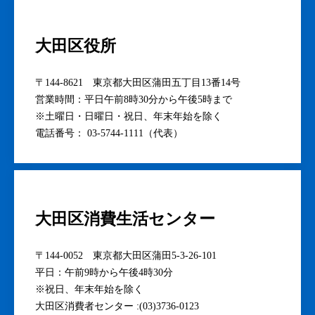
大田区役所
〒144-8621 東京都大田区蒲田五丁目13番14号
営業時間：平日午前8時30分から午後5時まで
※土曜日・日曜日・祝日、年末年始を除く
電話番号： 03-5744-1111（代表）
大田区消費生活センター
〒144-0052 東京都大田区蒲田5-3-26-101
平日：午前9時から午後4時30分
※祝日、年末年始を除く
大田区消費者センター :(03)3736-0123