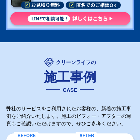
クリーンライフの
施工事例
CASE
弊社のサービスをご利用されたお客様の、新着の施工事
例をご紹介いたします。施工のビフォー・アフターの写
真もご確認いただけますので、ぜひご参考ください。