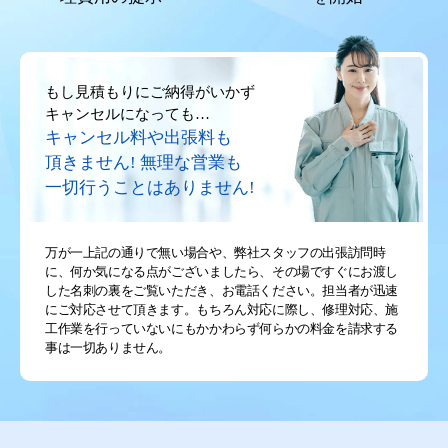
もし見積もりにご納得がいかず
キャンセルになっても…
キャンセル料や出張料も
頂きません!
無理な営業も
一切行うことはありません!
万が一上記の通りで無い場合や、弊社スタッフの出張訪問時
に、何か気になる点がございましたら、その場ですぐにお渡し
した名刺の裏をご覧いただき、お電話ください。担当者が迅速
にご対応させて頂きます。もちろん対応に際し、修理対応、施
工作業を行っていないにもかかわらず何らかの料金を請求する
事は一切ありません。