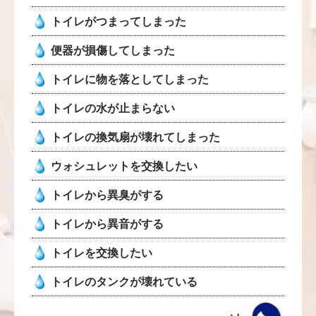
トイレがつまってしまった
便器が損傷してしまった
トイレに物を落としてしまった
トイレの水が止まらない
トイレの換気扇が壊れてしまった
ウォシュレットを交換したい
トイレから異臭がする
トイレから異音がする
トイレを交換したい
トイレのタンクが壊れている