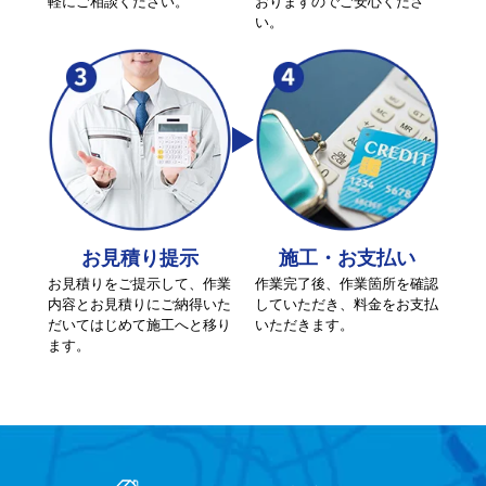
軽にご相談ください。
おりますのでご安心くださ
い。
お見積り提示
施工・お支払い
お見積りをご提示して、作業
作業完了後、作業箇所を確認
内容とお見積りにご納得いた
していただき、料金をお支払
だいてはじめて施工へと移り
いただきます。
ます。