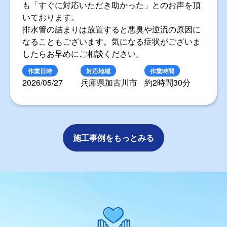
も「すぐに対応いただき助かった」とのお声を頂
いております。
排水管の詰まりは放置すると悪臭や逆流の原因に
なることもございます。気になる症状がございま
したらお早めにご相談ください。
作業日時
対応地域
作業時間
2026/05/27
兵庫県加古川市
約2時間30分
施工事例をもっとみる