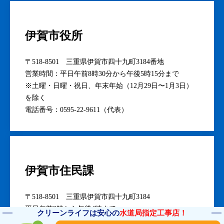
伊賀市役所
〒518-8501 三重県伊賀市四十九町3184番地
営業時間：平日午前8時30分から午後5時15分まで
※土曜・日曜・祝日、年末年始（12月29日〜1月3日）
を除く
電話番号：0595-22-9611（代表）
伊賀市住民課
〒518-8501 三重県伊賀市四十九町3184
平日午前9時から午後4時まで
クリーンライフは安心の
水道局指定工事店！
※土曜・日曜・祝日、年末年始を除く