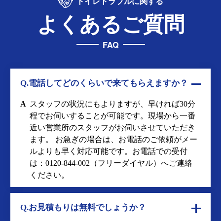
トイレトラブルに関する
よくあるご質問
FAQ
Q.電話してどのくらいで来てもらえますか？
A
スタッフの状況にもよりますが、早ければ30分
程でお伺いすることが可能です。現場から一番
近い営業所のスタッフがお伺いさせていただき
ます。 お急ぎの場合は、お電話のご依頼がメー
ルよりも早く対応可能です。お電話での受付
は：
0120-844-002
（フリーダイヤル）へご連絡
ください。
Q.お見積もりは無料でしょうか？