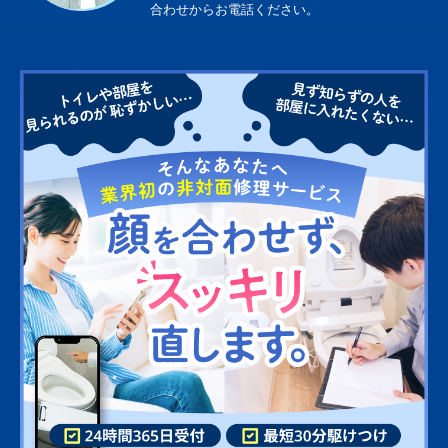
合わせからお電話ください。