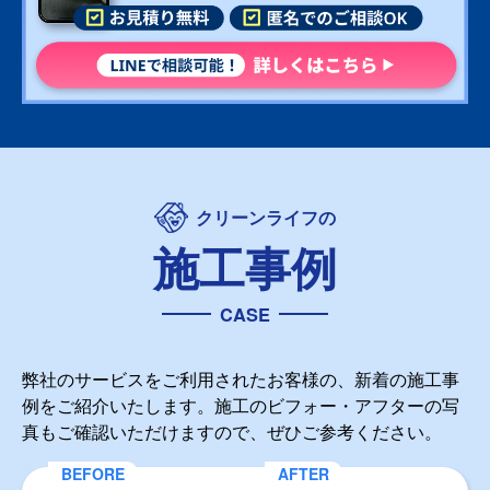
クリーンライフの
施工事例
CASE
弊社のサービスをご利用されたお客様の、新着の施工事
例をご紹介いたします。施工のビフォー・アフターの写
真もご確認いただけますので、ぜひご参考ください。