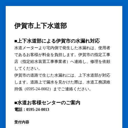
伊賀市上下水道部
■上下水道部による伊賀市の水漏れ対応
水道メーターより宅内側で発生した水漏れは、使用者
であるお客様が料金を負担します。伊賀市の指定工事
店（指定給水装置工事事業者）へ連絡し、修理を依頼
してください。
伊賀市の道路で生じた水漏れには、上下水道部が対応
します。道路上で漏水を見かけた際は、水道工務課維
持係（0595-24-0002）までご連絡ください。
■水道お客様センターのご案内
電話：0595-24-0013
受付内容