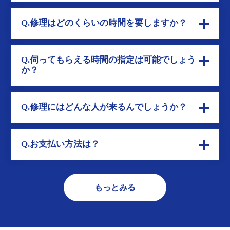
Q.修理はどのくらいの時間を要しますか？
Q.伺ってもらえる時間の指定は可能でしょう
か？
Q.修理にはどんな人が来るんでしょうか？
Q.お支払い方法は？
もっとみる