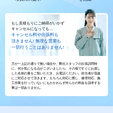
もし見積もりにご納得がいかず
キャンセルになっても…
キャンセル料や出張料も
頂きません!
無理な営業も
一切行うことはありません!
万が一上記の通りで無い場合や、弊社スタッフの出張訪問時
に、何か気になる点がございましたら、その場ですぐにお渡し
した名刺の裏をご覧いただき、お電話ください。担当者が迅速
にご対応させて頂きます。もちろん対応に際し、修理対応、施
工作業を行っていないにもかかわらず何らかの料金を請求する
事は一切ありません。