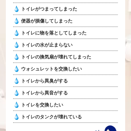
トイレがつまってしまった
便器が損傷してしまった
トイレに物を落としてしまった
トイレの水が止まらない
トイレの換気扇が壊れてしまった
ウォシュレットを交換したい
トイレから異臭がする
トイレから異音がする
トイレを交換したい
トイレのタンクが壊れている