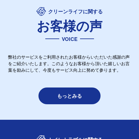
クリーンライフに関する
お客様の声
VOICE
弊社のサービスをご利用されたお客様からいただいた感謝の声
をご紹介いたします。このようなお客様から頂いた嬉しいお言
葉を励みにして、今度もサービス向上に努めて参ります。
もっとみる