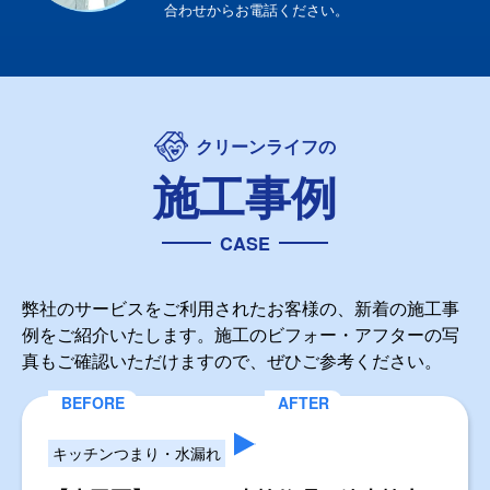
合わせからお電話ください。
クリーンライフの
施工事例
CASE
弊社のサービスをご利用されたお客様の、新着の施工事
例をご紹介いたします。施工のビフォー・アフターの写
真もご確認いただけますので、ぜひご参考ください。
キッチンつまり・水漏れ