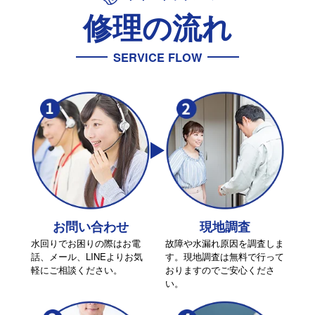
修理の流れ
SERVICE FLOW
お問い合わせ
現地調査
水回りでお困りの際はお電
故障や水漏れ原因を調査しま
話、メール、LINEよりお気
す。現地調査は無料で行って
軽にご相談ください。
おりますのでご安心くださ
い。