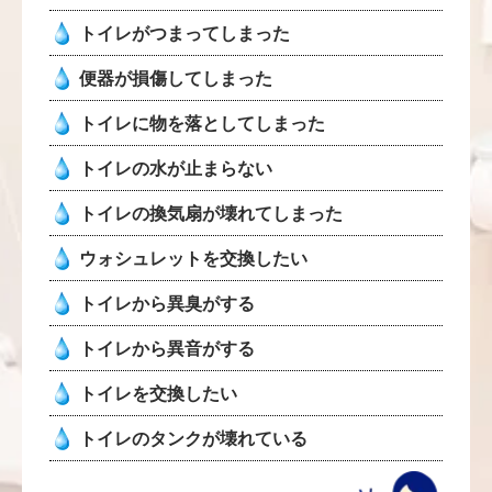
トイレがつまってしまった
便器が損傷してしまった
トイレに物を落としてしまった
トイレの水が止まらない
トイレの換気扇が壊れてしまった
ウォシュレットを交換したい
トイレから異臭がする
トイレから異音がする
トイレを交換したい
トイレのタンクが壊れている