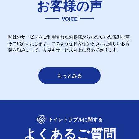
お客様の声
VOICE
弊社のサービスをご利用されたお客様からいただいた感謝の声
をご紹介いたします。このようなお客様から頂いた嬉しいお言
葉を励みにして、今度もサービス向上に努めて参ります。
もっとみる
トイレトラブルに関する
よくあるご質問