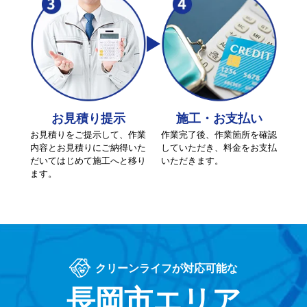
お見積り提示
施工・お支払い
お見積りをご提示して、作業
作業完了後、作業箇所を確認
内容とお見積りにご納得いた
していただき、料金をお支払
だいてはじめて施工へと移り
いただきます。
ます。
クリーンライフが対応可能な
長岡市エリア