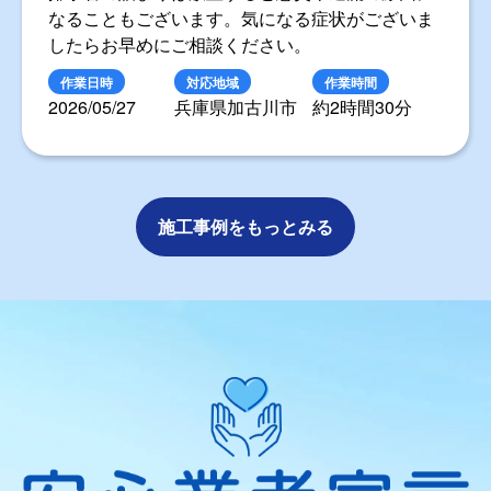
なることもございます。気になる症状がございま
したらお早めにご相談ください。
作業日時
対応地域
作業時間
2026/05/27
兵庫県加古川市
約2時間30分
施工事例をもっとみる