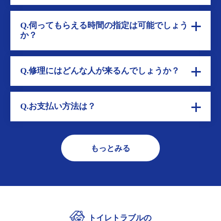
Q.伺ってもらえる時間の指定は可能でしょう
か？
Q.修理にはどんな人が来るんでしょうか？
Q.お支払い方法は？
もっとみる
トイレトラブルの