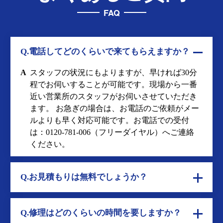
FAQ
Q.電話してどのくらいで来てもらえますか？
A
スタッフの状況にもよりますが、早ければ30分
程でお伺いすることが可能です。現場から一番
近い営業所のスタッフがお伺いさせていただき
ます。 お急ぎの場合は、お電話のご依頼がメー
ルよりも早く対応可能です。お電話での受付
は：
0120-781-006
（フリーダイヤル）へご連絡
ください。
Q.お見積もりは無料でしょうか？
Q.修理はどのくらいの時間を要しますか？