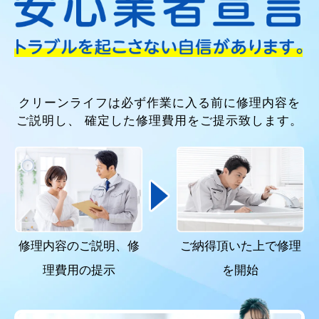
クリーンライフは必ず作業に入る前に修理内容を
ご説明し、
確定した修理費用をご提示致します。
修理内容のご説明、
修
ご納得頂いた上で
修理
理費用の提示
を開始