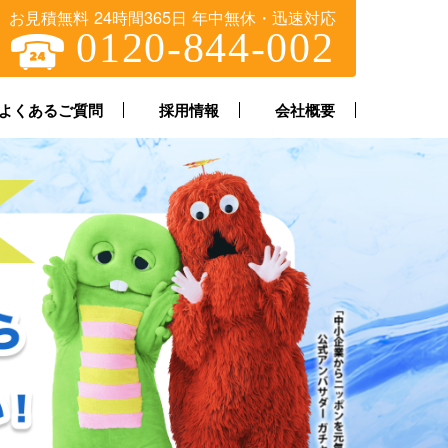
お見積無料 24時間365日 年中無休・迅速対応
0120-844-002
よくあるご質問
採用情報
会社概要