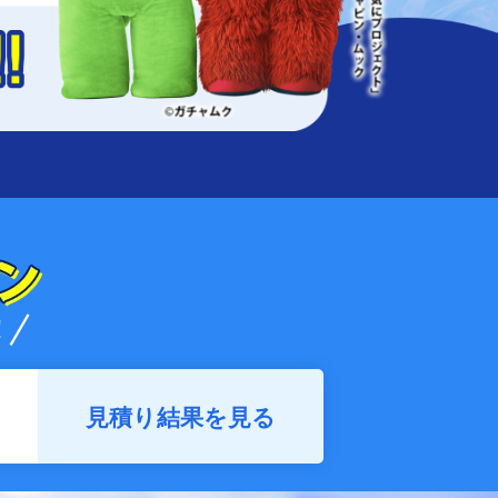
見積り結果を見る