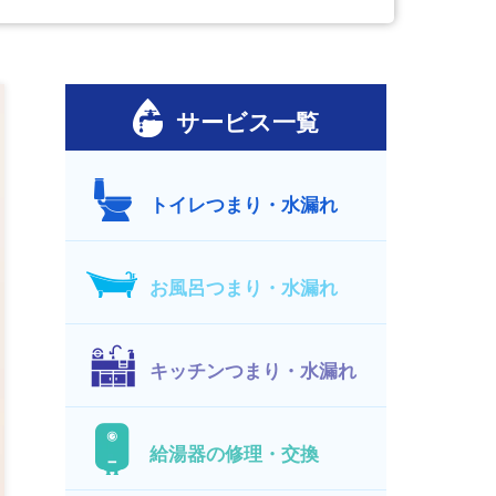
サービス一覧
トイレつまり・水漏れ
お風呂つまり・水漏れ
キッチンつまり・水漏れ
給湯器の修理・交換