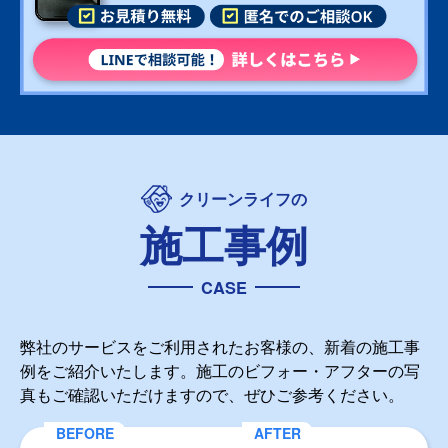
クリーンライフの
施工事例
CASE
弊社のサービスをご利用されたお客様の、新着の施工事
例をご紹介いたします。施工のビフォー・アフターの写
真もご確認いただけますので、ぜひご参考ください。