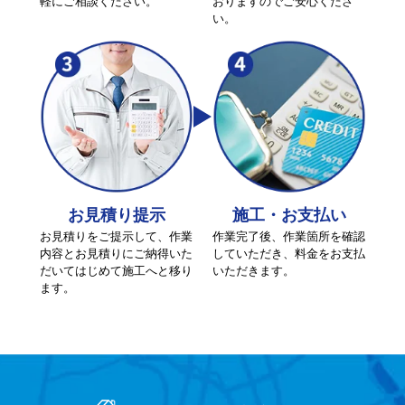
軽にご相談ください。
おりますのでご安心くださ
い。
お見積り提示
施工・お支払い
お見積りをご提示して、作業
作業完了後、作業箇所を確認
内容とお見積りにご納得いた
していただき、料金をお支払
だいてはじめて施工へと移り
いただきます。
ます。