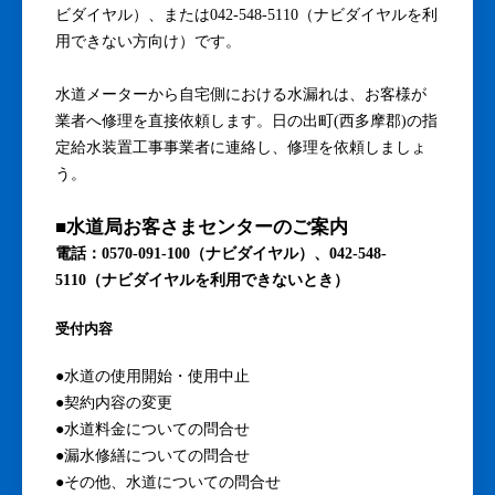
ビダイヤル）、または042-548-5110（ナビダイヤルを利
用できない方向け）です。
水道メーターから自宅側における水漏れは、お客様が
業者へ修理を直接依頼します。日の出町(西多摩郡)の指
定給水装置工事事業者に連絡し、修理を依頼しましょ
う。
■水道局お客さまセンターのご案内
電話：0570-091-100（ナビダイヤル）、042-548-
5110（ナビダイヤルを利用できないとき）
受付内容
●水道の使用開始・使用中止
●契約内容の変更
●水道料金についての問合せ
●漏水修繕についての問合せ
●その他、水道についての問合せ