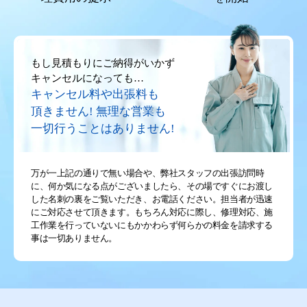
もし見積もりにご納得がいかず
キャンセルになっても…
キャンセル料や出張料も
頂きません!
無理な営業も
一切行うことはありません!
万が一上記の通りで無い場合や、弊社スタッフの出張訪問時
に、何か気になる点がございましたら、その場ですぐにお渡し
した名刺の裏をご覧いただき、お電話ください。担当者が迅速
にご対応させて頂きます。もちろん対応に際し、修理対応、施
工作業を行っていないにもかかわらず何らかの料金を請求する
事は一切ありません。