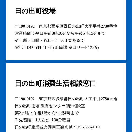
日の出町役場
〒190-0192 東京都西多摩郡日の出町大字平井2780番地
営業時間：平日午前8時30分から午後5時15分まで
※土曜・日曜・祝日、年末年始を除く
電話：042-588-4108（町民課 窓口サービス係）
日の出町消費生活相談窓口
〒190-0192 東京都西多摩郡日の出町大字平井2780番地
日の出町役場 教育センター2階 相談室
第2水曜：午後1時から午後4時まで
※先着順、1人あたり30分程度
日の出町産業観光課商工観光係：042-588-4101