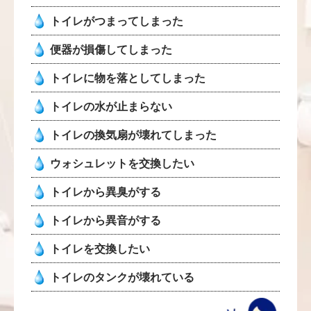
トイレがつまってしまった
便器が損傷してしまった
トイレに物を落としてしまった
トイレの水が止まらない
トイレの換気扇が壊れてしまった
ウォシュレットを交換したい
トイレから異臭がする
トイレから異音がする
トイレを交換したい
トイレのタンクが壊れている