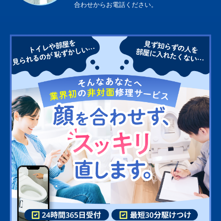
合わせからお電話ください。