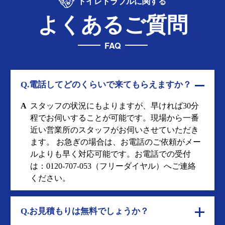
トイレトラブルに関する
よくあるご質問
FAQ
Q.電話してどのくらいで来てもらえますか？
A
スタッフの状況にもよりますが、早ければ30分
程でお伺いすることが可能です。現場から一番
近い営業所のスタッフがお伺いさせていただき
ます。 お急ぎの場合は、お電話のご依頼がメー
ルよりも早く対応可能です。お電話での受付
は：
0120-707-053
（フリーダイヤル）へご連絡
ください。
Q.お見積もりは無料でしょうか？