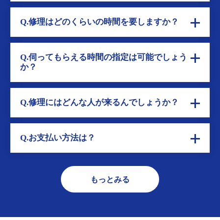
Q.修理はどのくらいの時間を要しますか？
Q.伺ってもらえる時間の指定は可能でしょう
か？
Q.修理にはどんな人が来るんでしょうか？
Q.お支払い方法は？
もっとみる