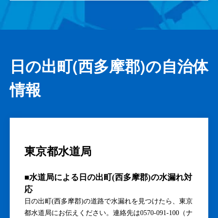
日の出町(西多摩郡)の自治体
情報
東京都水道局
■水道局による日の出町(西多摩郡)の水漏れ対
応
日の出町(西多摩郡)の道路で水漏れを見つけたら、東京
都水道局にお伝えください。連絡先は0570-091-100（ナ