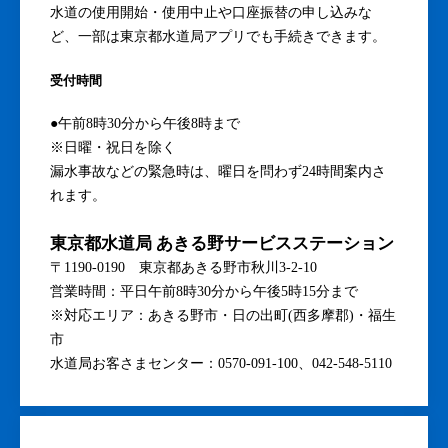
水道の使用開始・使用中止や口座振替の申し込みな
ど、一部は東京都水道局アプリでも手続きできます。
受付時間
●午前8時30分から午後8時まで
※日曜・祝日を除く
漏水事故などの緊急時は、曜日を問わず24時間案内さ
れます。
東京都水道局 あきる野サービスステーション
〒1190‐0190 東京都あきる野市秋川3‐2‐10
営業時間：平日午前8時30分から午後5時15分まで
※対応エリア：あきる野市・日の出町(西多摩郡)・福生
市
水道局お客さまセンター：0570-091-100、042-548-5110