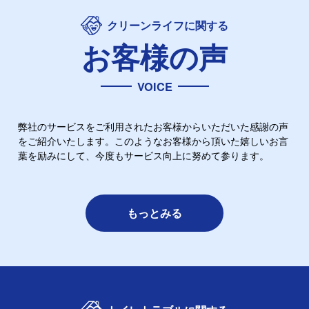
クリーンライフに関する
お客様の声
VOICE
弊社のサービスをご利用されたお客様からいただいた感謝の声
をご紹介いたします。このようなお客様から頂いた嬉しいお言
葉を励みにして、今度もサービス向上に努めて参ります。
もっとみる