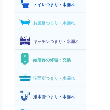
トイレつまり・水漏れ
お風呂つまり・水漏れ
キッチンつまり・水漏れ
給湯器の修理・交換
洗面所つまり・水漏れ
排水管つまり・水漏れ