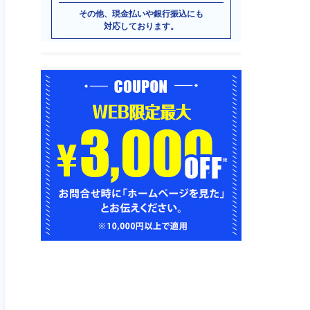
その他、現金払いや銀行振込にも
対応しております。