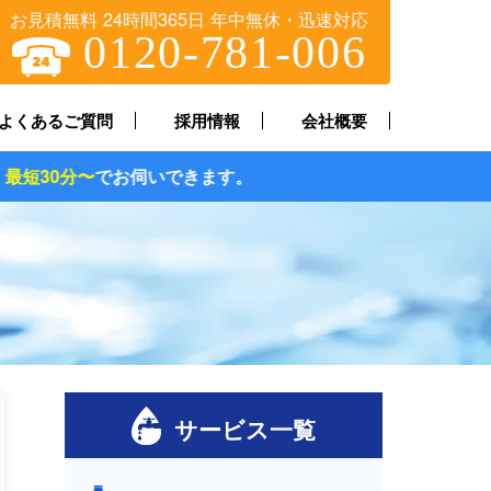
お見積無料 24時間365日 年中無休・迅速対応
0120-781-006
よくあるご質問
採用情報
会社概要
伺いできます。
サービス一覧