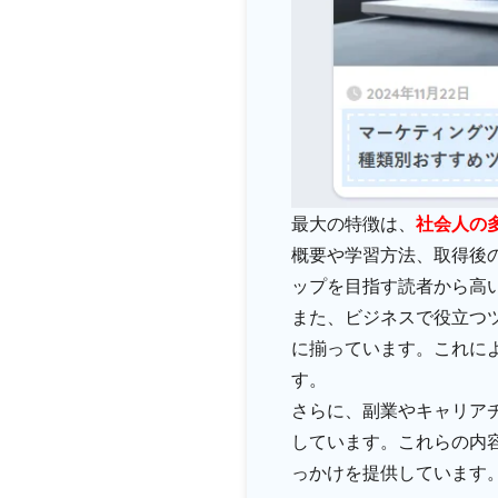
最大の特徴は、
社会人の
概要や学習方法、取得後
ップを目指す読者から高
また、ビジネスで役立つ
に揃っています。これに
す。
さらに、副業やキャリア
しています。これらの内
っかけを提供しています