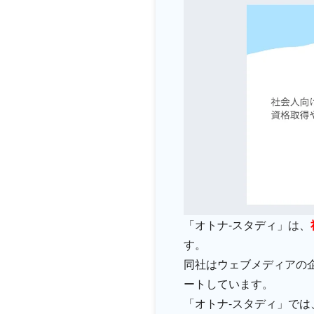
「オトナ-スタディ」は、
す。
同社はウェブメディアの
ートしています。
「オトナ-スタディ」で