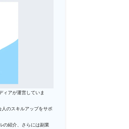
ディアが運営していま
会人のスキルアップをサポ
ルの紹介、さらには副業