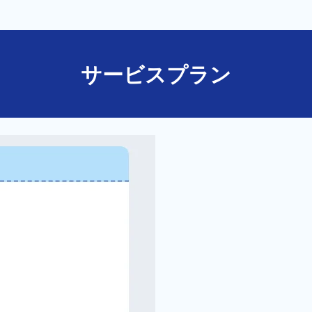
サービスプラン