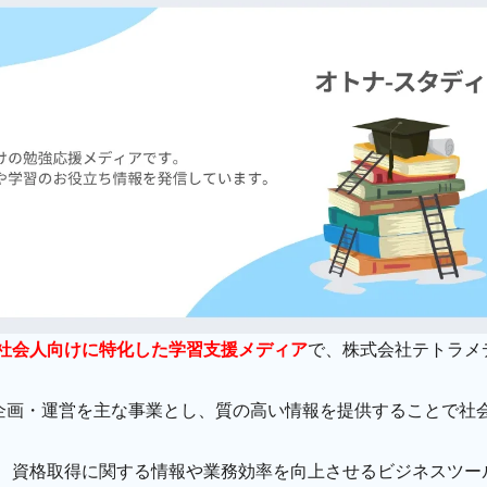
社会人向けに特化した学習支援メディア
で、株式会社テトラメ
企画・運営を主な事業とし、質の高い情報を提供することで社
は、資格取得に関する情報や業務効率を向上させるビジネスツー