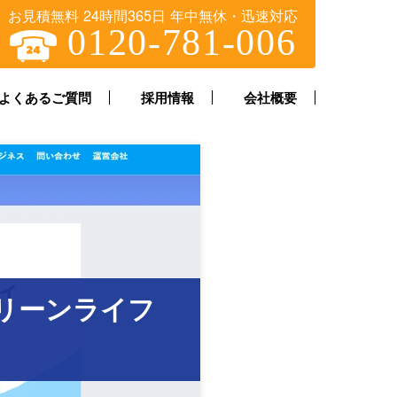
お見積無料 24時間365日 年中無休・迅速対応
0120-781-006
よくあるご質問
採用情報
会社概要
リーンライフ