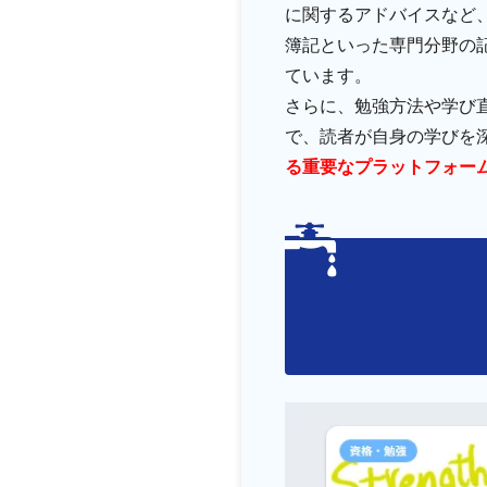
に関するアドバイスなど、
簿記といった専門分野の
ています。
さらに、勉強方法や学び
で、読者が自身の学びを
る重要なプラットフォー