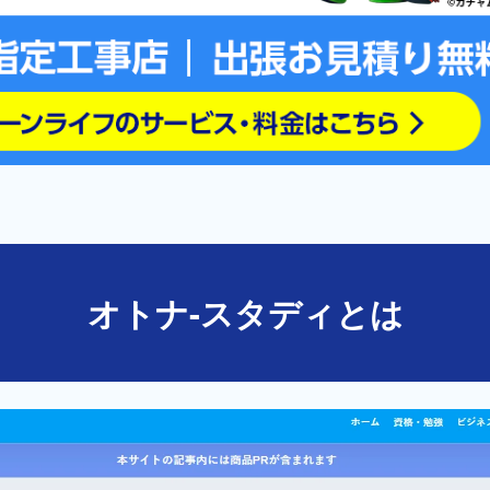
オトナ-スタディとは