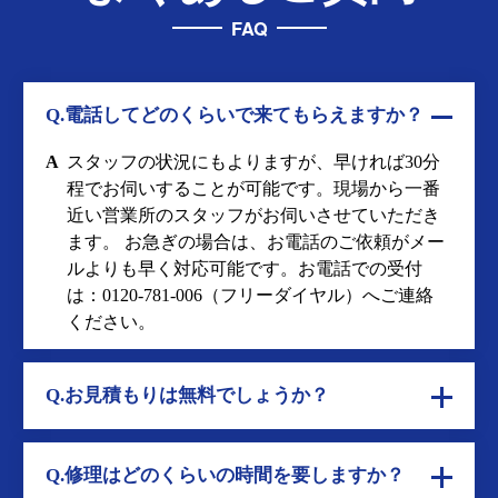
FAQ
Q.電話してどのくらいで来てもらえますか？
A
スタッフの状況にもよりますが、早ければ30分
程でお伺いすることが可能です。現場から一番
近い営業所のスタッフがお伺いさせていただき
ます。 お急ぎの場合は、お電話のご依頼がメー
ルよりも早く対応可能です。お電話での受付
は：
0120-781-006
（フリーダイヤル）へご連絡
ください。
Q.お見積もりは無料でしょうか？
Q.修理はどのくらいの時間を要しますか？