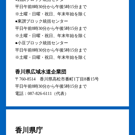
平日午前8時30分から午後5時15分まで
※土曜・日曜・祝日、年末年始を除く
●東讃ブロック統括センター
平日午前8時30分から午後5時15分まで
※土曜・日曜・祝日、年末年始を除く
●小豆ブロック統括センター
平日午前8時30分から午後5時15分まで
※土曜・日曜・祝日、年末年始を除く
香川県広域水道企業団
〒760-8514 香川県高松市番町1丁目8番15号
平日午前8時30分から午後5時15分まで
電話：087-826-6111（代表）
香川県庁