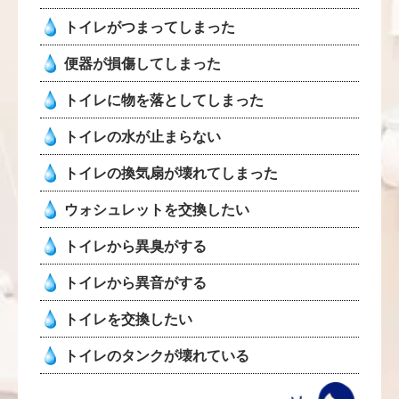
トイレがつまってしまった
便器が損傷してしまった
トイレに物を落としてしまった
トイレの水が止まらない
トイレの換気扇が壊れてしまった
ウォシュレットを交換したい
トイレから異臭がする
トイレから異音がする
トイレを交換したい
トイレのタンクが壊れている