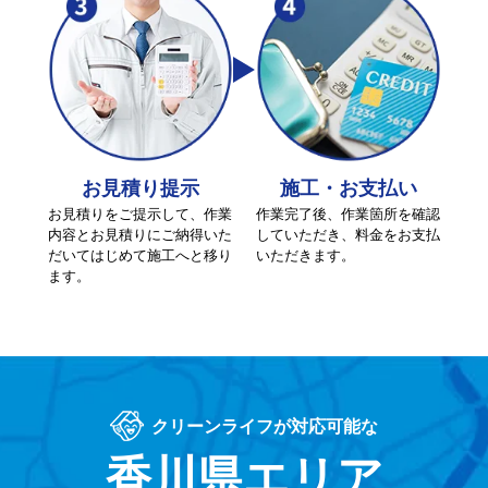
お見積り提示
施工・お支払い
お見積りをご提示して、作業
作業完了後、作業箇所を確認
内容とお見積りにご納得いた
していただき、料金をお支払
だいてはじめて施工へと移り
いただきます。
ます。
クリーンライフが対応可能な
香川県エリア