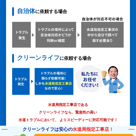
自治体
に依頼する場合
クリーンライフ
に依頼する場合
水道局指定工事店である
クリーンライフなら、緊急性の高い
水道トラブルにおいて、
よりスピーディーに対応可能です！
クリーンライフは安心の
水道局指定工事店！