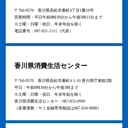
〒760-8570 香川県高松市番町4丁目1番10号
営業時間：平日午前8時30分から午後5時15分まで
※土曜・日曜・祝日、年末年始を除く
電話番号：087-831-1111（代表）
香川県消費生活センター
〒760-8570 香川県高松市番町4-1-10 香川県庁東館2階
平日：午前8時30分から午後5時まで
※土曜・日曜・祝日、年末年始を除く
香川県消費生活センター：087-833-0999
（多重債務・ヤミ金融専用相談は087-834-0008）