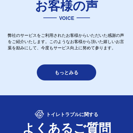
お客様の声
VOICE
弊社のサービスをご利用されたお客様からいただいた感謝の声
をご紹介いたします。このようなお客様から頂いた嬉しいお言
葉を励みにして、今度もサービス向上に努めて参ります。
もっとみる
トイレトラブルに関する
よくあるご質問