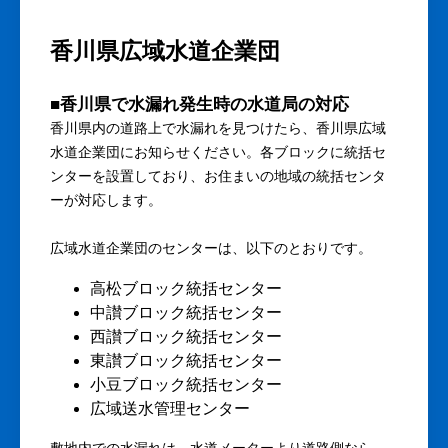
香川県広域水道企業団
■香川県で水漏れ発生時の水道局の対応
香川県内の道路上で水漏れを見つけたら、香川県広域
水道企業団にお知らせください。各ブロックに統括セ
ンターを設置しており、お住まいの地域の統括センタ
ーが対応します。
広域水道企業団のセンターは、以下のとおりです。
高松ブロック統括センター
中讃ブロック統括センター
西讃ブロック統括センター
東讃ブロック統括センター
小豆ブロック統括センター
広域送水管理センター