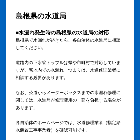
島根県の水道局
■水漏れ発生時の島根県の水道局の対応
島根県で水漏れが起きたら、各自治体の水道局に相談
してください。
道路内の下水管トラブルは県や市町村で対応していま
すが、宅地内での水漏れ・つまりは、水道修理業者に
相談する必要があります。
なお、公道からメーターボックスまでの水漏れ修理に
関しては、水道局が修理費用の一部を負担する場合が
あります。
各自治体のホームページでは、水道修理業者（指定給
水装置工事事業者）を確認可能です。