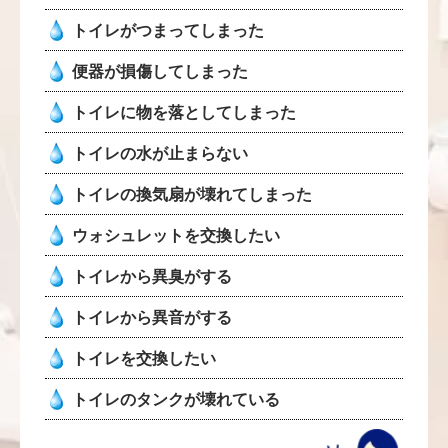
トイレがつまってしまった
便器が損傷してしまった
トイレに物を落としてしまった
トイレの水が止まらない
トイレの換気扇が壊れてしまった
ウォシュレットを交換したい
トイレから異臭がする
トイレから異音がする
トイレを交換したい
トイレのタンクが壊れている