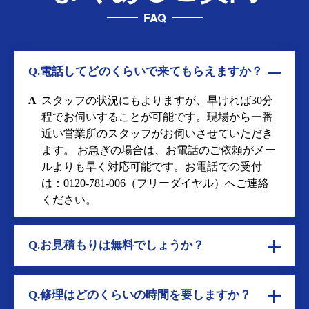
FAQ
Q.電話してどのくらいで来てもらえますか？
A
スタッフの状況にもよりますが、早ければ30分
程でお伺いすることが可能です。現場から一番
近い営業所のスタッフがお伺いさせていただき
ます。 お急ぎの場合は、お電話のご依頼がメー
ルよりも早く対応可能です。お電話での受付
は：
0120-781-006
（フリーダイヤル）へご連絡
ください。
Q.お見積もりは無料でしょうか？
Q.修理はどのくらいの時間を要しますか？