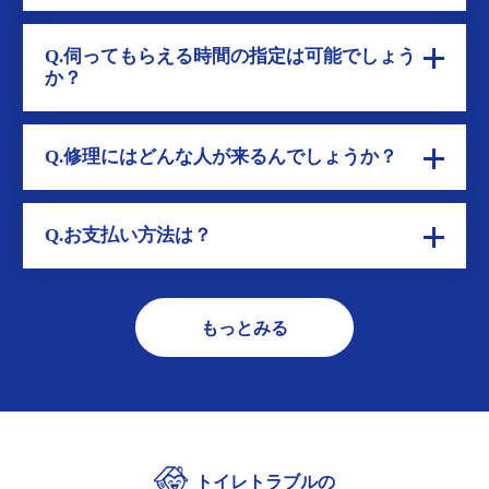
Q.伺ってもらえる時間の指定は可能でしょう
か？
Q.修理にはどんな人が来るんでしょうか？
Q.お支払い方法は？
もっとみる
トイレトラブルの