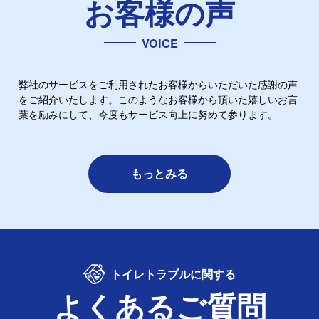
お客様の声
VOICE
弊社のサービスをご利用されたお客様からいただいた感謝の声
をご紹介いたします。このようなお客様から頂いた嬉しいお言
葉を励みにして、今度もサービス向上に努めて参ります。
もっとみる
トイレトラブルに関する
よくあるご質問