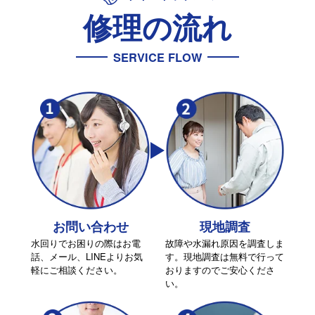
修理の流れ
SERVICE FLOW
お問い合わせ
現地調査
水回りでお困りの際はお電
故障や水漏れ原因を調査しま
話、メール、LINEよりお気
す。現地調査は無料で行って
軽にご相談ください。
おりますのでご安心くださ
い。