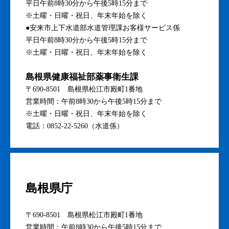
平日午前8時30分から午後5時15分まで
※土曜・日曜・祝日、年末年始を除く
●安来市上下水道部水道管理課お客様サービス係
平日午前8時30分から午後5時15分まで
※土曜・日曜・祝日、年末年始を除く
島根県健康福祉部薬事衛生課
〒690-8501 島根県松江市殿町1番地
営業時間：午前8時30から午後5時15分まで
※土曜・日曜・祝日、年末年始を除く
電話：0852-22-5260（水道係）
島根県庁
〒690-8501 島根県松江市殿町1番地
営業時間：午前8時30から午後5時15分まで