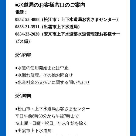
■水道局のお客様窓口のご案内
電話：
0852-55-4888（松江市：上下水道局お客さまセンター）
0853-21-3511（出雲市上下水道局）
0854-23-2020（安来市上下水道部水道管理課お客様サー
ビス係）
受付内容
●水道の使用開始または中止
●水漏れ修理、その他お問合せ
●水道料金の支払いに関する問い合わせ
受付時間
●松山市：上下水道局お客さまセンター
平日午前8時30分から午後7時まで
※土曜・日曜・祝日、年末年始を除く
●出雲市上下水道局