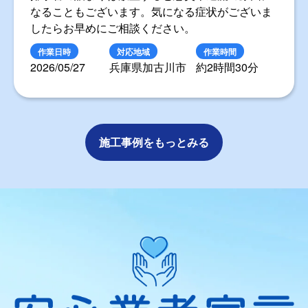
なることもございます。気になる症状がございま
したらお早めにご相談ください。
作業日時
対応地域
作業時間
2026/05/27
兵庫県加古川市
約2時間30分
施工事例をもっとみる