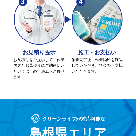
お見積り提示
施工・お支払い
お見積りをご提示して、作業
作業完了後、作業箇所を確認
内容とお見積りにご納得いた
していただき、料金をお支払
だいてはじめて施工へと移り
いただきます。
ます。
クリーンライフが対応可能な
島根県エリア