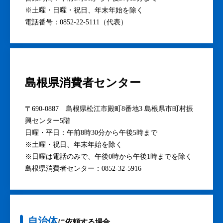
※土曜・日曜・祝日、年末年始を除く
電話番号：0852-22-5111（代表）
島根県消費者センター
〒690-0887 島根県松江市殿町8番地3 島根県市町村振
興センター5階
日曜・平日：午前8時30分から午後5時まで
※土曜・祝日、年末年始を除く
※日曜は電話のみで、午後0時から午後1時までを除く
島根県消費者センター：0852-32-5916
自治体
に依頼する場合