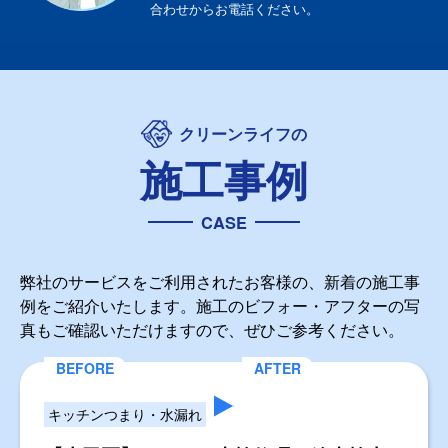
合わせからお電話ください。
クリーンライフの
施工事例
CASE
弊社のサービスをご利用されたお客様の、新着の施工事
例をご紹介いたします。施工のビフォー・アフターの写
真もご確認いただけますので、ぜひご参考ください。
キッチンつまり・水漏れ