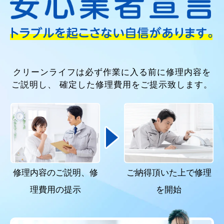
クリーンライフは必ず作業に入る前に修理内容を
ご説明し、
確定した修理費用をご提示致します。
修理内容のご説明、
修
ご納得頂いた上で
修理
理費用の提示
を開始