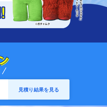
見積り結果を見る