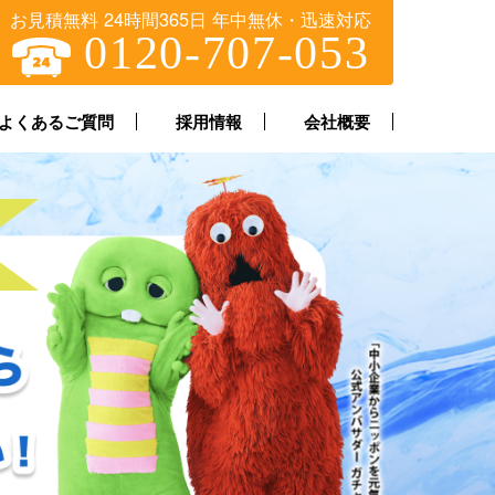
お見積無料 24時間365日 年中無休・迅速対応
0120-707-053
よくあるご質問
採用情報
会社概要