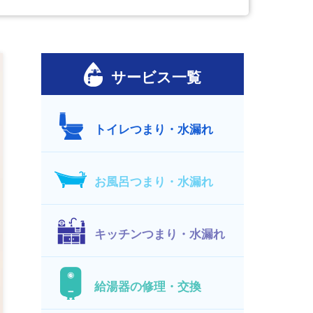
サービス一覧
トイレつまり・水漏れ
お風呂つまり・水漏れ
キッチンつまり・水漏れ
給湯器の修理・交換