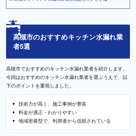
高槻市のおすすめキッチン水漏れ業
者5選
高槻市でおすすめのキッチン水漏れ業者を紹介します。
今回はおすすめのキッチン水漏れ業者を選ぶうえで、以
下のポイントを重視しました。
技術力が高く、施工事例が豊富
料金が適正・わかりやすい
地域密着型で、利用者から信頼されている