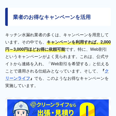
業者のお得なキャンペーンを活用
キッチン水漏れ業者の多くは、キャンペーンを用意して
います。その中でも、
キャンペーンを利用すれば、2,000
円～3,000円ほどお得に依頼可能
です。特に、Web割引
というキャンペーンがよく見られます。これは、公式サ
イトから連絡を入れ、「Web割引を希望する」と伝える
ことで適用される仕組みとなっています。そして、
『
ク
リーンライフ
』
でも、このようなお得なキャンペーンを
実施しています。