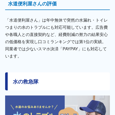
水道便利屋さんの評価
「水道便利屋さん」は年中無休で突然の水漏れ・トイレ
つまりの水のトラブルにも対応可能しています。広告費
や各職人との直接契約など、経費削減の努力の結果安心
の低価格を実現し口コミランキングでは第1位の実績。
同業者では少ないスマホ決済「PAYPAY」にも対応して
います。
水の救急隊