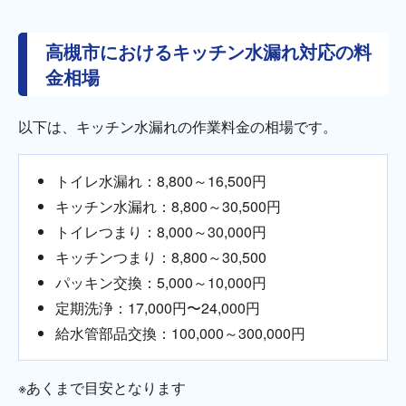
高槻市におけるキッチン水漏れ対応の料
金相場
以下は、キッチン水漏れの作業料金の相場です。
トイレ水漏れ：8,800～16,500円
キッチン水漏れ：8,800～30,500円
トイレつまり：8,000～30,000円
キッチンつまり：8,800～30,500
パッキン交換：5,000～10,000円
定期洗浄：17,000円〜24,000円
給水管部品交換：100,000～300,000円
※あくまで目安となります