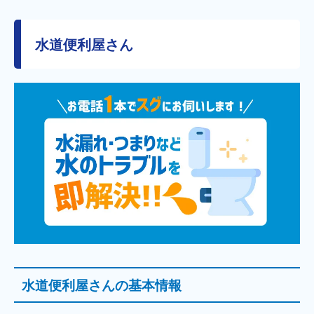
水道便利屋さん
水道便利屋さんの基本情報