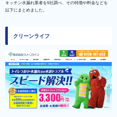
キッチン水漏れ業者を5社調べ、その特徴や料金などを
以下にまとめました。
クリーンライフ