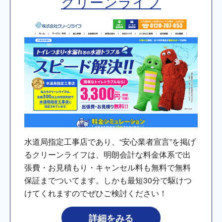
クリーンライフ
水道局指定工事店であり、“安心業者宣言”を掲げ
るクリーンライフは、明朗会計な料金体系で出
張費・お見積もり・キャンセル料も無料で無料
保証までついてます。しかも最短30分で駆けつ
けてくれますのでぜひご検討ください！
詳細をみる