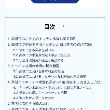
目次
高槻市のおすすめキッチン水漏れ業者5選
高槻市で信頼できるキッチン水漏れ業者の選び方3選
信頼できる業者を調べる
高槻市の水道局指定工事店に任せる
水道修理費用が適正か確認する
キッチン水漏れ業者の料金相場
高槻市における基本料金の相場
高槻市におけるキッチン水漏れ対応の料金相場
高槻市でキッチン水漏れ業者への依頼を安くおさえる方法
キッチン水漏れのトラブルをこれ以上悪化させない
業者のお得なキャンペーンを活用
追加料金を発生させない
業者に依頼する際の流れ
高槻市でキッチン水漏れ業者に相談したいときは