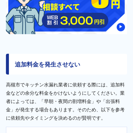
追加料金を発生させない
高槻市でキッチン水漏れ業者に依頼する際には、追加料
金などの余分な料金をかけないようにしてください。業
者によっては、「早朝・夜間の割増料金」や「出張料
金」が発生する場合もあります。そのため、以下を参考
に依頼先やタイミングを決めるのが賢明です。