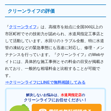
クリーンライフの評価
『
クリーンライフ
』は、高槻市を始点に全国300以上の
市区町村でその技術力が認められ、水道局指定工事店と
して活動しています。水回りのトラブル全般、特に水道
管の凍結などの緊急事態にも迅速に対応し、修理・メン
テナンスを行っています。『クリーンライフ』のWebサ
イトには、具体的な施工事例とその料金の目安が掲載さ
れており、一般的な相場料金と比較することが可能で
す。
⇒クリーンライフにLINEで無料相談してみる
解決しないお悩みは、
水道局指定店
の
クリーンライフにお任せください！