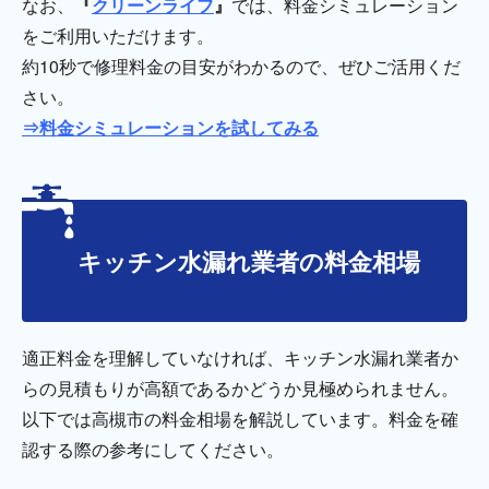
なお、
『
クリーンライフ
』
では、料金シミュレーション
をご利用いただけます。
約10秒で修理料金の目安がわかるので、ぜひご活用くだ
さい。
⇒料金シミュレーションを試してみる
キッチン水漏れ業者の料金相場
適正料金を理解していなければ、キッチン水漏れ業者か
らの見積もりが高額であるかどうか見極められません。
以下では高槻市の料金相場を解説しています。料金を確
認する際の参考にしてください。