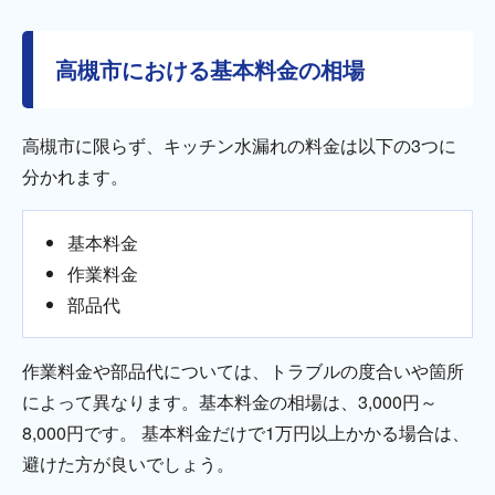
高槻市における基本料金の相場
高槻市に限らず、キッチン水漏れの料金は以下の3つに
分かれます。
基本料金
作業料金
部品代
作業料金や部品代については、トラブルの度合いや箇所
によって異なります。基本料金の相場は、3,000円～
8,000円です。 基本料金だけで1万円以上かかる場合は、
避けた方が良いでしょう。