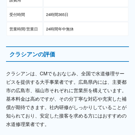
受付時間
24時間365日
営業時間/営業日
24時間年中無休
クラシアンの評価
クラシアンは、CMでもおなじみ、全国で水道修理サー
ビスを提供する大手事業者です。広島県内には、主要都
市の広島市、福山市それぞれに営業所を構えています。
基本料金は高めですが、その分丁寧な対応や充実した補
償が期待できます。社内研修がしっかりしていることが
知られており、安定した接客を求める方にはおすすめの
水道修理業者です。