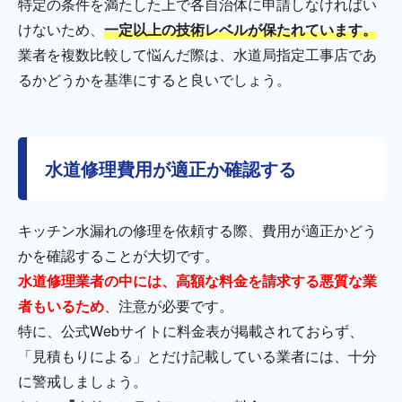
特定の条件を満たした上で各自治体に申請しなければい
けないため、
一定以上の技術レベルが保たれています。
業者を複数比較して悩んだ際は、水道局指定工事店であ
るかどうかを基準にすると良いでしょう。
水道修理費用が適正か確認する
キッチン水漏れの修理を依頼する際、費用が適正かどう
かを確認することが大切です。
水道修理業者の中には、高額な料金を請求する悪質な業
者もいるため
、注意が必要です。
特に、公式Webサイトに料金表が掲載されておらず、
「見積もりによる」とだけ記載している業者には、十分
に警戒しましょう。