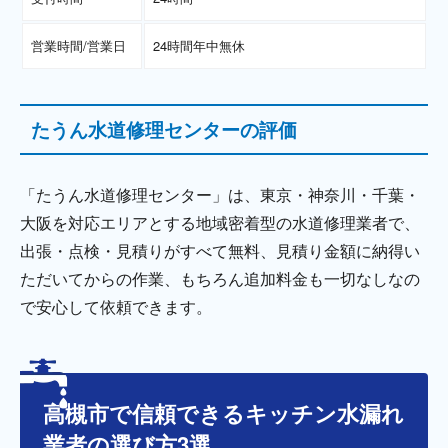
営業時間/営業日
24時間年中無休
たうん水道修理センターの評価
「たうん水道修理センター」は、東京・神奈川・千葉・
大阪を対応エリアとする地域密着型の水道修理業者で、
出張・点検・見積りがすべて無料、見積り金額に納得い
ただいてからの作業、もちろん追加料金も一切なしなの
で安心して依頼できます。
高槻市で信頼できるキッチン水漏れ
業者の選び方3選