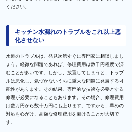
ください。
キッチン水漏れのトラブルをこれ以上悪
化させない
水道のトラブルは、発見次第すぐに専門家に相談しまし
ょう。軽微な問題であれば、修理費用は数千円程度で済
むことが多いです。しかし、放置してしまうと、トラブ
ルは悪化し、気づかないうちに重大な問題に発展する可
能性があります。その結果、専門的な技術を必要とする
修理が必要になることもあります。その場合、修理費用
は数万円から数十万円にも上ります。ですから、早めの
対応を心がけ、高額な修理費用を避けることが大切で
す。