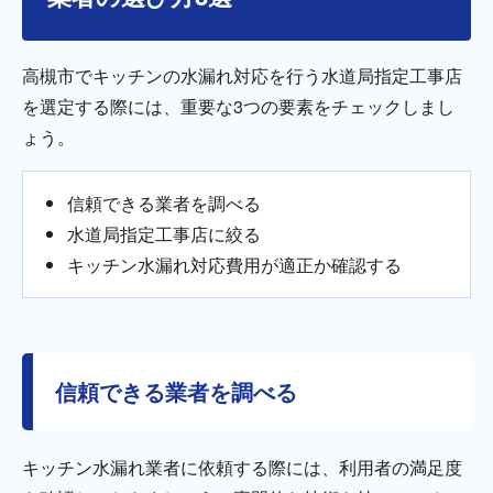
高槻市でキッチンの水漏れ対応を行う水道局指定工事店
を選定する際には、重要な3つの要素をチェックしまし
ょう。
信頼できる業者を調べる
水道局指定工事店に絞る
キッチン水漏れ対応費用が適正か確認する
信頼できる業者を調べる
キッチン水漏れ業者に依頼する際には、利用者の満足度