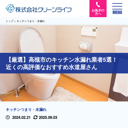
お急ぎの
MENU
方へ
トップ
>
キッチンつまり・水漏れ
【厳選】高槻市のキッチン水漏れ業者5選！
近くの高評価なおすすめ水道屋さん
キッチンつまり・水漏れ
2024.02.21
2025.09.03