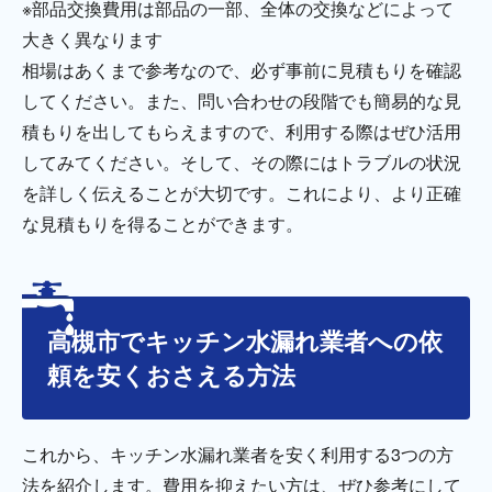
※部品交換費用は部品の一部、全体の交換などによって
大きく異なります
相場はあくまで参考なので、必ず事前に見積もりを確認
してください。また、問い合わせの段階でも簡易的な見
積もりを出してもらえますので、利用する際はぜひ活用
してみてください。そして、その際にはトラブルの状況
を詳しく伝えることが大切です。これにより、より正確
な見積もりを得ることができます。
高槻市でキッチン水漏れ業者への依
頼を安くおさえる方法
これから、キッチン水漏れ業者を安く利用する3つの方
法を紹介します。費用を抑えたい方は、ぜひ参考にして