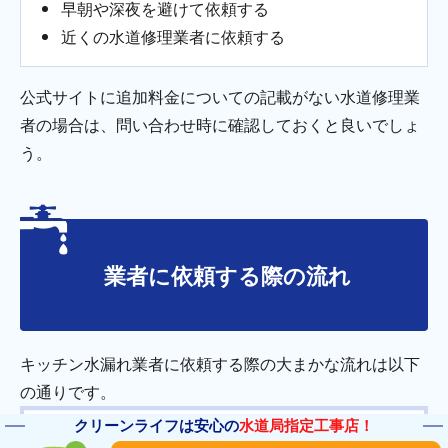
早朝や深夜を避けて依頼する
近くの水道修理業者に依頼する
公式サイトに追加料金についての記載がない水道修理業
者の場合は、問い合わせ時に確認しておくと良いでしょ
う。
業者に依頼する際の流れ
キッチン水漏れ業者に依頼する際の大まかな流れは以下
の通りです。
クリーンライフは安心の
水道局指定工事店！