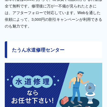
全て無料です。修理後に万が一不備が見られたときに
は、アフターフォローで対応しています。Webを通した
依頼によって、3,000円の割引キャンペーンが利用できる
のも魅力です。
たうん水道修理センター