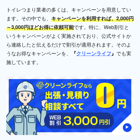
トイレつまり業者の多くは、キャンペーンを用意してい
ます。その中でも、
キャンペーンを利用すれば、2,000円
～3,000円ほどお得に依頼可能
です。特に、Web割引と
いうキャンペーンがよく実施されており、公式サイトか
ら連絡したと伝えるだけで割引が適用されます。そのよ
うなお得なキャンペーンを、
『
クリーンライフ
』
でも実
施しています。