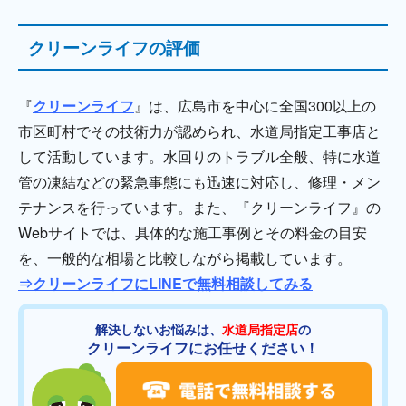
クリーンライフの評価
『
クリーンライフ
』は、広島市を中心に全国300以上の
市区町村でその技術力が認められ、水道局指定工事店と
して活動しています。水回りのトラブル全般、特に水道
管の凍結などの緊急事態にも迅速に対応し、修理・メン
テナンスを行っています。また、『クリーンライフ』の
Webサイトでは、具体的な施工事例とその料金の目安
を、一般的な相場と比較しながら掲載しています。
⇒クリーンライフにLINEで無料相談してみる
解決しないお悩みは、
水道局指定店
の
クリーンライフにお任せください！