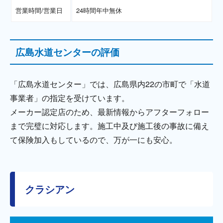
営業時間/営業日
24時間年中無休
広島水道センターの評価
「広島水道センター」では、広島県内22の市町で「水道
事業者」の指定を受けています。
メーカー認定店のため、最新情報からアフターフォロー
まで完璧に対応します。施工中及び施工後の事故に備え
て保険加入もしているので、万が一にも安心。
クラシアン