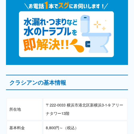
クラシアンの基本情報
〒222-0033 横浜市港北区新横浜3-1-9 アリー
所在地
ナタワー13階
基本料金
8,800円～（税込）