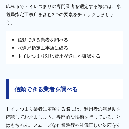
広島市でトイレつまりの専門業者を選定する際には、水
道局指定工事店を含む3つの要素をチェックしましょ
う。
信頼できる業者を調べる
水道局指定工事店に絞る
トイレつまり対応費用が適正か確認する
信頼できる業者を調べる
トイレつまり業者に依頼する際には、利用者の満足度を
確認しておきましょう。専門的な技術を持っていること
はもちろん、スムーズな作業進行や礼儀正しい対応をす