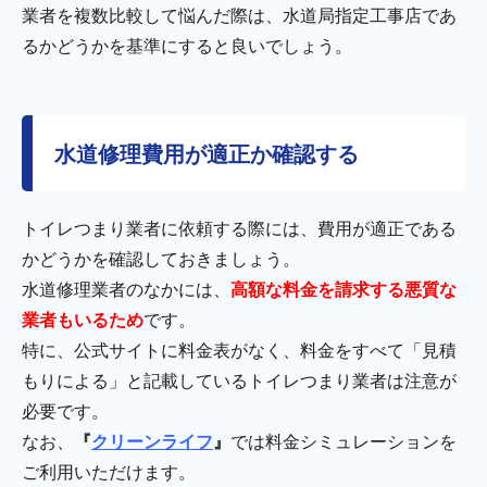
業者を複数比較して悩んだ際は、水道局指定工事店であ
るかどうかを基準にすると良いでしょう。
水道修理費用が適正か確認する
トイレつまり業者に依頼する際には、費用が適正である
かどうかを確認しておきましょう。
水道修理業者のなかには、
高額な料金を請求する悪質な
業者もいるため
です。
特に、公式サイトに料金表がなく、料金をすべて「見積
もりによる」と記載しているトイレつまり業者は注意が
必要です。
なお、
『
クリーンライフ
』
では料金シミュレーションを
ご利用いただけます。