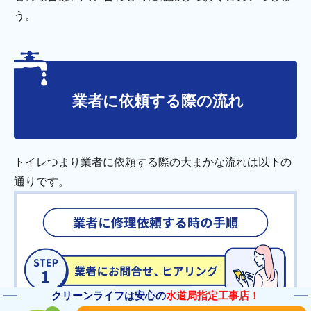
う。
業者に依頼する際の流れ
トイレつまり業者に依頼する際の大まかな流れは以下の
通りです。
クリーンライフは安心の
水道局指定工事店！