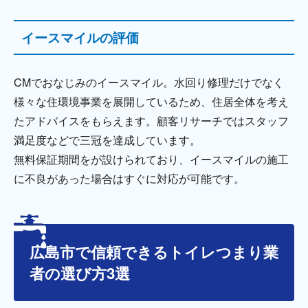
イースマイルの評価
CMでおなじみのイースマイル。水回り修理だけでなく
様々な住環境事業を展開しているため、住居全体を考え
たアドバイスをもらえます。顧客リサーチではスタッフ
満足度などで三冠を達成しています。
無料保証期間をが設けられており、イースマイルの施工
に不良があった場合はすぐに対応が可能です。
広島市で信頼できるトイレつまり業
者の選び方3選