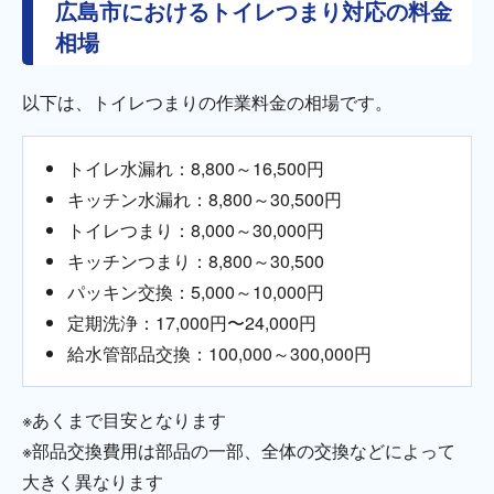
広島市におけるトイレつまり対応の料金
相場
以下は、トイレつまりの作業料金の相場です。
トイレ水漏れ：8,800～16,500円
キッチン水漏れ：8,800～30,500円
トイレつまり：8,000～30,000円
キッチンつまり：8,800～30,500
パッキン交換：5,000～10,000円
定期洗浄：17,000円〜24,000円
給水管部品交換：100,000～300,000円
※あくまで目安となります
※部品交換費用は部品の一部、全体の交換などによって
大きく異なります