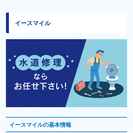
イースマイル
イースマイルの基本情報