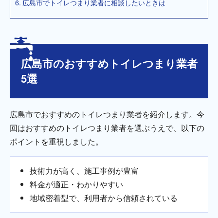
広島市でトイレつまり業者に相談したいときは
広島市のおすすめトイレつまり業者
5選
広島市でおすすめのトイレつまり業者を紹介します。今
回はおすすめのトイレつまり業者を選ぶうえで、以下の
ポイントを重視しました。
技術力が高く、施工事例が豊富
料金が適正・わかりやすい
地域密着型で、利用者から信頼されている