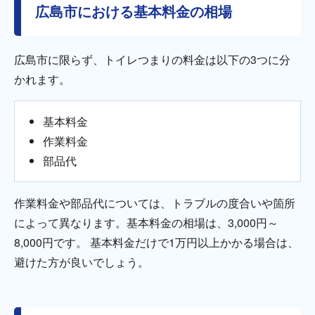
広島市における基本料金の相場
広島市に限らず、トイレつまりの料金は以下の3つに分
かれます。
基本料金
作業料金
部品代
作業料金や部品代については、トラブルの度合いや箇所
によって異なります。基本料金の相場は、3,000円～
8,000円です。 基本料金だけで1万円以上かかる場合は、
避けた方が良いでしょう。