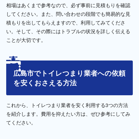
相場はあくまで参考なので、必ず事前に見積もりを確認
してください。また、問い合わせの段階でも簡易的な見
積もりを出してもらえますので、利用してみてくださ
い。そして、その際にはトラブルの状況を詳しく伝える
ことが大切です。
広島市でトイレつまり業者への依頼
を安くおさえる方法
これから、トイレつまり業者を安く利用する3つの方法
を紹介します。費用を抑えたい方は、ぜひ参考にしてみ
てください。