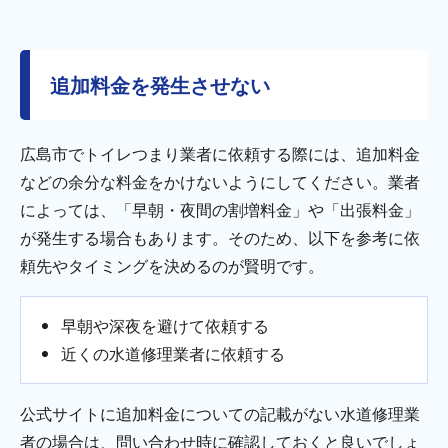
追加料金を発生させない
広島市でトイレつまり業者に依頼する際には、追加料金
などの余分な料金をかけないようにしてください。業者
によっては、「早朝・夜間の割増料金」や「出張料金」
が発生する場合もあります。そのため、以下を参考に依
頼先やタイミングを決めるのが賢明です。
早朝や深夜を避けて依頼する
近くの水道修理業者に依頼する
公式サイトに追加料金についての記載がない水道修理業
者の場合は、問い合わせ時に確認しておくと良いでしょ