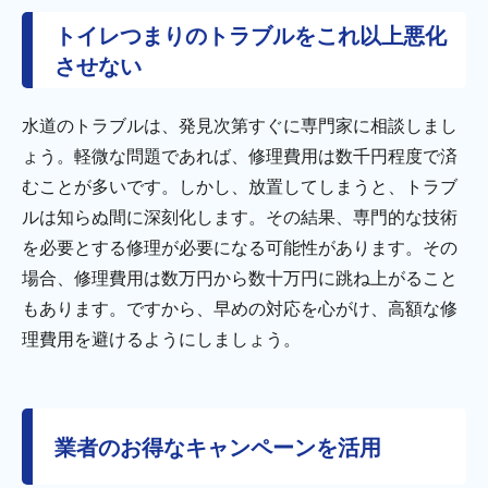
トイレつまりのトラブルをこれ以上悪化
させない
水道のトラブルは、発見次第すぐに専門家に相談しまし
ょう。軽微な問題であれば、修理費用は数千円程度で済
むことが多いです。しかし、放置してしまうと、トラブ
ルは知らぬ間に深刻化します。その結果、専門的な技術
を必要とする修理が必要になる可能性があります。その
場合、修理費用は数万円から数十万円に跳ね上がること
もあります。ですから、早めの対応を心がけ、高額な修
理費用を避けるようにしましょう。
業者のお得なキャンペーンを活用