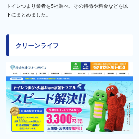
トイレつまり業者を5社調べ、その特徴や料金などを以
下にまとめました。
クリーンライフ