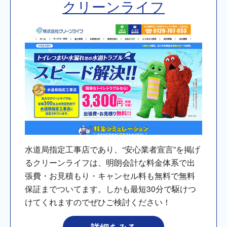
クリーンライフ
水道局指定工事店であり、“安心業者宣言”を掲げ
るクリーンライフは、明朗会計な料金体系で出
張費・お見積もり・キャンセル料も無料で無料
保証までついてます。しかも最短30分で駆けつ
けてくれますのでぜひご検討ください！