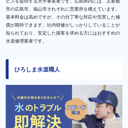
ビスを提供する大手事業者です。広島県内には、主要都
市の広島市、福山市それぞれに営業所を構えています。
基本料金は高めですが、その分丁寧な対応や充実した補
償が期待できます。社内研修がしっかりしていることが
知られており、安定した接客を求める方にはおすすめの
水道修理業者です。
ひろしま水道職人