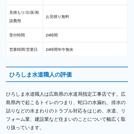
見積もり/出張/相
お見積り無料
談費用
受付時間
24時間
営業時間/営業日
24時間年中無休
ひろしま水道職人の評価
ひろしま水道職人は広島県の水道局指定工事店です。広
島県内で起こるトイレのつまり、蛇口の水漏れ、排水の
詰りなどの水まわりのトラブル対応をはじめ、水道、リ
フォーム業、建設業など住まいのことについて幅広く取
り扱っています。