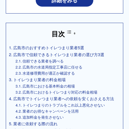
詳細をみる
目次
広島市のおすすめトイレつまり業者5選
広島市で信頼できるトイレつまり業者の選び方3選
信頼できる業者を調べる
広島市の水道局指定工事店に任せる
水道修理費用が適正か確認する
トイレつまり業者の料金相場
広島市における基本料金の相場
広島市におけるトイレつまり対応の料金相場
広島市でトイレつまり業者への依頼を安くおさえる方法
トイレつまりのトラブルをこれ以上悪化させない
業者のお得なキャンペーンを活用
追加料金を発生させない
業者に依頼する際の流れ