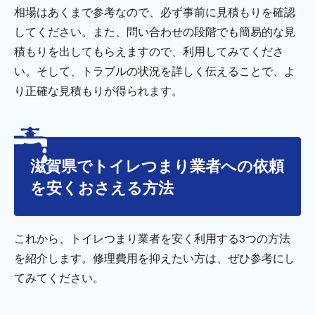
相場はあくまで参考なので、必ず事前に見積もりを確認
してください。また、問い合わせの段階でも簡易的な見
積もりを出してもらえますので、利用してみてくださ
い。そして、トラブルの状況を詳しく伝えることで、よ
り正確な見積もりが得られます。
滋賀県でトイレつまり業者への依頼
を安くおさえる方法
これから、トイレつまり業者を安く利用する3つの方法
を紹介します。修理費用を抑えたい方は、ぜひ参考にし
てみてください。