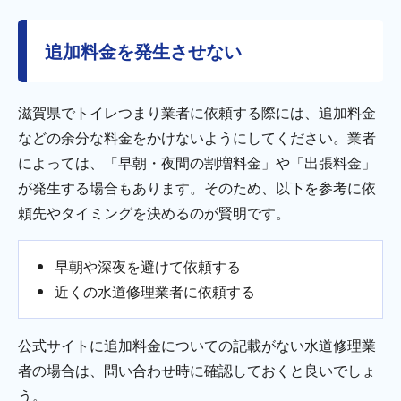
追加料金を発生させない
滋賀県でトイレつまり業者に依頼する際には、追加料金
などの余分な料金をかけないようにしてください。業者
によっては、「早朝・夜間の割増料金」や「出張料金」
が発生する場合もあります。そのため、以下を参考に依
頼先やタイミングを決めるのが賢明です。
早朝や深夜を避けて依頼する
近くの水道修理業者に依頼する
公式サイトに追加料金についての記載がない水道修理業
者の場合は、問い合わせ時に確認しておくと良いでしょ
う。