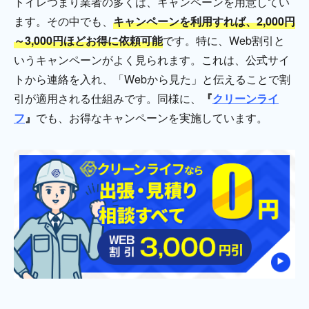
トイレつまり業者の多くは、キャンペーンを用意してい
ます。その中でも、
キャンペーンを利用すれば、2,000円
～3,000円ほどお得に依頼可能
です。特に、Web割引と
いうキャンペーンがよく見られます。これは、公式サイ
トから連絡を入れ、「Webから見た」と伝えることで割
引が適用される仕組みです。同様に、
『
クリーンライ
フ
』
でも、お得なキャンペーンを実施しています。