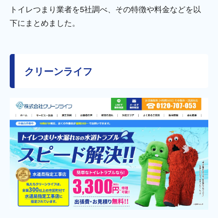
トイレつまり業者を5社調べ、その特徴や料金などを以
下にまとめました。
クリーンライフ