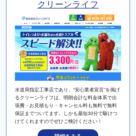
クリーンライフ
水道局指定工事店であり、“安心業者宣言”を掲げ
るクリーンライフは、明朗会計な料金体系で出
張費・お見積もり・キャンセル料も無料で無料
保証までついてます。しかも最短30分で駆けつ
けてくれますのでぜひご検討ください！