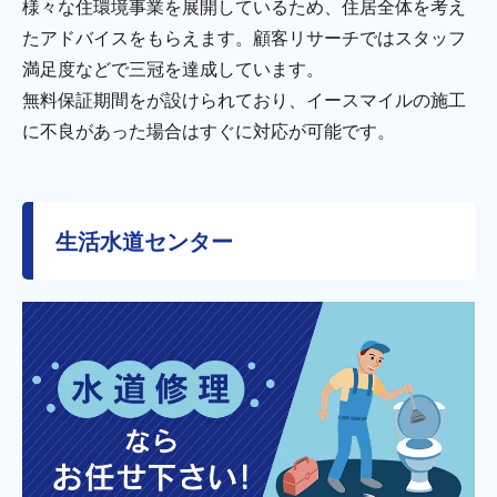
様々な住環境事業を展開しているため、住居全体を考え
たアドバイスをもらえます。顧客リサーチではスタッフ
満足度などで三冠を達成しています。
無料保証期間をが設けられており、イースマイルの施工
に不良があった場合はすぐに対応が可能です。
生活水道センター