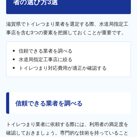
者の選び方3選
滋賀県でトイレつまり業者を選定する際、水道局指定工
事店を含む3つの要素を把握しておくことが重要です。
信頼できる業者を調べる
水道局指定工事店に絞る
トイレつまり対応費用が適正か確認する
信頼できる業者を調べる
トイレつまり業者に依頼する際には、利用者の満足度を
確認しておきましょう。専門的な技術を持っていること