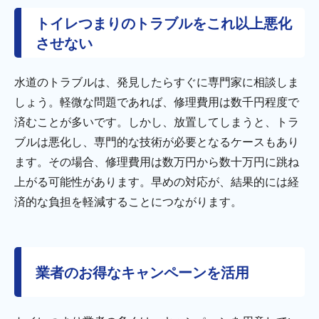
トイレつまりのトラブルをこれ以上悪化
させない
水道のトラブルは、発見したらすぐに専門家に相談しま
しょう。軽微な問題であれば、修理費用は数千円程度で
済むことが多いです。しかし、放置してしまうと、トラ
ブルは悪化し、専門的な技術が必要となるケースもあり
ます。その場合、修理費用は数万円から数十万円に跳ね
上がる可能性があります。早めの対応が、結果的には経
済的な負担を軽減することにつながります。
業者のお得なキャンペーンを活用