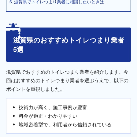
滋賀県でトイレつまり業者に相談したいときは
滋賀県のおすすめトイレつまり業者
5選
滋賀県でおすすめのトイレつまり業者を紹介します。今
回はおすすめのトイレつまり業者を選ぶうえで、以下の
ポイントを重視しました。
技術力が高く、施工事例が豊富
料金が適正・わかりやすい
地域密着型で、利用者から信頼されている