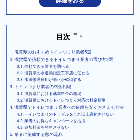
詳細をみる
目次
滋賀県のおすすめトイレつまり業者5選
滋賀県で信頼できるトイレつまり業者の選び方3選
信頼できる業者を調べる
滋賀県の水道局指定工事店に任せる
水道修理費用が適正か確認する
トイレつまり業者の料金相場
滋賀県における基本料金の相場
滋賀県におけるトイレつまり対応の料金相場
滋賀県でトイレつまり業者への依頼を安くおさえる方法
トイレつまりのトラブルをこれ以上悪化させない
業者のお得なキャンペーンを活用
追加料金を発生させない
業者に依頼する際の流れ