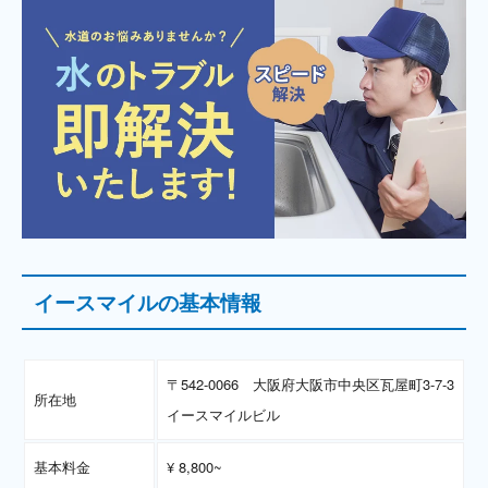
イースマイルの基本情報
〒542-0066 大阪府大阪市中央区瓦屋町3-7-3
所在地
イースマイルビル
基本料金
¥ 8,800~