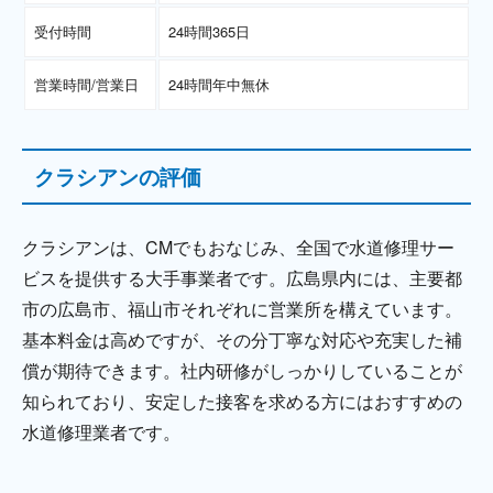
受付時間
24時間365日
営業時間/営業日
24時間年中無休
クラシアンの評価
クラシアンは、CMでもおなじみ、全国で水道修理サー
ビスを提供する大手事業者です。広島県内には、主要都
市の広島市、福山市それぞれに営業所を構えています。
基本料金は高めですが、その分丁寧な対応や充実した補
償が期待できます。社内研修がしっかりしていることが
知られており、安定した接客を求める方にはおすすめの
水道修理業者です。