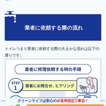
業者に依頼する際の流れ
トイレつまり業者に依頼する際の大まかな流れは以下の
通りです。
クリーンライフは安心の
水道局指定工事店！