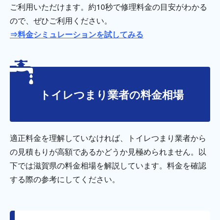
ご利用いただけます。約10秒で修理料金の目安がわかる
ので、ぜひご利用ください。
⇒料金シミュレーションを試してみる
トイレつまり業者の料金相場
適正料金を理解していなければ、トイレつまり業者から
の見積もりが高額であるかどうか見極められません。以
下では滋賀県の料金相場を解説しています。料金を確認
する際の参考にしてください。