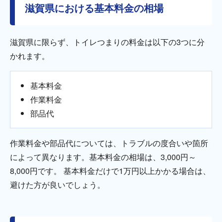
滋賀県における基本料金の相場
滋賀県に限らず、トイレつまりの料金は以下の3つに分
かれます。
基本料金
作業料金
部品代
作業料金や部品代については、トラブルの度合いや箇所
によって異なります。基本料金の相場は、3,000円～
8,000円です。 基本料金だけで1万円以上かかる場合は、
避けた方が良いでしょう。