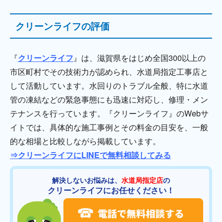
クリーンライフの評価
『
クリーンライフ
』は、滋賀県をはじめ全国300以上の
市区町村でその技術力が認められ、水道局指定工事店と
して活動しています。水回りのトラブル全般、特に水道
管の凍結などの緊急事態にも迅速に対応し、修理・メン
テナンスを行っています。『クリーンライフ』のWebサ
イトでは、具体的な施工事例とその料金の目安を、一般
的な相場と比較しながら掲載しています。
⇒クリーンライフにLINEで無料相談してみる
解決しないお悩みは、
水道局指定店
の
クリーンライフにお任せください！