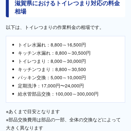
滋賀県におけるトイレつまり対応の料金
相場
以下は、トイレつまりの作業料金の相場です。
トイレ水漏れ：8,800～16,500円
キッチン水漏れ：8,800～30,500円
トイレつまり：8,000～30,000円
キッチンつまり：8,800～30,500
パッキン交換：5,000～10,000円
定期洗浄：17,000円〜24,000円
給水管部品交換：100,000～300,000円
※あくまで目安となります
※部品交換費用は部品の一部、全体の交換などによって
大きく異なります