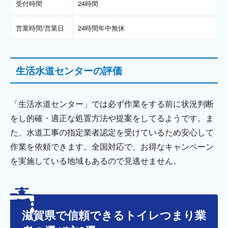
受付時間
24時間
営業時間/営業日
24時間年中無休
生活水道センターの評価
「生活水道センター」では必ず作業をする前に状況判断
をし的確・適正な処置方法や提案をしてるようです。ま
た、水道工事の指定業者認定を受けているため安心して
作業を依頼できます。全国対応で、お得なキャンペーン
を実施している地域もあるので見逃せません。
滋賀県で信頼できるトイレつまり業