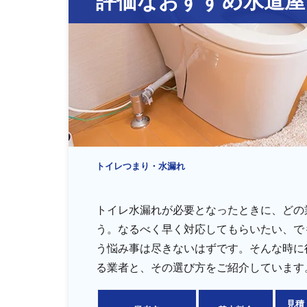
排水管・排水桝トラブル
トイレつまり・水漏れ
トイレ水漏れが必要となったときに、どの
う。なるべく早く対応してもらいたい、で
う悩み事は尽きないはずです。そんな時に
る業者と、その選び方をご紹介しています
見積