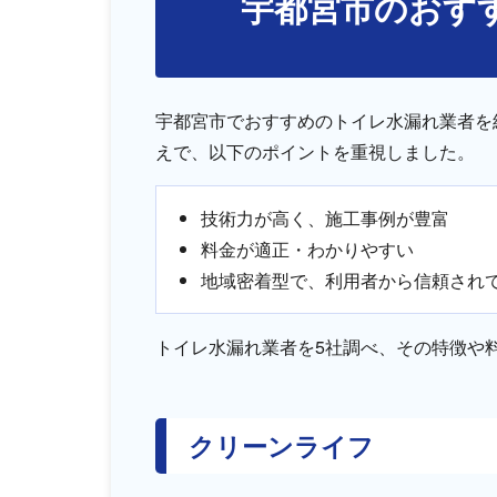
宇都宮市のおす
宇都宮市でおすすめのトイレ水漏れ業者を
えで、以下のポイントを重視しました。
技術力が高く、施工事例が豊富
料金が適正・わかりやすい
地域密着型で、利用者から信頼され
トイレ水漏れ業者を5社調べ、その特徴や
クリーンライフ