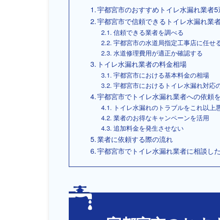
宇都宮市のおすすめトイレ水漏れ業者5
宇都宮市で信頼できるトイレ水漏れ業者
信頼できる業者を調べる
宇都宮市の水道局指定工事店に任せ
水道修理費用が適正か確認する
トイレ水漏れ業者の料金相場
宇都宮市における基本料金の相場
宇都宮市におけるトイレ水漏れ対応
宇都宮市でトイレ水漏れ業者への依頼
トイレ水漏れのトラブルをこれ以上
業者のお得なキャンペーンを活用
追加料金を発生させない
業者に依頼する際の流れ
宇都宮市でトイレ水漏れ業者に相談し