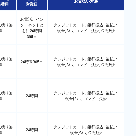
お支払い方法
談費用
営業日
お電話、イン
見積り無
ターネットと
クレジットカード, 銀行振込, 後払い,
料
もに24時間
現金払い, コンビニ決済, QR決済
365日
見積り無
クレジットカード, 銀行振込, 後払い,
24時間365日
料
現金払い, コンビニ決済, QR決済
見積り無
クレジットカード, 銀行振込, 後払い,
24時間
料
現金払い, コンビニ決済
見積り無
クレジットカード, 銀行振込, 後払い,
24時間
料
現金払い, QR決済