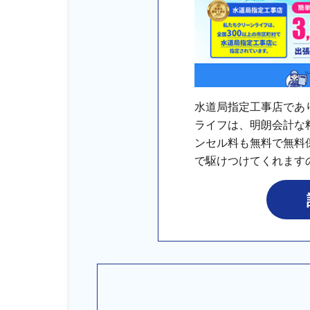
水道局指定工事店であ
ライフは、明朗会計な
ンセル料も無料で無料
で駆けつけてくれます