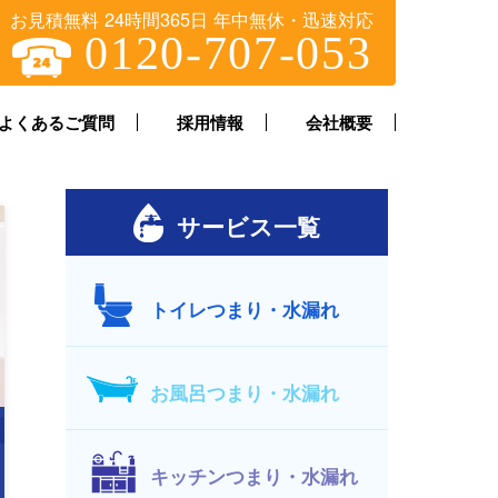
お見積無料 24時間365日 年中無休・迅速対応
0120-707-053
よくあるご質問
採用情報
会社概要
サービス一覧
トイレつまり・水漏れ
お風呂つまり・水漏れ
キッチンつまり・水漏れ