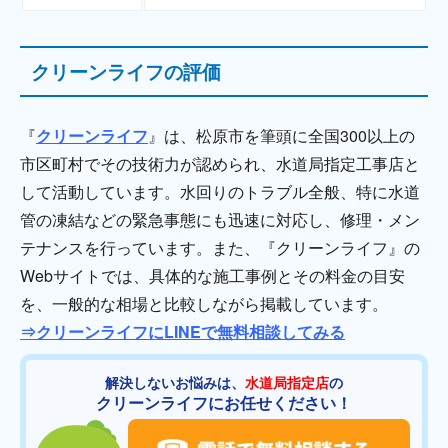
クリーンライフの評価
『
クリーンライフ
』は、松原市を筆頭に全国300以上の
市区町村でその技術力が認められ、水道局指定工事店と
して活動しています。水回りのトラブル全般、特に水道
管の凍結などの緊急事態にも迅速に対応し、修理・メン
テナンスを行っています。また、『クリーンライフ』の
Webサイトでは、具体的な施工事例とその料金の目安
を、一般的な相場と比較しながら掲載しています。
⇒クリーンライフにLINEで無料相談してみる
解決しないお悩みは、
水道局指定店
の
クリーンライフにお任せください！