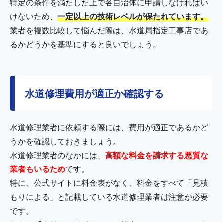
特定の条件を満たした上で各自治体に申請しなければい
けないため、
一定以上の技術レベルが保たれています。
業者を複数比較して悩んだ際は、水道局指定工事店であ
るかどうかを基準にすると良いでしょう。
水道修理費用が適正か確認する
水道修理業者に依頼する際には、費用が適正であるかど
うかを確認しておきましょう。
水道修理業者のなかには、
高額な料金を請求する悪質な
業者もいるため
です。
特に、公式サイトに料金表がなく、料金をすべて「見積
もりによる」と記載している水道修理業者は注意が必要
です。