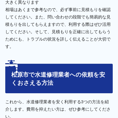
大きく異なります
相場はあくまで参考なので、必ず事前に見積もりを確認
してください。また、問い合わせの段階でも簡易的な見
積もりを出してもらえますので、利用する際はぜひ活用
してください。そして、見積もりを正確に出してもらう
ためにも、トラブルの状況を詳しく伝えることが大切で
す。
松原市で水道修理業者への依頼を安
くおさえる方法
これから、水道修理業者を安く利用する3つの方法を紹
介します。費用を抑えたい方は、ぜひ参考にしてくださ
い。