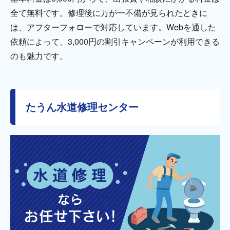
全て無料です。修理後に万が一不備が見られたときに
は、アフターフォローで対応しています。Webを通した
依頼によって、3,000円の割引キャンペーンが利用できる
のも魅力です。
たうん水道修理センター