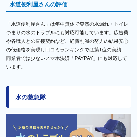
水道便利屋さんの評価
「水道便利屋さん」は年中無休で突然の水漏れ・トイレ
つまりの水のトラブルにも対応可能しています。広告費
や各職人との直接契約など、経費削減の努力の結果安心
の低価格を実現し口コミランキングでは第1位の実績。
同業者では少ないスマホ決済「PAYPAY」にも対応して
います。
水の救急隊