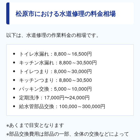
松原市における水道修理の料金相場
以下は、水道修理の作業料金の相場です。
トイレ水漏れ：8,800～16,500円
キッチン水漏れ：8,800～30,500円
トイレつまり：8,000～30,000円
キッチンつまり：8,800～30,500
パッキン交換：5,000～10,000円
定期洗浄：17,000円〜24,000円
給水管部品交換：100,000～300,000円
※あくまで目安となります
※部品交換費用は部品の一部、全体の交換などによって