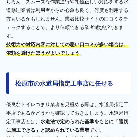
ちろん、スムーズな作業進行や礼儀正しい対応をする水
道修理業者は利用者からの心象も良く、何度も利用する
方もいるかもしれません。業者比較サイトの口コミをチ
ェックすることで、より信頼できる業者選びができま
す。
技術力や対応内容に対しての悪い口コミが多い場合は、
依頼を避けたほうがよいでしょう
。
松原市の水道局指定工事店に任せる
優良なトイレつまり業者を見極める際は、水道局指定工
事店であるかどうかを確認しておきましょう。水道局指
定工事店とは、
水道法で定められた基準をもとに「適切
に施工できる」と認められている業者
です。