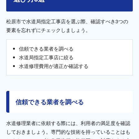
松原市で水道局指定工事店を選ぶ際、確認すべき3つの
要素を忘れずにチェックしましょう。
信頼できる業者を調べる
水道局指定工事店に絞る
水道修理費用が適正か確認する
信頼できる業者を調べる
水道修理業者に依頼する際には、利用者の満足度を確認
しておきましょう。専門的な技術を持っていることはも