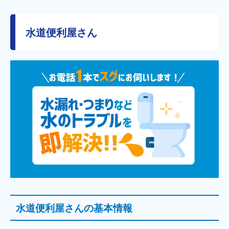
水道便利屋さん
水道便利屋さんの基本情報