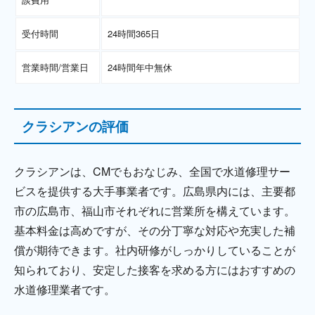
受付時間
24時間365日
営業時間/営業日
24時間年中無休
クラシアンの評価
クラシアンは、CMでもおなじみ、全国で水道修理サー
ビスを提供する大手事業者です。広島県内には、主要都
市の広島市、福山市それぞれに営業所を構えています。
基本料金は高めですが、その分丁寧な対応や充実した補
償が期待できます。社内研修がしっかりしていることが
知られており、安定した接客を求める方にはおすすめの
水道修理業者です。