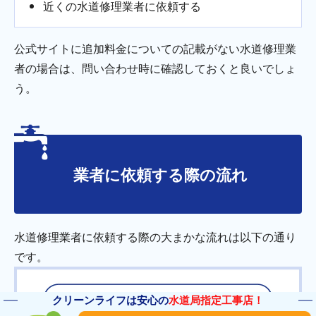
近くの水道修理業者に依頼する
公式サイトに追加料金についての記載がない水道修理業
者の場合は、問い合わせ時に確認しておくと良いでしょ
う。
業者に依頼する際の流れ
水道修理業者に依頼する際の大まかな流れは以下の通り
です。
クリーンライフは安心の
水道局指定工事店！