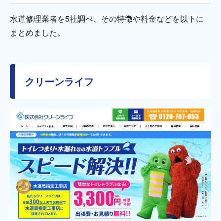
水道修理業者を5社調べ、その特徴や料金などを以下に
まとめました。
クリーンライフ