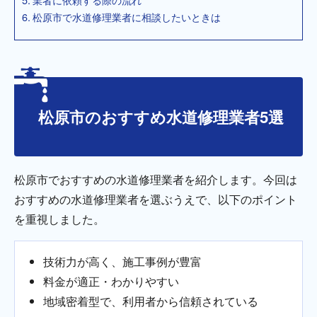
松原市で水道修理業者に相談したいときは
松原市のおすすめ水道修理業者5選
松原市でおすすめの水道修理業者を紹介します。今回は
おすすめの水道修理業者を選ぶうえで、以下のポイント
を重視しました。
技術力が高く、施工事例が豊富
料金が適正・わかりやすい
地域密着型で、利用者から信頼されている