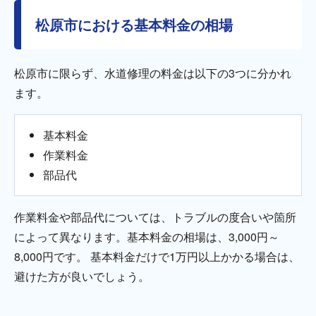
松原市における基本料金の相場
松原市に限らず、水道修理の料金は以下の3つに分かれ
ます。
基本料金
作業料金
部品代
作業料金や部品代については、トラブルの度合いや箇所
によって異なります。基本料金の相場は、3,000円～
8,000円です。 基本料金だけで1万円以上かかる場合は、
避けた方が良いでしょう。