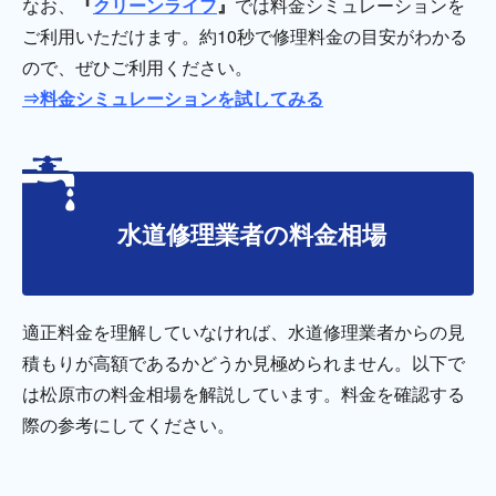
なお、
『
クリーンライフ
』
では料金シミュレーションを
ご利用いただけます。約10秒で修理料金の目安がわかる
ので、ぜひご利用ください。
⇒料金シミュレーションを試してみる
水道修理業者の料金相場
適正料金を理解していなければ、水道修理業者からの見
積もりが高額であるかどうか見極められません。以下で
は松原市の料金相場を解説しています。料金を確認する
際の参考にしてください。