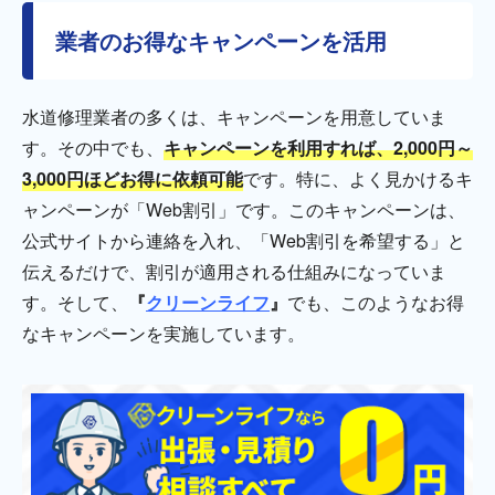
業者のお得なキャンペーンを活用
水道修理業者の多くは、キャンペーンを用意していま
す。その中でも、
キャンペーンを利用すれば、2,000円～
3,000円ほどお得に依頼可能
です。特に、よく見かけるキ
ャンペーンが「Web割引」です。このキャンペーンは、
公式サイトから連絡を入れ、「Web割引を希望する」と
伝えるだけで、割引が適用される仕組みになっていま
す。そして、
『
クリーンライフ
』
でも、このようなお得
なキャンペーンを実施しています。