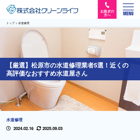
お急ぎの
MENU
方へ
トップ
>
水道修理
【厳選】松原市の水道修理業者5選！近くの
高評価なおすすめ水道屋さん
水道修理
2024.02.16
2025.09.03