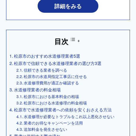
詳細をみる
目次
松原市のおすすめ水道修理業者5選
松原市で信頼できる水道修理業者の選び方3選
信頼できる業者を調べる
松原市の水道局指定工事店に任せる
水道修理費用が適正か確認する
水道修理業者の料金相場
松原市における基本料金の相場
松原市における水道修理の料金相場
松原市で水道修理業者への依頼を安くおさえる方法
水道修理が必要なトラブルをこれ以上悪化させない
業者のお得なキャンペーンを活用
追加料金を発生させない
業者に依頼する際の流れ