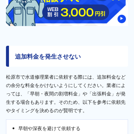
追加料金を発生させない
松原市で水道修理業者に依頼する際には、追加料金など
の余分な料金をかけないようにしてください。業者によ
っては、「早朝・夜間の割増料金」や「出張料金」が発
生する場合もあります。そのため、以下を参考に依頼先
やタイミングを決めるのが賢明です。
早朝や深夜を避けて依頼する