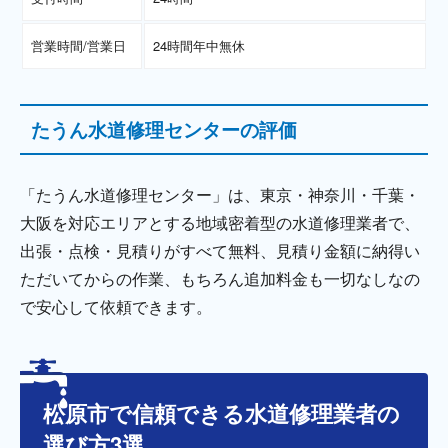
営業時間/営業日
24時間年中無休
たうん水道修理センターの評価
「たうん水道修理センター」は、東京・神奈川・千葉・
大阪を対応エリアとする地域密着型の水道修理業者で、
出張・点検・見積りがすべて無料、見積り金額に納得い
ただいてからの作業、もちろん追加料金も一切なしなの
で安心して依頼できます。
松原市で信頼できる水道修理業者の
選び方3選