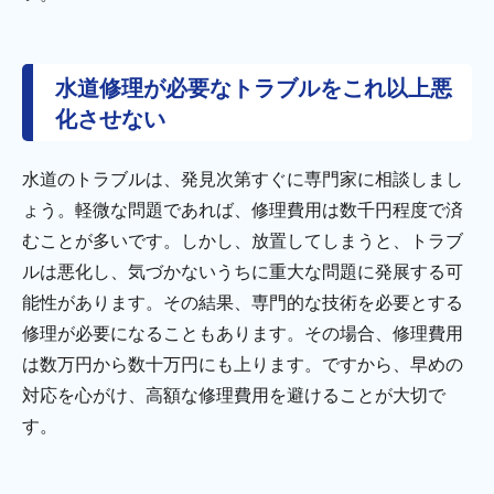
水道修理が必要なトラブルをこれ以上悪
化させない
水道のトラブルは、発見次第すぐに専門家に相談しまし
ょう。軽微な問題であれば、修理費用は数千円程度で済
むことが多いです。しかし、放置してしまうと、トラブ
ルは悪化し、気づかないうちに重大な問題に発展する可
能性があります。その結果、専門的な技術を必要とする
修理が必要になることもあります。その場合、修理費用
は数万円から数十万円にも上ります。ですから、早めの
対応を心がけ、高額な修理費用を避けることが大切で
す。