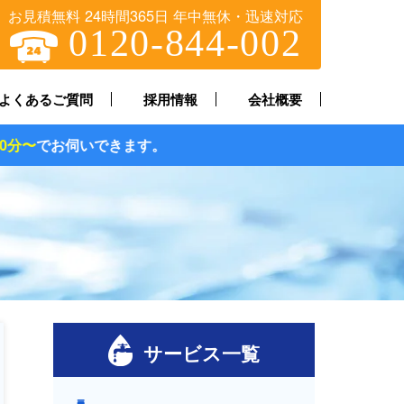
お見積無料 24時間365日 年中無休・迅速対応
0120-844-002
よくあるご質問
採用情報
会社概要
ます。
サービス一覧