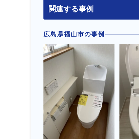
関連する事例
広島県福山市の事例