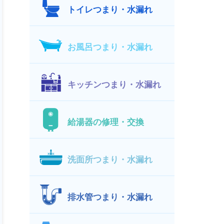
トイレつまり・水漏れ
お風呂つまり・水漏れ
キッチンつまり・水漏れ
給湯器の修理・交換
洗面所つまり・水漏れ
排水管つまり・水漏れ