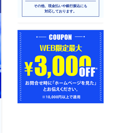
その他、現金払いや銀行振込にも
対応しております。