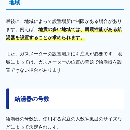
地域
最後に、地域によって設置場所に制限がある場合があり
ます。例えば、
地震の多い地域では、耐震性能がある給
湯器を設置することが求められます。
また、ガスメーターの設置場所にも注意が必要です。地
域によっては、ガスメーターの位置の問題で給湯器を設
置できない場合があります。
給湯器の号数
給湯器の号数は、使用する家庭の人数や風呂のサイズな
どによって決定されます。