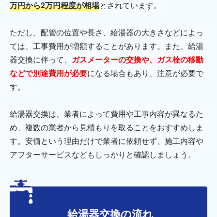
万円から2万円程度が相場
とされています。
ただし、配管の位置や長さ、給湯器の大きさなどによっ
ては、工事費用が増額することがあります。また、給湯
器交換に伴って、
ガスメーターの交換や、ガス栓の移動
などで別途費用が必要
になる場合もあり、注意が必要で
す。
給湯器交換は、業者によって費用や工事内容が異なるた
め、複数の業者から見積もりを取ることをおすすめしま
す。安価という理由だけで業者に依頼せず、施工内容や
アフターサービスなどもしっかりと確認しましょう。
給湯器交換の流れ