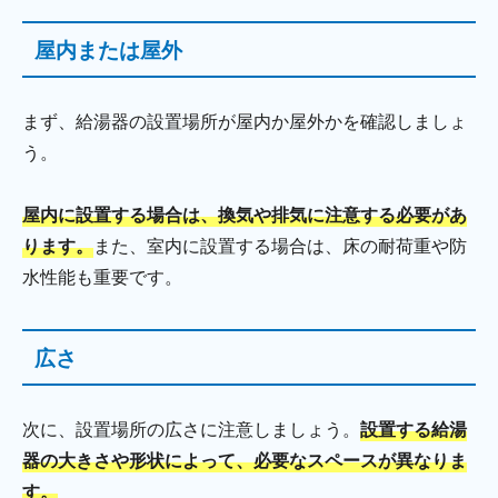
屋内または屋外
まず、給湯器の設置場所が屋内か屋外かを確認しましょ
う。
屋内に設置する場合は、換気や排気に注意する必要があ
ります。
また、室内に設置する場合は、床の耐荷重や防
水性能も重要です。
広さ
次に、設置場所の広さに注意しましょう。
設置する給湯
器の大きさや形状によって、必要なスペースが異なりま
す。