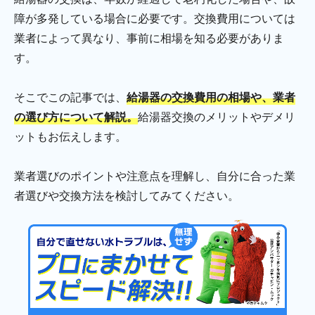
障が多発している場合に必要です。交換費用については
業者によって異なり、事前に相場を知る必要がありま
す。
そこでこの記事では、
給湯器の交換費用の相場や、業者
の選び方について解説。
給湯器交換のメリットやデメリ
ットもお伝えします。
業者選びのポイントや注意点を理解し、自分に合った業
者選びや交換方法を検討してみてください。