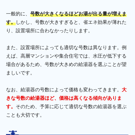
一般的に、
号数が大きくなるほどお湯が出る量が増えま
す。
しかし、号数が大きすぎると、省エネ効果が薄れた
り、設置場所に合わなかったりします。
また、設置場所によっても適切な号数は異なります。例
えば、高層マンションや集合住宅では、水圧が低下する
場合があるため、号数が大きめの給湯器を選ぶことが望
ましいです。
なお、給湯器の号数によって価格も変わってきます。
大
きな号数の給湯器ほど、価格は高くなる傾向がありま
す。
そのため、予算に応じて適切な号数の給湯器を選ぶ
ことも大切です。