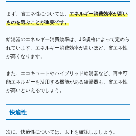
まず、省エネ性については、
エネルギー消費効率が高い
ものを選ぶことが重要です。
給湯器のエネルギー消費効率は、JIS規格によって定めら
れています。エネルギー消費効率が高いほど、省エネ性
が高くなります。
また、エコキュートやハイブリッド給湯器など、再生可
能エネルギーを活用する機能がある給湯器も、省エネ性
が高いといえるでしょう。
快適性
次に、快適性については、以下を確認しましょう。