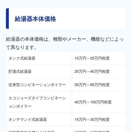
給湯器本体価格
給湯器の本体価格は、種類やメーカー、機能などによっ
て異なります。
タンク式給湯器
10万円～25万円程度
貯湯式給湯器
20万円～40万円程度
従来型コンビネーションボイラー
30万円～60万円程度
エコジョーズタイプコンビネーシ
40万円～100万円程度
ョンボイラー
オンデマンド式給湯器
15万円～30万円程度