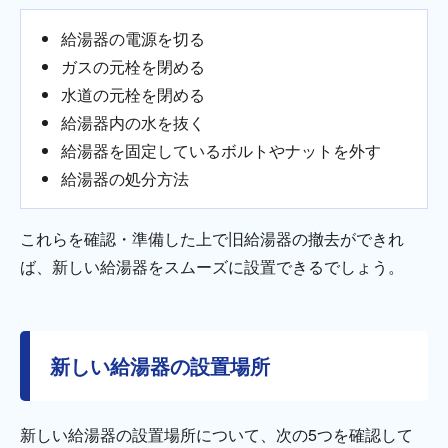
給湯器の電源を切る
ガスの元栓を閉める
水道の元栓を閉める
給湯器内の水を抜く
給湯器を固定しているボルトやナットを外す
給湯器の処分方法
これらを確認・準備した上で旧給湯器の撤去ができれ
ば、新しい給湯器をスムーズに設置できるでしょう。
新しい給湯器の設置場所
新しい給湯器の設置場所について、次の5つを確認して