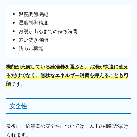
温度調節機能
温度制御精度
お湯が出るまでの待ち時間
追い焚き機能
防カル機能
機能が充実している給湯器を選ぶと、お湯が快適に使え
るだけでなく、無駄なエネルギー消費を抑えることも可
能
です。
安全性
最後に、給湯器の安全性については、以下の機能が挙げ
られます。