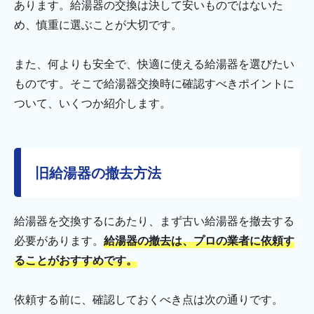
あります。給湯器の交換は決して安いものではないた
め、慎重に選ぶことが大切です。
また、何よりも安全で、快適に使える給湯器を選びたい
ものです。そこで給湯器交換時に確認すべきポイントに
ついて、いくつか紹介します。
旧給湯器の撤去方法
給湯器を交換するにあたり、まず古い給湯器を撤去する
必要があります。
給湯器の撤去は、プロの業者に依頼す
ることがおすすめです。
依頼する前に、確認しておくべき点は次の通りです。