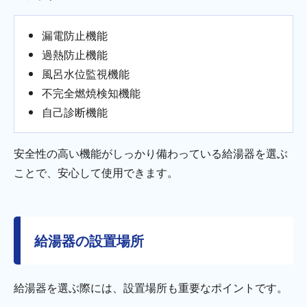
漏電防止機能
過熱防止機能
風呂水位監視機能
不完全燃焼検知機能
自己診断機能
安全性の高い機能がしっかり備わっている給湯器を選ぶ
ことで、安心して使用できます。
給湯器の設置場所
給湯器を選ぶ際には、設置場所も重要なポイントです。