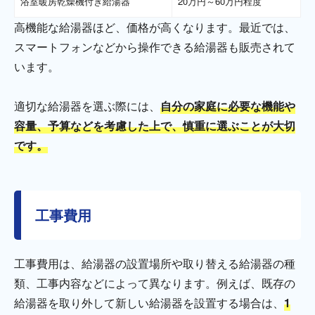
浴室暖房乾燥機付き給湯器
20万円～60万円程度
高機能な給湯器ほど、価格が高くなります。最近では、
スマートフォンなどから操作できる給湯器も販売されて
います。
適切な給湯器を選ぶ際には、
自分の家庭に必要な機能や
容量、予算などを考慮した上で、慎重に選ぶことが大切
です。
工事費用
工事費用は、給湯器の設置場所や取り替える給湯器の種
類、工事内容などによって異なります。例えば、既存の
給湯器を取り外して新しい給湯器を設置する場合は、
1