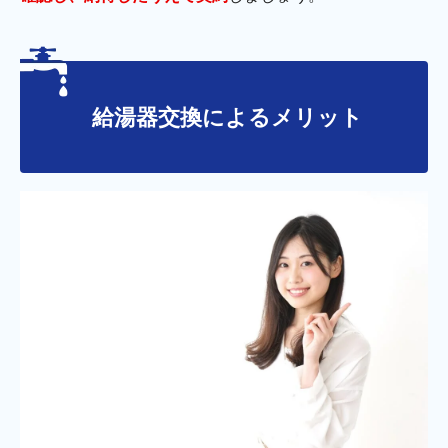
給湯器交換によるメリット