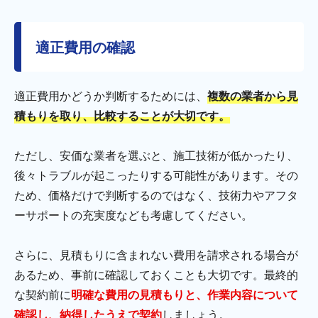
適正費用の確認
適正費用かどうか判断するためには、
複数の業者から見
積もりを取り、比較することが大切です。
ただし、安価な業者を選ぶと、施工技術が低かったり、
後々トラブルが起こったりする可能性があります。その
ため、価格だけで判断するのではなく、技術力やアフタ
ーサポートの充実度なども考慮してください。
さらに、見積もりに含まれない費用を請求される場合が
あるため、事前に確認しておくことも大切です。最終的
な契約前に
明確な費用の見積もりと、作業内容について
確認し、納得したうえで契約
しましょう。