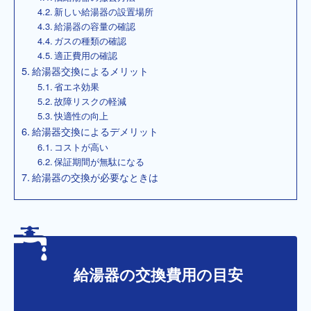
新しい給湯器の設置場所
給湯器の容量の確認
ガスの種類の確認
適正費用の確認
給湯器交換によるメリット
省エネ効果
故障リスクの軽減
快適性の向上
給湯器交換によるデメリット
コストが高い
保証期間が無駄になる
給湯器の交換が必要なときは
給湯器の交換費用の目安