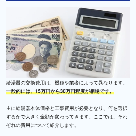
給湯器の交換費用は、機種や業者によって異なります。
一般的には、15万円から30万円程度が相場です。
主に給湯器本体価格と工事費用が必要となり、何を選択
するかで大きく金額が変わってきます。ここでは、それ
ぞれの費用について紹介します。