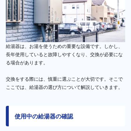
給湯器は、お湯を使うための重要な設備です。しかし、
長年使用していると故障しやすくなり、交換が必要にな
る場合があります。
交換をする際には、慎重に選ぶことが大切です。そこで
ここでは、給湯器の選び方について解説していきます。
使用中の給湯器の確認