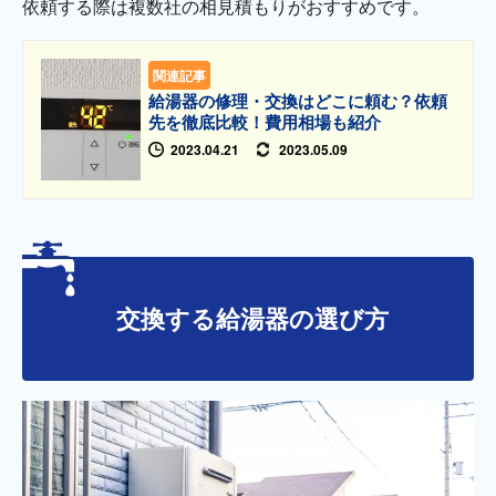
依頼する際は複数社の相見積もりがおすすめです。
関連記事
給湯器の修理・交換はどこに頼む？依頼
先を徹底比較！費用相場も紹介
2023.04.21
2023.05.09
交換する給湯器の選び方