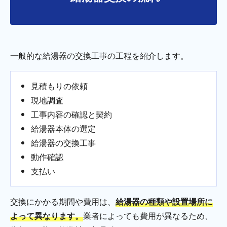
一般的な給湯器の交換工事の工程を紹介します。
見積もりの依頼
現地調査
工事内容の確認と契約
給湯器本体の選定
給湯器の交換工事
動作確認
支払い
交換にかかる期間や費用は、
給湯器の種類や設置場所に
よって異なります。
業者によっても費用が異なるため、