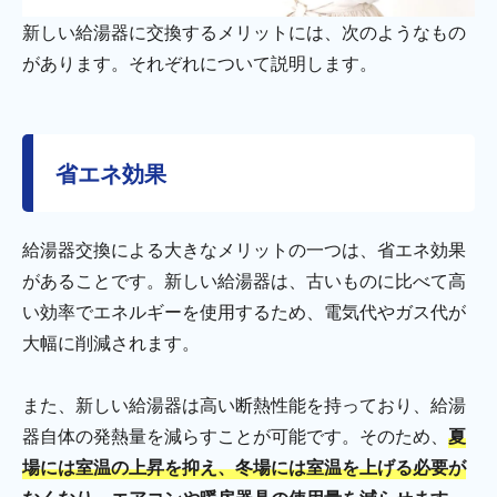
新しい給湯器に交換するメリットには、次のようなもの
があります。それぞれについて説明します。
省エネ効果
給湯器交換による大きなメリットの一つは、省エネ効果
があることです。新しい給湯器は、古いものに比べて高
い効率でエネルギーを使用するため、電気代やガス代が
大幅に削減されます。
また、新しい給湯器は高い断熱性能を持っており、給湯
器自体の発熱量を減らすことが可能です。そのため、
夏
場には室温の上昇を抑え、冬場には室温を上げる必要が