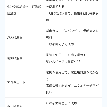
タンク式給湯器（貯湯式
を使用できる
給湯器）
一般的な給湯器で、価格帯は比較的安
価
都市ガス、プロパンガス、天然ガスを
ガス給湯器
燃料
一般家庭でよく使用
電気を使用してお湯を温める
電気給湯器
狭いスペースに設置可能
電気を使用して、家庭用熱源をまかな
う
エコキュート
高価格帯であるが、エネルギー効率が
良い
灯油を燃料として使用
石油給湯器