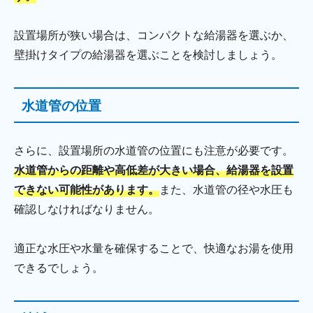
設置場所が狭い場合は、コンパクトな給湯器を選ぶか、
壁掛けタイプの給湯器を選ぶことを検討しましょう。
水道管の位置
さらに、設置場所の水道管の位置にも注意が必要です。
水道管からの距離や高低差が大きい場合、給湯器を設置
できない可能性があります。
また、水道管の径や水圧も
確認しなければなりません。
適正な水圧や水量を確保することで、快適なお湯を使用
できるでしょう。