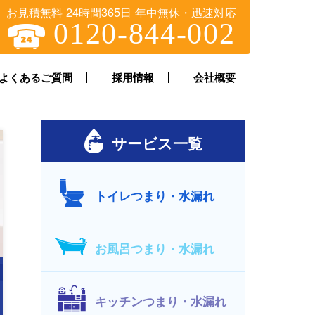
お見積無料 24時間365日 年中無休・迅速対応
0120-844-002
よくあるご質問
採用情報
会社概要
サービス一覧
トイレつまり・水漏れ
お風呂つまり・水漏れ
キッチンつまり・水漏れ