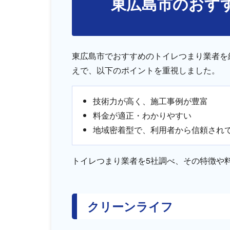
東広島市のおす
東広島市でおすすめのトイレつまり業者を
えで、以下のポイントを重視しました。
技術力が高く、施工事例が豊富
料金が適正・わかりやすい
地域密着型で、利用者から信頼され
トイレつまり業者を5社調べ、その特徴や
クリーンライフ