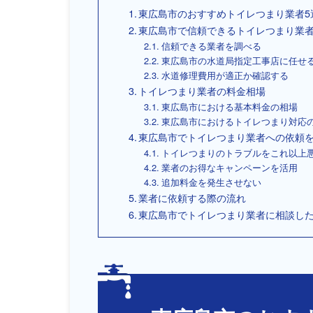
東広島市のおすすめトイレつまり業者5
東広島市で信頼できるトイレつまり業者
信頼できる業者を調べる
東広島市の水道局指定工事店に任せ
水道修理費用が適正か確認する
トイレつまり業者の料金相場
東広島市における基本料金の相場
東広島市におけるトイレつまり対応
東広島市でトイレつまり業者への依頼
トイレつまりのトラブルをこれ以上
業者のお得なキャンペーンを活用
追加料金を発生させない
業者に依頼する際の流れ
東広島市でトイレつまり業者に相談し