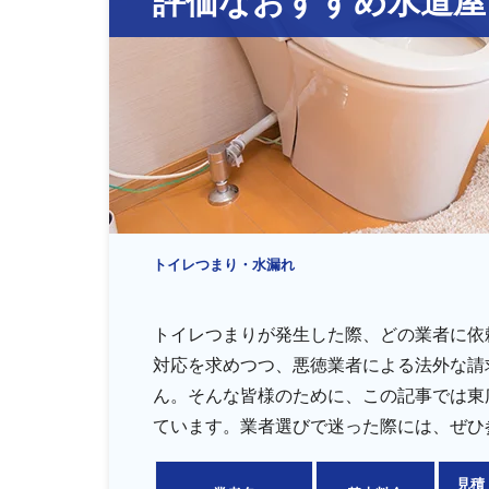
排水管・排水桝トラブル
トイレつまり・水漏れ
トイレつまりが発生した際、どの業者に依
対応を求めつつ、悪徳業者による法外な請
ん。そんな皆様のために、この記事では東
ています。業者選びで迷った際には、ぜひ
見積