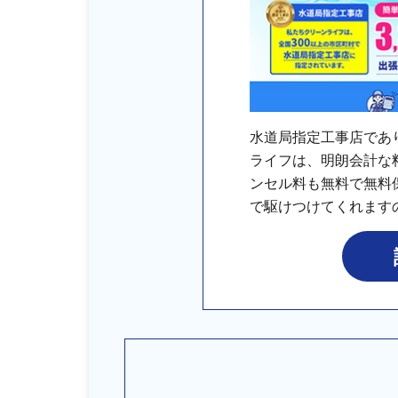
水道局指定工事店であ
ライフは、明朗会計な
ンセル料も無料で無料
で駆けつけてくれます