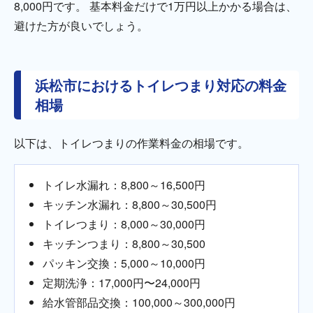
8,000円です。 基本料金だけで1万円以上かかる場合は、
避けた方が良いでしょう。
浜松市におけるトイレつまり対応の料金
相場
以下は、トイレつまりの作業料金の相場です。
トイレ水漏れ：8,800～16,500円
キッチン水漏れ：8,800～30,500円
トイレつまり：8,000～30,000円
キッチンつまり：8,800～30,500
パッキン交換：5,000～10,000円
定期洗浄：17,000円〜24,000円
給水管部品交換：100,000～300,000円