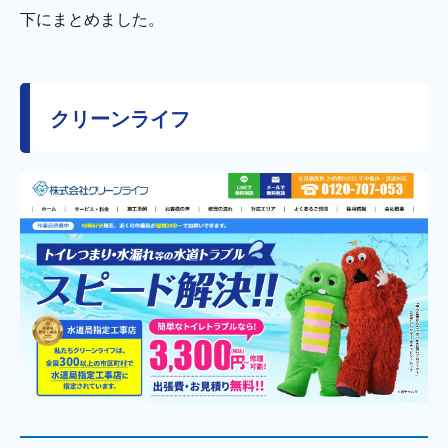
下にまとめました。
クリーンライフ