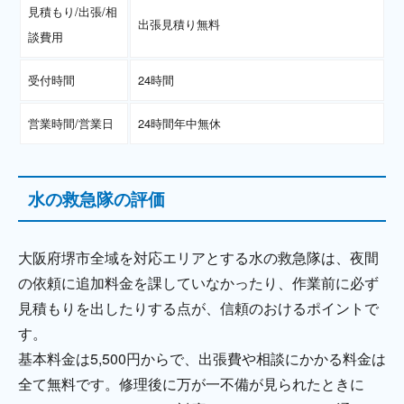
見積もり/出張/相
出張見積り無料
談費用
受付時間
24時間
営業時間/営業日
24時間年中無休
水の救急隊の評価
大阪府堺市全域を対応エリアとする水の救急隊は、夜間
の依頼に追加料金を課していなかったり、作業前に必ず
見積もりを出したりする点が、信頼のおけるポイントで
す。
基本料金は5,500円からで、出張費や相談にかかる料金は
全て無料です。修理後に万が一不備が見られたときに