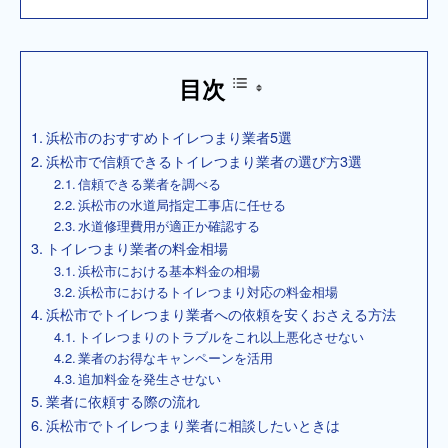
目次
浜松市のおすすめトイレつまり業者5選
浜松市で信頼できるトイレつまり業者の選び方3選
信頼できる業者を調べる
浜松市の水道局指定工事店に任せる
水道修理費用が適正か確認する
トイレつまり業者の料金相場
浜松市における基本料金の相場
浜松市におけるトイレつまり対応の料金相場
浜松市でトイレつまり業者への依頼を安くおさえる方法
トイレつまりのトラブルをこれ以上悪化させない
業者のお得なキャンペーンを活用
追加料金を発生させない
業者に依頼する際の流れ
浜松市でトイレつまり業者に相談したいときは