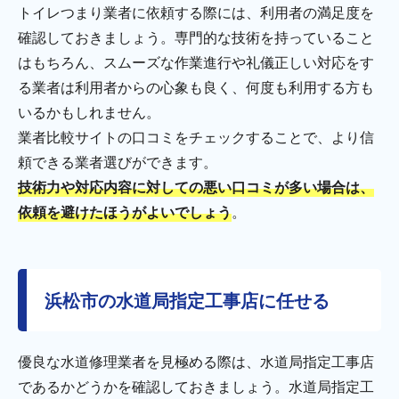
トイレつまり業者に依頼する際には、利用者の満足度を
確認しておきましょう。専門的な技術を持っていること
はもちろん、スムーズな作業進行や礼儀正しい対応をす
る業者は利用者からの心象も良く、何度も利用する方も
いるかもしれません。
業者比較サイトの口コミをチェックすることで、より信
頼できる業者選びができます。
技術力や対応内容に対しての悪い口コミが多い場合は、
依頼を避けたほうがよいでしょう
。
浜松市の水道局指定工事店に任せる
優良な水道修理業者を見極める際は、水道局指定工事店
であるかどうかを確認しておきましょう。水道局指定工