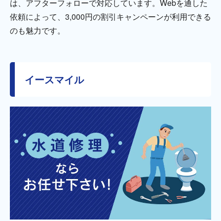
は、アフターフォローで対応しています。Webを通した
依頼によって、3,000円の割引キャンペーンが利用できる
のも魅力です。
イースマイル