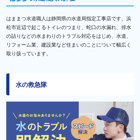
はままつ水道職人は静岡県の水道局指定工事店です。浜
松市近辺で起こるトイレのつまり、蛇口の水漏れ、排水
の詰りなどの水まわりのトラブル対応をはじめ、水道、
リフォーム業、建設業など住まいのことについて幅広く
取り扱っています。
水の救急隊