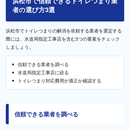
浜松市で信頼できるトイレつまり業
者の選び方3選
浜松市でトイレつまりの解消を依頼する業者を選定する
際には、水道局指定工事店を含む3つの要素をチェック
しましょう。
信頼できる業者を調べる
水道局指定工事店に絞る
トイレつまり対応費用が適正か確認する
信頼できる業者を調べる