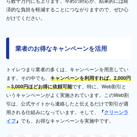
ら数十万円にも上ります。早めの対応が、結果的には経
済的な負担を軽減することにつながりますので、ぜひ心
がけてください。
業者のお得なキャンペーンを活用
トイレつまり業者の多くは、キャンペーンを用意してい
ます。その中でも、
キャンペーンを利用すれば、2,000円
～3,000円ほどお得に依頼可能
です。特に、Web割引と
いうキャンペーンがよく実施されています。このWeb割
引は、公式サイトから連絡したと伝えるだけで割引が適
用される仕組みになっています。そして、
『
クリーンラ
イフ
』
でも、お得なキャンペーンを実施中です。