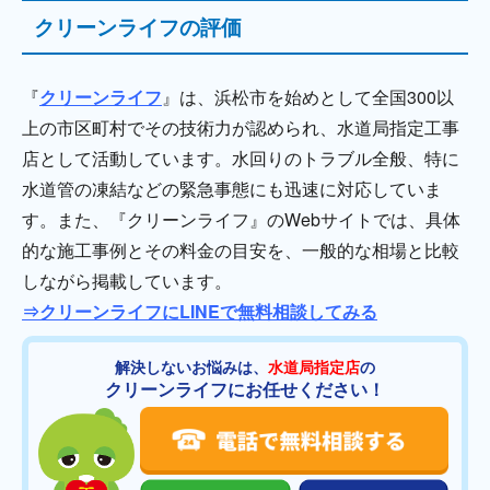
クリーンライフの評価
『
クリーンライフ
』は、浜松市を始めとして全国300以
上の市区町村でその技術力が認められ、水道局指定工事
店として活動しています。水回りのトラブル全般、特に
水道管の凍結などの緊急事態にも迅速に対応していま
す。また、『クリーンライフ』のWebサイトでは、具体
的な施工事例とその料金の目安を、一般的な相場と比較
しながら掲載しています。
⇒クリーンライフにLINEで無料相談してみる
解決しないお悩みは、
水道局指定店
の
クリーンライフにお任せください！