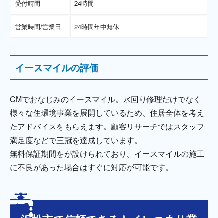
受付時間
24時間
営業時間/営業日
24時間年中無休
イースマイルの評価
CMでおなじみのイースマイル。水回り修理だけでなく
様々な住環境事業を展開しているため、住居全体を考え
たアドバイスをもらえます。顧客リサーチではスタッフ
満足度などで三冠を達成しています。
無料保証期間をが設けられており、イースマイルの施工
に不良があった場合はすぐに対応が可能です。