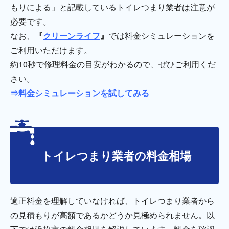
もりによる」と記載しているトイレつまり業者は注意が
必要です。
なお、
『
クリーンライフ
』
では料金シミュレーションを
ご利用いただけます。
約10秒で修理料金の目安がわかるので、ぜひご利用くだ
さい。
⇒料金シミュレーションを試してみる
トイレつまり業者の料金相場
適正料金を理解していなければ、トイレつまり業者から
の見積もりが高額であるかどうか見極められません。以