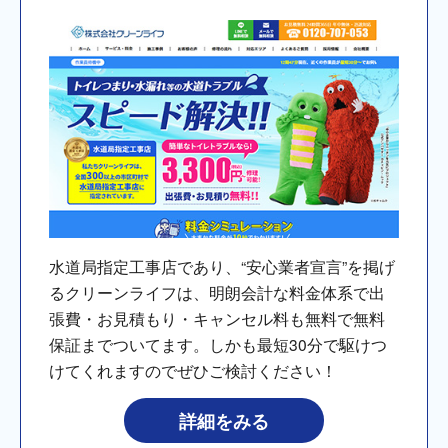
水道局指定工事店であり、“安心業者宣言”を掲げ
るクリーンライフは、明朗会計な料金体系で出
張費・お見積もり・キャンセル料も無料で無料
保証までついてます。しかも最短30分で駆けつ
けてくれますのでぜひご検討ください！
詳細をみる