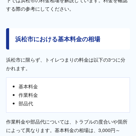
下では浜松市の料金相場を解説しています。料金を確認
する際の参考にしてください。
浜松市における基本料金の相場
浜松市に限らず、トイレつまりの料金は以下の3つに分
かれます。
基本料金
作業料金
部品代
作業料金や部品代については、トラブルの度合いや箇所
によって異なります。基本料金の相場は、3,000円～