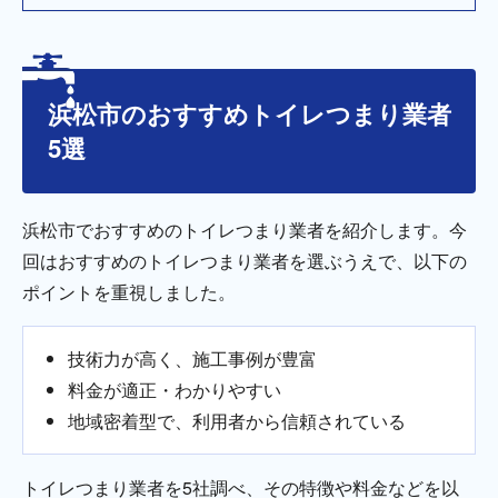
浜松市のおすすめトイレつまり業者
5選
浜松市でおすすめのトイレつまり業者を紹介します。今
回はおすすめのトイレつまり業者を選ぶうえで、以下の
ポイントを重視しました。
技術力が高く、施工事例が豊富
料金が適正・わかりやすい
地域密着型で、利用者から信頼されている
トイレつまり業者を5社調べ、その特徴や料金などを以