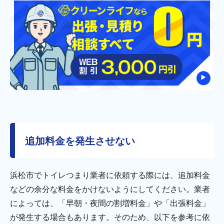
追加料金を発生させない
浜松市でトイレつまり業者に依頼する際には、追加料金
などの余分な料金をかけないようにしてください。業者
によっては、「早朝・夜間の割増料金」や「出張料金」
が発生する場合もあります。そのため、以下を参考に依