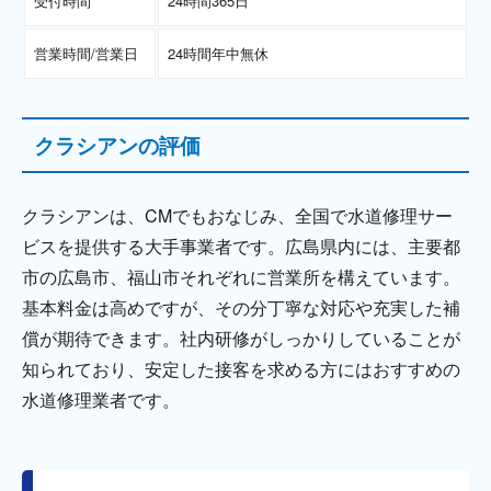
受付時間
24時間365日
営業時間/営業日
24時間年中無休
クラシアンの評価
クラシアンは、CMでもおなじみ、全国で水道修理サー
ビスを提供する大手事業者です。広島県内には、主要都
市の広島市、福山市それぞれに営業所を構えています。
基本料金は高めですが、その分丁寧な対応や充実した補
償が期待できます。社内研修がしっかりしていることが
知られており、安定した接客を求める方にはおすすめの
水道修理業者です。