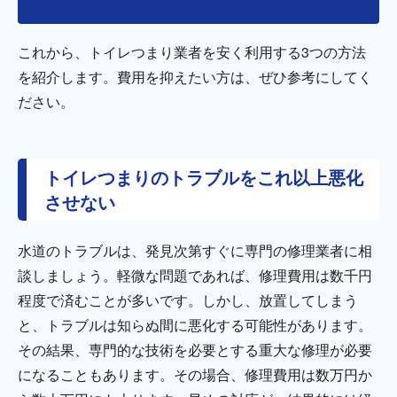
これから、トイレつまり業者を安く利用する3つの方法
を紹介します。費用を抑えたい方は、ぜひ参考にしてく
ださい。
トイレつまりのトラブルをこれ以上悪化
させない
水道のトラブルは、発見次第すぐに専門の修理業者に相
談しましょう。軽微な問題であれば、修理費用は数千円
程度で済むことが多いです。しかし、放置してしまう
と、トラブルは知らぬ間に悪化する可能性があります。
その結果、専門的な技術を必要とする重大な修理が必要
になることもあります。その場合、修理費用は数万円か