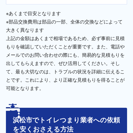
※あくまで目安となります
※部品交換費用は部品の一部、全体の交換などによって
大きく異なります
上記の金額はあくまで相場であるため、必ず事前に見積
もりを確認していただくことが重要です。また、電話や
メールでのお問い合わせの際にも、簡易的な見積もりを
出してもらえますので、ぜひ活用してください。そし
て、最も大切なのは、トラブルの状況を詳細に伝えるこ
とです。これにより、より正確な見積もりを得ることが
可能となります。
浜松市でトイレつまり業者への依頼
を安くおさえる方法