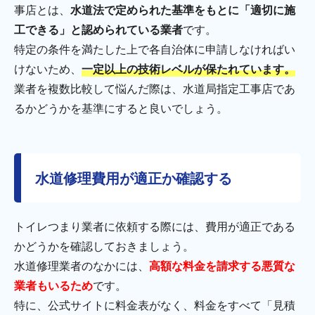
事店とは、
水道法で定められた基準をもとに「適切に施
工できる」と認められている業者
です。
特定の条件を満たした上で各自治体に申請しなければい
けないため、
一定以上の技術レベルが保たれています。
業者を複数比較して悩んだ際は、水道局指定工事店であ
るかどうかを基準にすると良いでしょう。
水道修理費用が適正か確認する
トイレつまり業者に依頼する際には、費用が適正である
かどうかを確認しておきましょう。
水道修理業者のなかには、
高額な料金を請求する悪質な
業者もいるため
です。
特に、公式サイトに料金表がなく、料金をすべて「見積