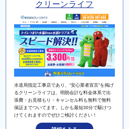
クリーンライフ
水道局指定工事店であり、“安心業者宣言”を掲げ
るクリーンライフは、明朗会計な料金体系で出
張費・お見積もり・キャンセル料も無料で無料
保証までついてます。しかも最短30分で駆けつ
けてくれますのでぜひご検討ください！