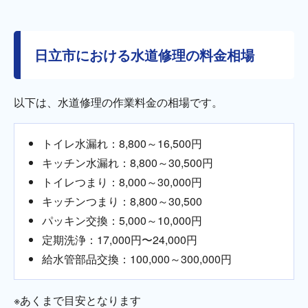
日立市における水道修理の料金相場
以下は、水道修理の作業料金の相場です。
トイレ水漏れ：8,800～16,500円
キッチン水漏れ：8,800～30,500円
トイレつまり：8,000～30,000円
キッチンつまり：8,800～30,500
パッキン交換：5,000～10,000円
定期洗浄：17,000円〜24,000円
給水管部品交換：100,000～300,000円
※あくまで目安となります