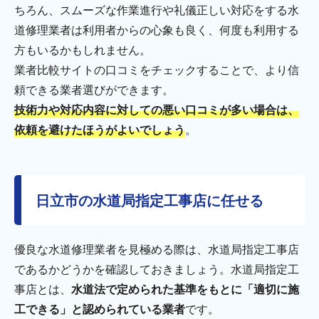
ちろん、スムーズな作業進行や礼儀正しい対応をする水
道修理業者は利用者からの心象も良く、何度も利用する
方もいるかもしれません。
業者比較サイトの口コミをチェックすることで、より信
頼できる業者選びができます。
技術力や対応内容に対しての悪い口コミが多い場合は、
依頼を避けたほうがよいでしょう
。
日立市の水道局指定工事店に任せる
優良な水道修理業者を見極める際は、水道局指定工事店
であるかどうかを確認しておきましょう。水道局指定工
事店とは、
水道法で定められた基準をもとに「適切に施
工できる」と認められている業者
です。