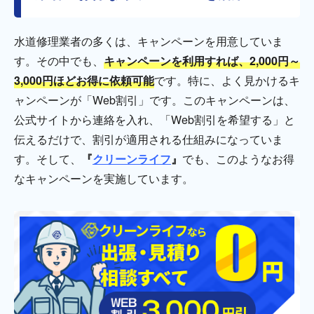
水道修理業者の多くは、キャンペーンを用意していま
す。その中でも、
キャンペーンを利用すれば、2,000円～
3,000円ほどお得に依頼可能
です。特に、よく見かけるキ
ャンペーンが「Web割引」です。このキャンペーンは、
公式サイトから連絡を入れ、「Web割引を希望する」と
伝えるだけで、割引が適用される仕組みになっていま
す。そして、
『
クリーンライフ
』
でも、このようなお得
なキャンペーンを実施しています。