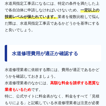
水道局指定工事店になるには、特定の条件を満たした上
で各自治体に申請しなければいけないため、
一定以上の
技術レベルが保たれています。
業者を複数比較して悩ん
だ際は、水道局指定工事店であるかどうかを基準にする
と良いでしょう。
水道修理費用が適正か確認する
水道修理業者に依頼する際には、費用が適正であるかど
うかを確認しておきましょう。
水道修理業者のなかには、
高額な料金を請求する悪質な
業者もいるため
です。
特に、公式サイトに料金表がなく、料金をすべて「見積
もりによる」と記載している水道修理業者は注意が必要