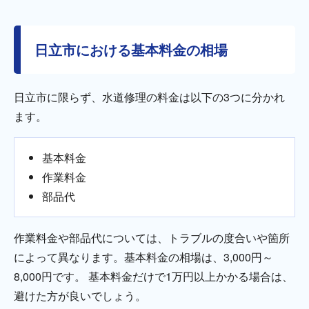
日立市における基本料金の相場
日立市に限らず、水道修理の料金は以下の3つに分かれ
ます。
基本料金
作業料金
部品代
作業料金や部品代については、トラブルの度合いや箇所
によって異なります。基本料金の相場は、3,000円～
8,000円です。 基本料金だけで1万円以上かかる場合は、
避けた方が良いでしょう。