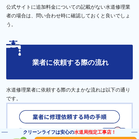
公式サイトに追加料金についての記載がない水道修理業
者の場合は、問い合わせ時に確認しておくと良いでしょ
う。
業者に依頼する際の流れ
水道修理業者に依頼する際の大まかな流れは以下の通り
です。
クリーンライフは安心の
水道局指定工事店！