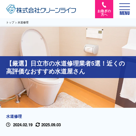
お急ぎの
MENU
方へ
トップ
>
水道修理
【厳選】日立市の水道修理業者5選！近くの
高評価なおすすめ水道屋さん
水道修理
2024.02.19
2025.09.03