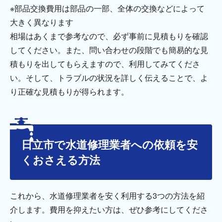
※部品交換費用は部品の一部、全体の交換などによって
大きく異なります
相場はあくまで参考なので、必ず事前に見積もりを確認
してください。また、問い合わせの段階でも簡易的な見
積もりを出してもらえますので、利用してみてくださ
い。そして、トラブルの状況を詳しく伝えることで、よ
り正確な見積もりが得られます。
日立市で水道修理業者への依頼を安
くおさえる方法
これから、水道修理業者を安く利用する3つの方法を紹
介します。費用を抑えたい方は、ぜひ参考にしてくださ