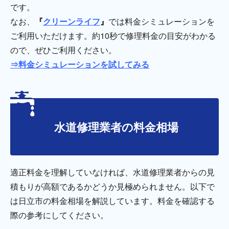
です。
なお、
『
クリーンライフ
』
では料金シミュレーションを
ご利用いただけます。約10秒で修理料金の目安がわかる
ので、ぜひご利用ください。
⇒料金シミュレーションを試してみる
水道修理業者の料金相場
適正料金を理解していなければ、水道修理業者からの見
積もりが高額であるかどうか見極められません。以下で
は日立市の料金相場を解説しています。料金を確認する
際の参考にしてください。