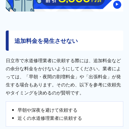
追加料金を発生させない
日立市で水道修理業者に依頼する際には、追加料金など
の余分な料金をかけないようにしてください。業者によ
っては、「早朝・夜間の割増料金」や「出張料金」が発
生する場合もあります。そのため、以下を参考に依頼先
やタイミングを決めるのが賢明です。
早朝や深夜を避けて依頼する
近くの水道修理業者に依頼する