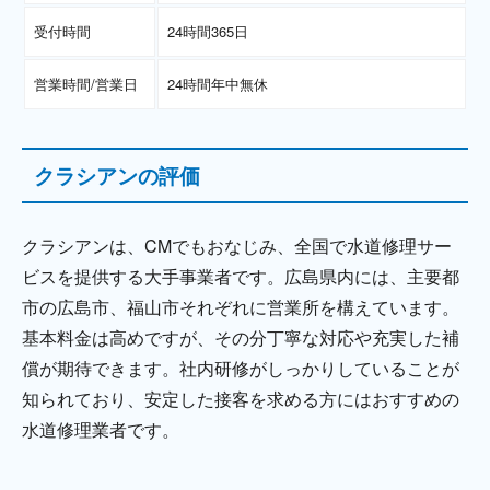
受付時間
24時間365日
営業時間/営業日
24時間年中無休
クラシアンの評価
クラシアンは、CMでもおなじみ、全国で水道修理サー
ビスを提供する大手事業者です。広島県内には、主要都
市の広島市、福山市それぞれに営業所を構えています。
基本料金は高めですが、その分丁寧な対応や充実した補
償が期待できます。社内研修がしっかりしていることが
知られており、安定した接客を求める方にはおすすめの
水道修理業者です。