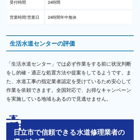
受付時間
24時間
営業時間/営業日
24時間年中無休
生活水道センターの評価
「生活水道センター」では必ず作業をする前に状況判断
をし的確・適正な処置方法や提案をしてるようです。ま
た、水道工事の指定業者認定を受けているため安心して
作業を依頼できます。全国対応で、お得なキャンペーン
を実施している地域もあるので見逃せません。
日立市で信頼できる水道修理業者の