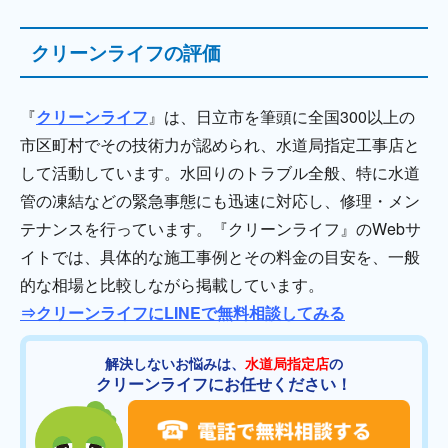
クリーンライフの評価
『
クリーンライフ
』は、日立市を筆頭に全国300以上の
市区町村でその技術力が認められ、水道局指定工事店と
して活動しています。水回りのトラブル全般、特に水道
管の凍結などの緊急事態にも迅速に対応し、修理・メン
テナンスを行っています。『クリーンライフ』のWebサ
イトでは、具体的な施工事例とその料金の目安を、一般
的な相場と比較しながら掲載しています。
⇒クリーンライフにLINEで無料相談してみる
解決しないお悩みは、
水道局指定店
の
クリーンライフにお任せください！