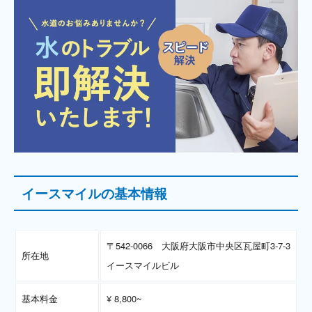
イースマイルの基本情報
〒542-0066 大阪府大阪市中央区瓦屋町3-7-3
所在地
イースマイルビル
基本料金
¥ 8,800~