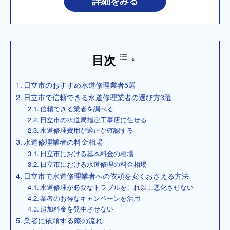
詳細をみる
目次
日立市のおすすめ水道修理業者5選
日立市で信頼できる水道修理業者の選び方3選
信頼できる業者を調べる
日立市の水道局指定工事店に任せる
水道修理費用が適正か確認する
水道修理業者の料金相場
日立市における基本料金の相場
日立市における水道修理の料金相場
日立市で水道修理業者への依頼を安くおさえる方法
水道修理が必要なトラブルをこれ以上悪化させない
業者のお得なキャンペーンを活用
追加料金を発生させない
業者に依頼する際の流れ