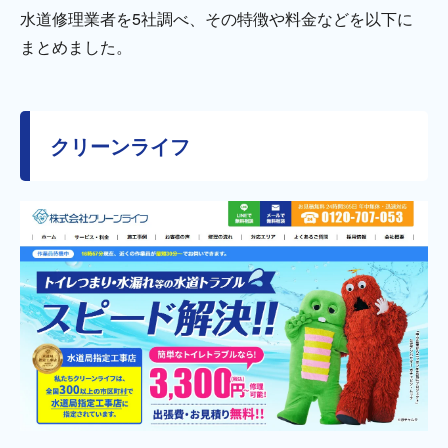
水道修理業者を5社調べ、その特徴や料金などを以下に
まとめました。
クリーンライフ