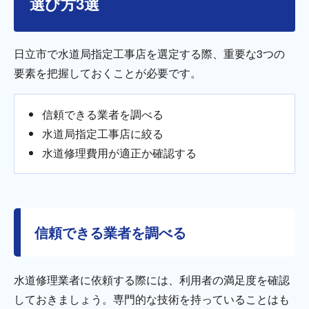
選び方3選
日立市で水道局指定工事店を選定する際、重要な3つの
要素を把握しておくことが必要です。
信頼できる業者を調べる
水道局指定工事店に絞る
水道修理費用が適正か確認する
信頼できる業者を調べる
水道修理業者に依頼する際には、利用者の満足度を確認
しておきましょう。専門的な技術を持っていることはも