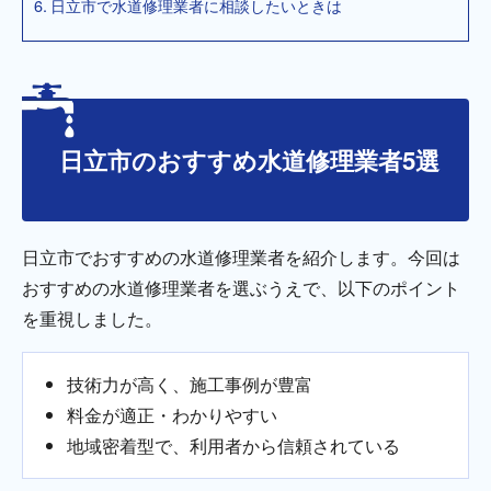
日立市で水道修理業者に相談したいときは
日立市のおすすめ水道修理業者5選
日立市でおすすめの水道修理業者を紹介します。今回は
おすすめの水道修理業者を選ぶうえで、以下のポイント
を重視しました。
技術力が高く、施工事例が豊富
料金が適正・わかりやすい
地域密着型で、利用者から信頼されている