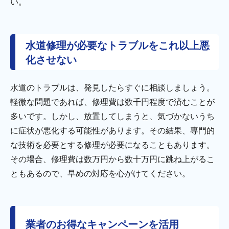
い。
水道修理が必要なトラブルをこれ以上悪
化させない
水道のトラブルは、発見したらすぐに相談しましょう。
軽微な問題であれば、修理費は数千円程度で済むことが
多いです。しかし、放置してしまうと、気づかないうち
に症状が悪化する可能性があります。その結果、専門的
な技術を必要とする修理が必要になることもあります。
その場合、修理費は数万円から数十万円に跳ね上がるこ
ともあるので、早めの対応を心がけてください。
業者のお得なキャンペーンを活用