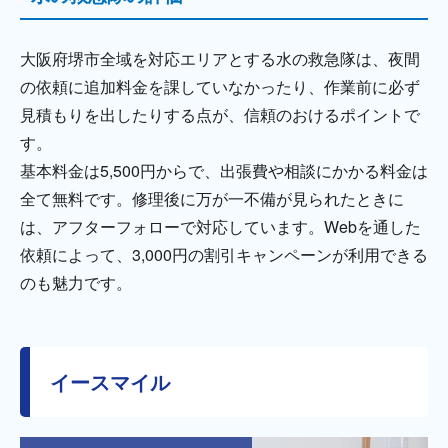
大阪府堺市全域を対応エリアとする水の救急隊は、夜間
の依頼に追加料金を課していなかったり、作業前に必ず
見積もりを出したりする点が、信頼のおけるポイントで
す。
基本料金は5,500円からで、出張費や相談にかかる料金は
全て無料です。修理後に万が一不備が見られたときに
は、アフターフォローで対応しています。Webを通した
依頼によって、3,000円の割引キャンペーンが利用できる
のも魅力です。
イースマイル