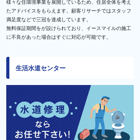
様々な住環境事業を展開しているため、住居全体を考え
たアドバイスをもらえます。顧客リサーチではスタッフ
満足度などで三冠を達成しています。
無料保証期間をが設けられており、イースマイルの施工
に不良があった場合はすぐに対応が可能です。
生活水道センター