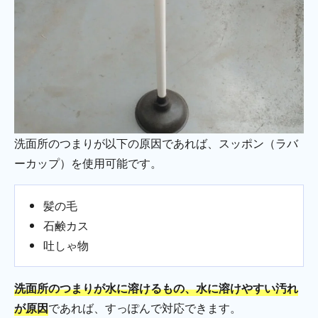
洗面所のつまりが以下の原因であれば、スッポン（ラバ
ーカップ）を使用可能です。
髪の毛
石鹸カス
吐しゃ物
洗面所のつまりが水に溶けるもの、水に溶けやすい汚れ
が原因
であれば、すっぽんで対応できます。