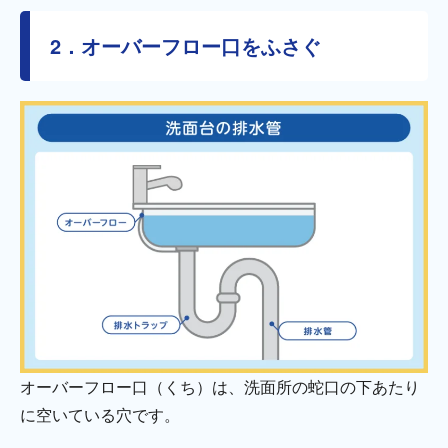
2．オーバーフロー口をふさぐ
オーバーフロー口（くち）は、洗面所の蛇口の下あたり
に空いている穴です。