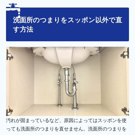
洗面所のつまりをスッポン以外で直
す方法
汚れが固まっているなど、原因によってはスッポンを使
っても洗面所のつまりを直せません。洗面所のつまりを