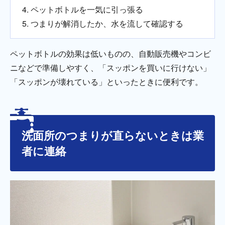
ペットボトルを一気に引っ張る
つまりが解消したか、水を流して確認する
ペットボトルの効果は低いものの、自動販売機やコンビ
ニなどで準備しやすく、「スッポンを買いに行けない」
「スッポンが壊れている」といったときに便利です。
洗面所のつまりが直らないときは業
者に連絡