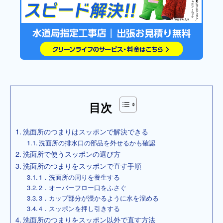
目次
洗面所のつまりはスッポンで解決できる
洗面所の排水口の部品を外せるかも確認
洗面所で使うスッポンの選び方
洗面所のつまりをスッポンで直す手順
1．洗面所の周りを養生する
2．オーバーフロー口をふさぐ
3．カップ部分が浸かるように水を溜める
4．スッポンを押し引きする
洗面所のつまりをスッポン以外で直す方法