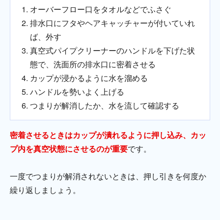
オーバーフロー口をタオルなどでふさぐ
排水口にフタやヘアキャッチャーが付いていれ
ば、外す
真空式パイプクリーナーのハンドルを下げた状
態で、洗面所の排水口に密着させる
カップが浸かるように水を溜める
ハンドルを勢いよく上げる
つまりが解消したか、水を流して確認する
密着させるときはカップが潰れるように押し込み、カッ
プ内を真空状態にさせるのが重要
です。
一度でつまりが解消されないときは、押し引きを何度か
繰り返しましょう。