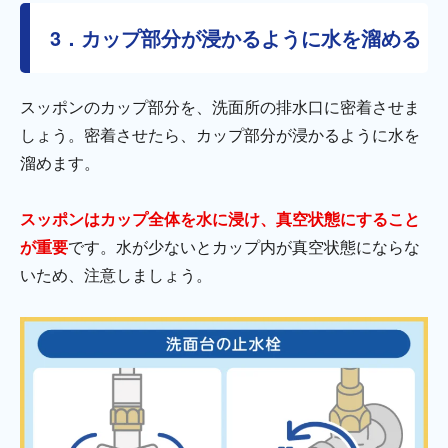
3．カップ部分が浸かるように水を溜める
スッポンのカップ部分を、洗面所の排水口に密着させま
しょう。密着させたら、カップ部分が浸かるように水を
溜めます。
スッポンはカップ全体を水に浸け、真空状態にすること
が重要
です。水が少ないとカップ内が真空状態にならな
いため、注意しましょう。