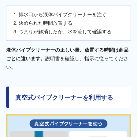
排水口から液体パイプクリーナーを注ぐ
決められた時間放置する
つまりが解消したか、水を流して確認する
液体パイプクリーナーの正しい量、放置する時間は商品
ごとに違います。
説明書を確認し、指示に従ってくださ
い。
真空式パイプクリーナーを利用する