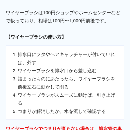
ワイヤーブラシは100円ショップやホームセンターなど
で扱っており、相場は100円〜1,000円前後です。
【ワイヤーブラシの使い方】
排水口にフタやヘアキャッチャーが付いていれ
ば、外す
ワイヤーブラシを排水口から差し込む
詰まったものにあたったら、ワイヤーブラシを
前後左右に動かして削る
ワイヤーブラシがスムーズに動けば、引き上げ
る
つまりが解消したか、水を流して確認する
ワイヤーブラシでつまりが直らない場合は、排水管の奥