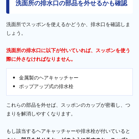
洗面所の排水口の部品を外せるかも確認
洗面所でスッポンを使えるかどうか、排水口を確認しま
しょう。
洗面所の排水口に以下が付いていれば、スッポンを使う
際に外さなければなりません。
金属製のヘアキャッチャー
ポップアップ式の排水栓
これらの部品を外せば、スッポンのカップが密着し、つ
まりを解消しやすくなります。
もし該当するヘアキャッチャーや排水栓が付いていると