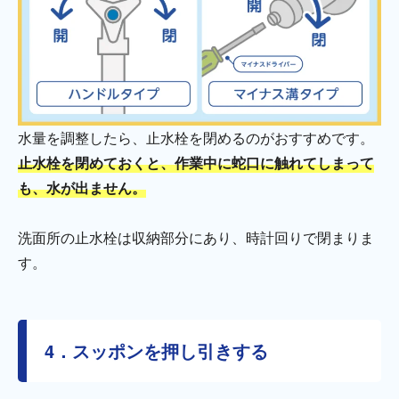
水量を調整したら、止水栓を閉めるのがおすすめです。
止水栓を閉めておくと、作業中に蛇口に触れてしまって
も、水が出ません。
洗面所の止水栓は収納部分にあり、時計回りで閉まりま
す。
4．スッポンを押し引きする