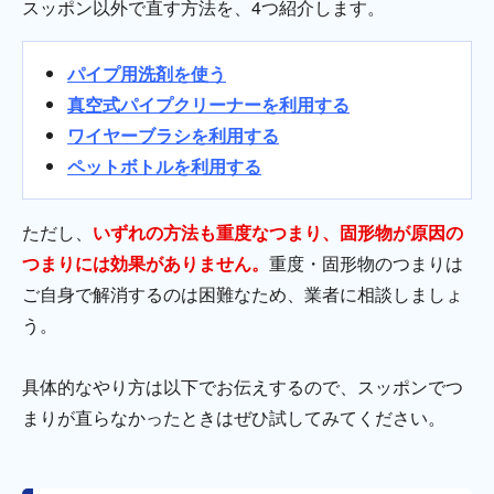
スッポン以外で直す方法を、4つ紹介します。
パイプ用洗剤を使う
真空式パイプクリーナーを利用する
ワイヤーブラシを利用する
ペットボトルを利用する
ただし、
いずれの方法も重度なつまり、固形物が原因の
つまりには効果がありません。
重度・固形物のつまりは
ご自身で解消するのは困難なため、業者に相談しましょ
う。
具体的なやり方は以下でお伝えするので、スッポンでつ
まりが直らなかったときはぜひ試してみてください。