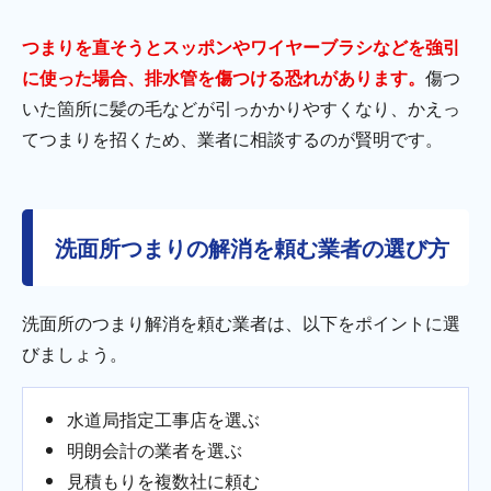
つまりを直そうとスッポンやワイヤーブラシなどを強引
に使った場合、排水管を傷つける恐れがあります。
傷つ
いた箇所に髪の毛などが引っかかりやすくなり、かえっ
てつまりを招くため、業者に相談するのが賢明です。
洗面所つまりの解消を頼む業者の選び方
洗面所のつまり解消を頼む業者は、以下をポイントに選
びましょう。
水道局指定工事店を選ぶ
明朗会計の業者を選ぶ
見積もりを複数社に頼む