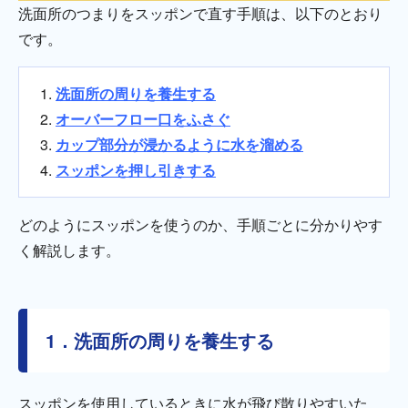
洗面所のつまりをスッポンで直す手順は、以下のとおり
です。
洗面所の周りを養生する
オーバーフロー口をふさぐ
カップ部分が浸かるように水を溜める
スッポンを押し引きする
どのようにスッポンを使うのか、手順ごとに分かりやす
く解説します。
1．洗面所の周りを養生する
スッポンを使用しているときに水が飛び散りやすいた