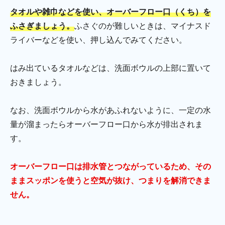
タオルや雑巾などを使い、オーバーフロー口（くち）を
ふさぎましょう。
ふさぐのが難しいときは、マイナスド
ライバーなどを使い、押し込んでみてください。
はみ出ているタオルなどは、洗面ボウルの上部に置いて
おきましょう。
なお、洗面ボウルから水があふれないように、一定の水
量が溜まったらオーバーフロー口から水が排出されま
す。
オーバーフロー口は排水管とつながっているため、その
ままスッポンを使うと空気が抜け、つまりを解消できま
せん。