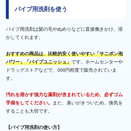
パイプ用洗剤を使う
パイプ用洗剤は髪の毛やぬめりなどに直接働きかけ、溶
かしてくれます。
おすすめの商品は、比較的安く使いやすい「サニボン泡
パワー」「パイプユニッシュ」
です。ホームセンターや
ドラッグストアなどで、300円程度で販売されていま
す。
汚れを溶かす強力な薬剤が含まれているため、必ずゴム
手袋をしてください。
また、臭いがきついため、換気を
することも大切です。
【パイプ用洗剤の使い方】