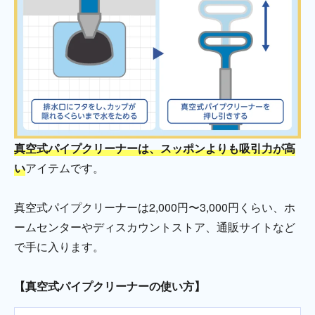
真空式パイプクリーナーは、スッポンよりも吸引力が高
い
アイテムです。
真空式パイプクリーナーは2,000円〜3,000円くらい、ホ
ームセンターやディスカウントストア、通販サイトなど
で手に入ります。
【真空式パイプクリーナーの使い方】