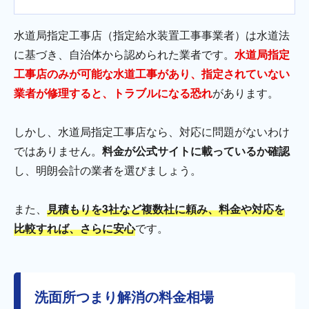
水道局指定工事店（指定給水装置工事事業者）は水道法
に基づき、自治体から認められた業者です。
水道局指定
工事店のみが可能な水道工事があり、指定されていない
業者が修理すると、トラブルになる恐れ
があります。
しかし、水道局指定工事店なら、対応に問題がないわけ
ではありません。
料金が公式サイトに載っているか確認
し、明朗会計の業者を選びましょう。
また、
見積もりを3社など複数社に頼み、料金や対応を
比較すれば、さらに安心
です。
洗面所つまり解消の料金相場