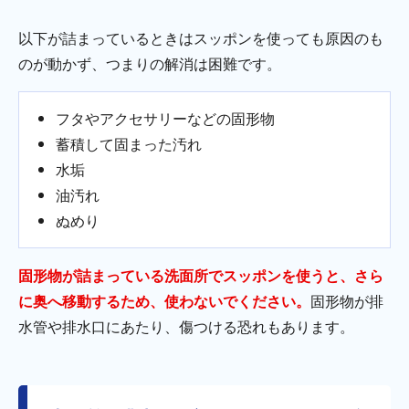
以下が詰まっているときはスッポンを使っても原因のも
のが動かず、つまりの解消は困難です。
フタやアクセサリーなどの固形物
蓄積して固まった汚れ
水垢
油汚れ
ぬめり
固形物が詰まっている洗面所でスッポンを使うと、さら
に奥へ移動するため、使わないでください。
固形物が排
水管や排水口にあたり、傷つける恐れもあります。