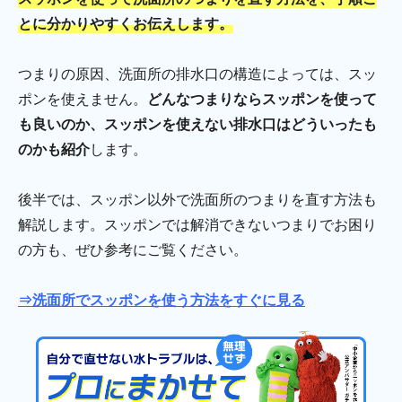
とに分かりやすくお伝えします。
つまりの原因、洗面所の排水口の構造によっては、スッ
ポンを使えません。
どんなつまりならスッポンを使って
も良いのか、スッポンを使えない排水口はどういったも
のかも紹介
します。
後半では、スッポン以外で洗面所のつまりを直す方法も
解説します。スッポンでは解消できないつまりでお困り
の方も、ぜひ参考にご覧ください。
⇒洗面所でスッポンを使う方法をすぐに見る