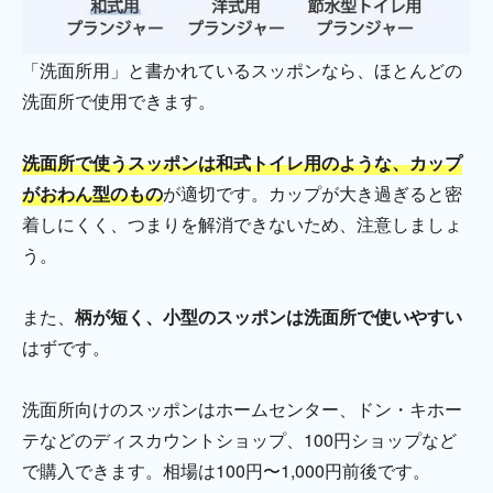
「洗面所用」と書かれているスッポンなら、ほとんどの
洗面所で使用できます。
洗面所で使うスッポンは和式トイレ用のような、カップ
がおわん型のもの
が適切です。カップが大き過ぎると密
着しにくく、つまりを解消できないため、注意しましょ
う。
また、
柄が短く、小型のスッポンは洗面所で使いやすい
はずです。
洗面所向けのスッポンはホームセンター、ドン・キホー
テなどのディスカウントショップ、100円ショップなど
で購入できます。相場は100円〜1,000円前後です。