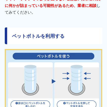
に何かが詰まっている可能性があるため、業者に相談
し
てみてください。
ペットボトルを利用する