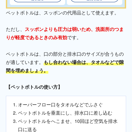
ペットボトルは、スッポンの代用品として使えます。
ただし、
スッポンよりも圧力は弱いため、洗面所のつま
りが軽度であるときのみ有効
です。
ペットボトルは、口の部分と排水口のサイズが合うもの
が適しています。
もし合わない場合は、タオルなどで隙
間を埋めましょう。
【ペットボトルの使い方】
オーバーフロー口をタオルなどでふさぐ
ペットボトルを垂直にし、排水口に差し込む
ペットボトルをへこませ、10回ほど空気を排水
口に送る