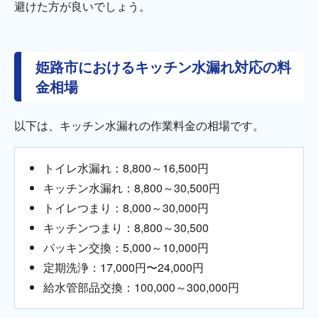
避けた方が良いでしょう。
姫路市におけるキッチン水漏れ対応の料
金相場
以下は、キッチン水漏れの作業料金の相場です。
トイレ水漏れ：8,800～16,500円
キッチン水漏れ：8,800～30,500円
トイレつまり：8,000～30,000円
キッチンつまり：8,800～30,500
パッキン交換：5,000～10,000円
定期洗浄：17,000円〜24,000円
給水管部品交換：100,000～300,000円