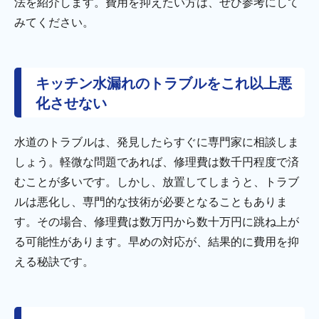
法を紹介します。費用を抑えたい方は、ぜひ参考にして
みてください。
キッチン水漏れのトラブルをこれ以上悪
化させない
水道のトラブルは、発見したらすぐに専門家に相談しま
しょう。軽微な問題であれば、修理費は数千円程度で済
むことが多いです。しかし、放置してしまうと、トラブ
ルは悪化し、専門的な技術が必要となることもありま
す。その場合、修理費は数万円から数十万円に跳ね上が
る可能性があります。早めの対応が、結果的に費用を抑
える秘訣です。