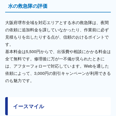
水の救急隊の評価
大阪府堺市全域を対応エリアとする水の救急隊は、夜間
の依頼に追加料金を課していなかったり、作業前に必ず
見積もりを出したりする点が、信頼のおけるポイントで
す。
基本料金は5,500円からで、出張費や相談にかかる料金は
全て無料です。修理後に万が一不備が見られたときに
は、アフターフォローで対応しています。Webを通した
依頼によって、3,000円の割引キャンペーンが利用できる
のも魅力です。
イースマイル