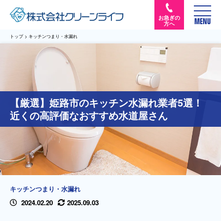
お急ぎの
MENU
方へ
トップ
>
キッチンつまり・水漏れ
【厳選】姫路市のキッチン水漏れ業者5選！
近くの高評価なおすすめ水道屋さん
キッチンつまり・水漏れ
2024.02.20
2025.09.03