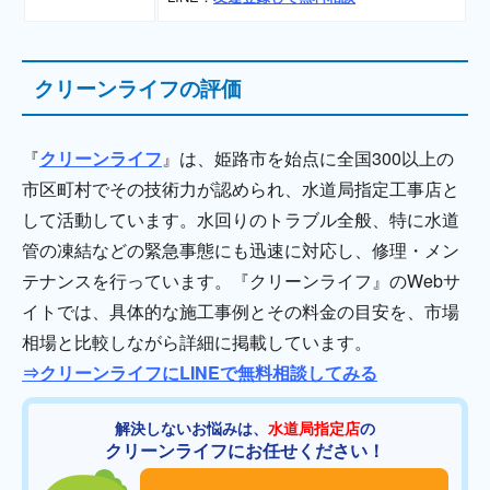
クリーンライフの評価
『
クリーンライフ
』は、姫路市を始点に全国300以上の
市区町村でその技術力が認められ、水道局指定工事店と
して活動しています。水回りのトラブル全般、特に水道
管の凍結などの緊急事態にも迅速に対応し、修理・メン
テナンスを行っています。『クリーンライフ』のWebサ
イトでは、具体的な施工事例とその料金の目安を、市場
相場と比較しながら詳細に掲載しています。
⇒クリーンライフにLINEで無料相談してみる
解決しないお悩みは、
水道局指定店
の
クリーンライフにお任せください！