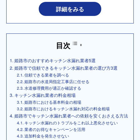
詳細をみる
目次
姫路市のおすすめキッチン水漏れ業者5選
姫路市で信頼できるキッチン水漏れ業者の選び方3選
信頼できる業者を調べる
姫路市の水道局指定工事店に任せる
水道修理費用が適正か確認する
キッチン水漏れ業者の料金相場
姫路市における基本料金の相場
姫路市におけるキッチン水漏れ対応の料金相場
姫路市でキッチン水漏れ業者への依頼を安くおさえる方法
キッチン水漏れのトラブルをこれ以上悪化させない
業者のお得なキャンペーンを活用
追加料金を発生させない