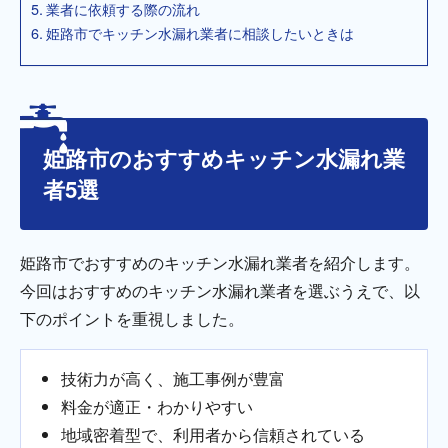
業者に依頼する際の流れ
姫路市でキッチン水漏れ業者に相談したいときは
姫路市のおすすめキッチン水漏れ業
者5選
姫路市でおすすめのキッチン水漏れ業者を紹介します。
今回はおすすめのキッチン水漏れ業者を選ぶうえで、以
下のポイントを重視しました。
技術力が高く、施工事例が豊富
料金が適正・わかりやすい
地域密着型で、利用者から信頼されている