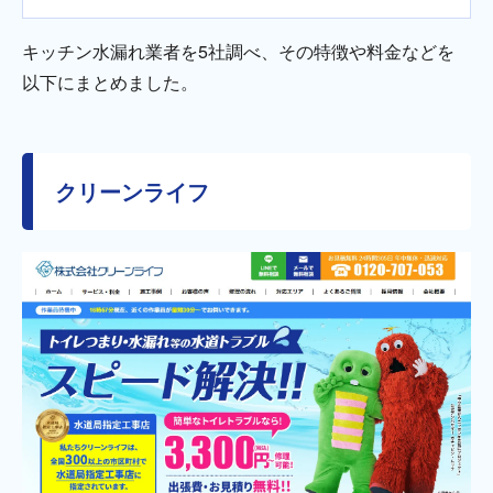
キッチン水漏れ業者を5社調べ、その特徴や料金などを
以下にまとめました。
クリーンライフ