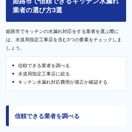
姫路市で信頼できるキッチン水漏れ
業者の選び方3選
姫路市でキッチンの水漏れ対応をする業者を選ぶ際に
は、水道局指定工事店を含む3つの要素をチェックしま
しょう。
信頼できる業者を調べる
水道局指定工事店に絞る
キッチン水漏れ対応費用が適正か確認する
信頼できる業者を調べる