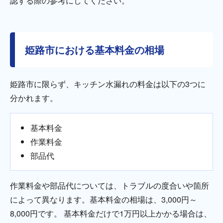
認する際の参考にしてください。
姫路市における基本料金の相場
姫路市に限らず、キッチン水漏れの料金は以下の3つに
分かれます。
基本料金
作業料金
部品代
作業料金や部品代については、トラブルの度合いや箇所
によって異なります。基本料金の相場は、3,000円～
8,000円です。 基本料金だけで1万円以上かかる場合は、