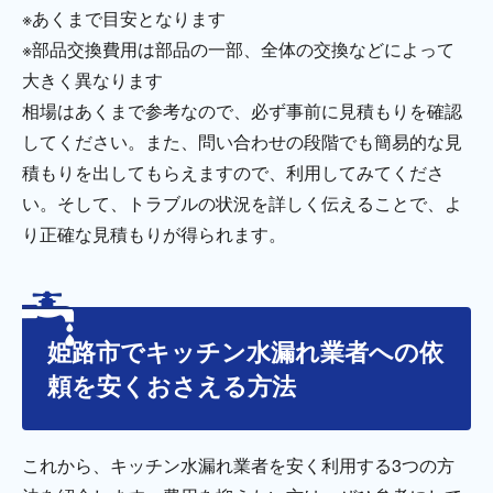
※あくまで目安となります
※部品交換費用は部品の一部、全体の交換などによって
大きく異なります
相場はあくまで参考なので、必ず事前に見積もりを確認
してください。また、問い合わせの段階でも簡易的な見
積もりを出してもらえますので、利用してみてくださ
い。そして、トラブルの状況を詳しく伝えることで、よ
り正確な見積もりが得られます。
姫路市でキッチン水漏れ業者への依
頼を安くおさえる方法
これから、キッチン水漏れ業者を安く利用する3つの方