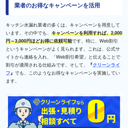
業者のお得なキャンペーンを活用
キッチン水漏れ業者の多くは、キャンペーンを用意して
います。その中でも、
キャンペーンを利用すれば、2,000
円～3,000円ほどお得に依頼可能
です。特に、Web割引
というキャンペーンがよく見られます。これは、公式サ
イトから連絡を入れ、「Web割引希望」と伝えることで
割引が適用される仕組みです。そして、
『
クリーンライ
フ
』
でも、このようなお得なキャンペーンを実施してい
ます。