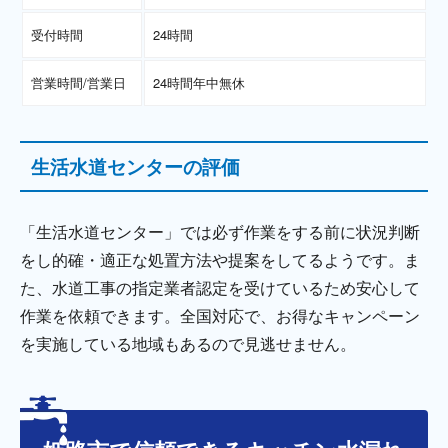
受付時間
24時間
営業時間/営業日
24時間年中無休
生活水道センターの評価
「生活水道センター」では必ず作業をする前に状況判断
をし的確・適正な処置方法や提案をしてるようです。ま
た、水道工事の指定業者認定を受けているため安心して
作業を依頼できます。全国対応で、お得なキャンペーン
を実施している地域もあるので見逃せません。