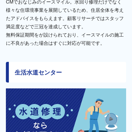
CMでおなじみのイースマイル。水回り修理だけでなく
様々な住環境事業を展開しているため、住居全体を考え
たアドバイスをもらえます。顧客リサーチではスタッフ
満足度などで三冠を達成しています。
無料保証期間をが設けられており、イースマイルの施工
に不良があった場合はすぐに対応が可能です。
生活水道センター