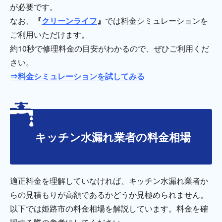
が必要です。
なお、
『
クリーンライフ
』
では料金シミュレーションを
ご利用いただけます。
約10秒で修理料金の目安がわかるので、ぜひご利用くだ
さい。
⇒料金シミュレーションを試してみる
キッチン水漏れ業者の料金相場
適正料金を理解していなければ、キッチン水漏れ業者か
らの見積もりが高額であるかどうか見極められません。
以下では姫路市の料金相場を解説しています。料金を確