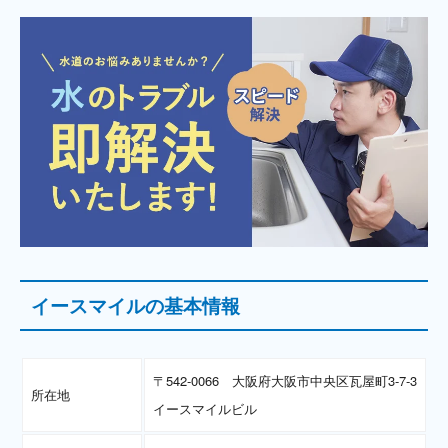
イースマイルの基本情報
〒542-0066 大阪府大阪市中央区瓦屋町3-7-3
所在地
イースマイルビル