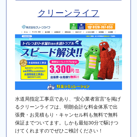
クリーンライフ
水道局指定工事店であり、“安心業者宣言”を掲げ
るクリーンライフは、明朗会計な料金体系で出
張費・お見積もり・キャンセル料も無料で無料
保証までついてます。しかも最短30分で駆けつ
けてくれますのでぜひご検討ください！