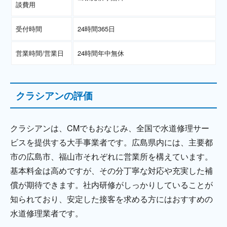
談費用
受付時間
24時間365日
営業時間/営業日
24時間年中無休
クラシアンの評価
クラシアンは、CMでもおなじみ、全国で水道修理サー
ビスを提供する大手事業者です。広島県内には、主要都
市の広島市、福山市それぞれに営業所を構えています。
基本料金は高めですが、その分丁寧な対応や充実した補
償が期待できます。社内研修がしっかりしていることが
知られており、安定した接客を求める方にはおすすめの
水道修理業者です。