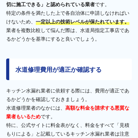
切に施工できる」と認められている業者
です。
特定の条件を満たした上で各自治体に申請しなければい
けないため、
一定以上の技術レベルが保たれています。
業者を複数比較して悩んだ際は、水道局指定工事店であ
るかどうかを基準にすると良いでしょう。
水道修理費用が適正か確認する
キッチン水漏れ業者に依頼する際には、費用が適正であ
るかどうかを確認しておきましょう。
水道修理業者のなかには、
高額な料金を請求する悪質な
業者もいるため
です。
特に、公式サイトに料金表がなく、料金をすべて「見積
もりによる」と記載しているキッチン水漏れ業者は注意