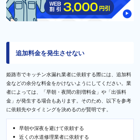
追加料金を発生させない
姫路市でキッチン水漏れ業者に依頼する際には、追加料
金などの余分な料金をかけないようにしてください。業
者によっては、「早朝・夜間の割増料金」や「出張料
金」が発生する場合もあります。そのため、以下を参考
に依頼先やタイミングを決めるのが賢明です。
早朝や深夜を避けて依頼する
近くの水道修理業者に依頼する