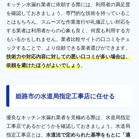
キッチン水漏れ業者に依頼する際には、利用者の満足度
を確認しておきましょう。専門的な技術を持っているこ
とはもちろん、スムーズな作業進行や礼儀正しい対応を
する業者は利用者からの心象も良く、何度も利用する方
もいるかもしれません。業者比較サイトの口コミをチェ
ックすることで、より信頼できる業者選びができます。
技術力や対応内容に対しての悪い口コミが多い場合は、
依頼を避けたほうがよいでしょう
。
姫路市の水道局指定工事店に任せる
優良なキッチン水漏れ業者を見極める際は、水道局指定
工事店であるかどうかを確認しておきましょう。水道局
指定工事店とは、
水道法で定められた基準をもとに「適