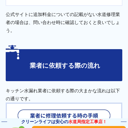
公式サイトに追加料金についての記載がない水道修理業
者の場合は、問い合わせ時に確認しておくと良いでしょ
う。
業者に依頼する際の流れ
キッチン水漏れ業者に依頼する際の大まかな流れは以下
の通りです。
クリーンライフは安心の
水道局指定工事店！