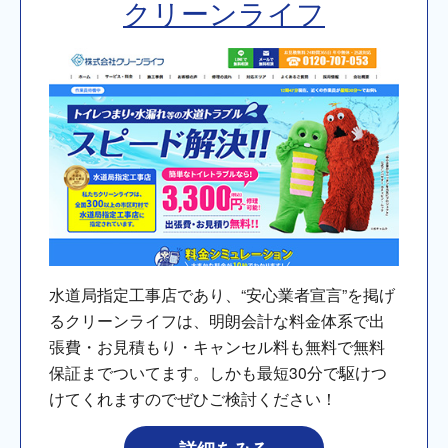
クリーンライフ
水道局指定工事店であり、“安心業者宣言”を掲げ
るクリーンライフは、明朗会計な料金体系で出
張費・お見積もり・キャンセル料も無料で無料
保証までついてます。しかも最短30分で駆けつ
けてくれますのでぜひご検討ください！