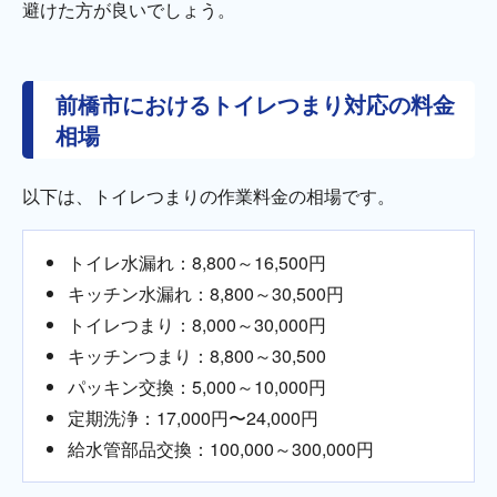
避けた方が良いでしょう。
前橋市におけるトイレつまり対応の料金
相場
以下は、トイレつまりの作業料金の相場です。
トイレ水漏れ：8,800～16,500円
キッチン水漏れ：8,800～30,500円
トイレつまり：8,000～30,000円
キッチンつまり：8,800～30,500
パッキン交換：5,000～10,000円
定期洗浄：17,000円〜24,000円
給水管部品交換：100,000～300,000円