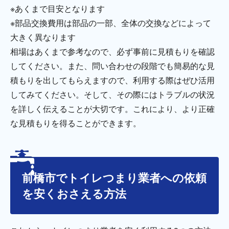
※あくまで目安となります
※部品交換費用は部品の一部、全体の交換などによって
大きく異なります
相場はあくまで参考なので、必ず事前に見積もりを確認
してください。また、問い合わせの段階でも簡易的な見
積もりを出してもらえますので、利用する際はぜひ活用
してみてください。そして、その際にはトラブルの状況
を詳しく伝えることが大切です。これにより、より正確
な見積もりを得ることができます。
前橋市でトイレつまり業者への依頼
を安くおさえる方法