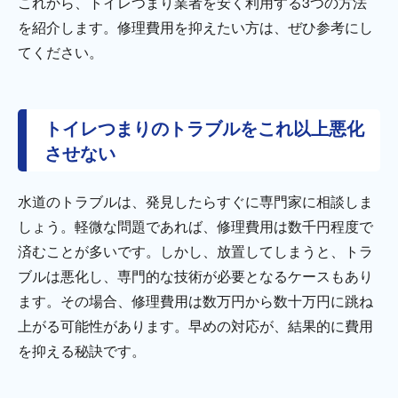
これから、トイレつまり業者を安く利用する3つの方法
を紹介します。修理費用を抑えたい方は、ぜひ参考にし
てください。
トイレつまりのトラブルをこれ以上悪化
させない
水道のトラブルは、発見したらすぐに専門家に相談しま
しょう。軽微な問題であれば、修理費用は数千円程度で
済むことが多いです。しかし、放置してしまうと、トラ
ブルは悪化し、専門的な技術が必要となるケースもあり
ます。その場合、修理費用は数万円から数十万円に跳ね
上がる可能性があります。早めの対応が、結果的に費用
を抑える秘訣です。