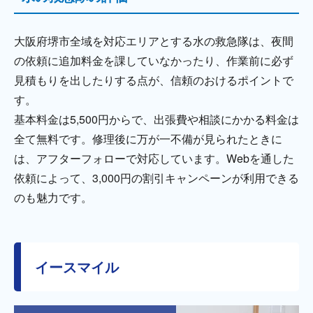
大阪府堺市全域を対応エリアとする水の救急隊は、夜間
の依頼に追加料金を課していなかったり、作業前に必ず
見積もりを出したりする点が、信頼のおけるポイントで
す。
基本料金は5,500円からで、出張費や相談にかかる料金は
全て無料です。修理後に万が一不備が見られたときに
は、アフターフォローで対応しています。Webを通した
依頼によって、3,000円の割引キャンペーンが利用できる
のも魅力です。
イースマイル