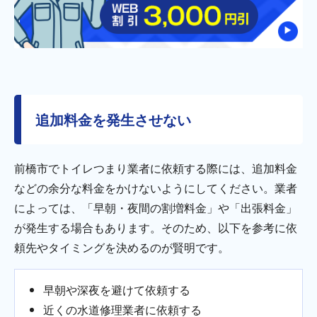
追加料金を発生させない
前橋市でトイレつまり業者に依頼する際には、追加料金
などの余分な料金をかけないようにしてください。業者
によっては、「早朝・夜間の割増料金」や「出張料金」
が発生する場合もあります。そのため、以下を参考に依
頼先やタイミングを決めるのが賢明です。
早朝や深夜を避けて依頼する
近くの水道修理業者に依頼する