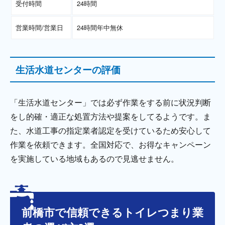
受付時間
24時間
営業時間/営業日
24時間年中無休
生活水道センターの評価
「生活水道センター」では必ず作業をする前に状況判断
をし的確・適正な処置方法や提案をしてるようです。ま
た、水道工事の指定業者認定を受けているため安心して
作業を依頼できます。全国対応で、お得なキャンペーン
を実施している地域もあるので見逃せません。
前橋市で信頼できるトイレつまり業