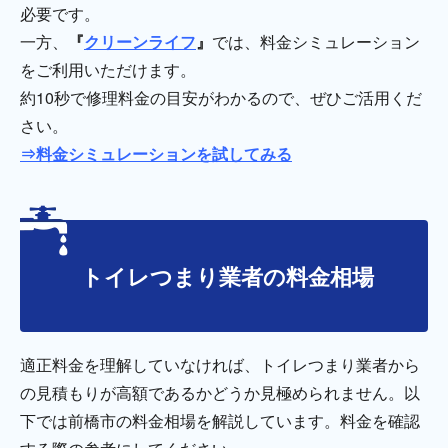
必要です。
一方、
『
クリーンライフ
』
では、料金シミュレーション
をご利用いただけます。
約10秒で修理料金の目安がわかるので、ぜひご活用くだ
さい。
⇒料金シミュレーションを試してみる
トイレつまり業者の料金相場
適正料金を理解していなければ、トイレつまり業者から
の見積もりが高額であるかどうか見極められません。以
下では前橋市の料金相場を解説しています。料金を確認