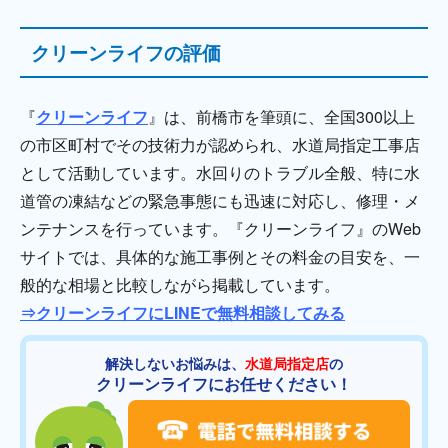
クリーンライフの評価
『
クリーンライフ
』は、前橋市を筆頭に、全国300以上
の市区町村でその技術力が認められ、水道局指定工事店
として活動しています。水回りのトラブル全般、特に水
道管の凍結などの緊急事態にも迅速に対応し、修理・メ
ンテナンスを行っています。『クリーンライフ』のWeb
サイトでは、具体的な施工事例とその料金の目安を、一
般的な相場と比較しながら掲載しています。
⇒クリーンライフにLINEで無料相談してみる
解決しないお悩みは、
水道局指定店
の
クリーンライフにお任せください！