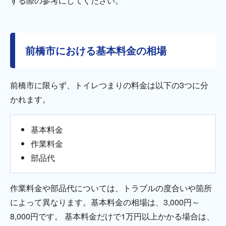
する際の参考にしてください。
前橋市における基本料金の相場
前橋市に限らず、トイレつまりの料金は以下の3つに分
かれます。
基本料金
作業料金
部品代
作業料金や部品代については、トラブルの度合いや箇所
によって異なります。基本料金の相場は、3,000円～
8,000円です。 基本料金だけで1万円以上かかる場合は、