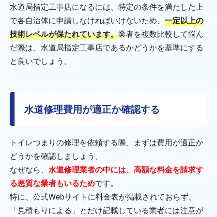
水道局指定工事店になるには、特定の条件を満たした上
で各自治体に申請しなければいけないため、
一定以上の
技術レベルが保たれています。
業者を複数比較して悩ん
だ際は、水道局指定工事店であるかどうかを基準にする
と良いでしょう。
水道修理費用が適正か確認する
トイレつまりの修理を依頼する際、まずは費用が適正か
どうかを確認しましょう。
なぜなら、
水道修理業者の中には、高額な料金を請求す
る悪質な業者もいるため
です。
特に、公式Webサイトに料金表が掲載されておらず、
「見積もりによる」とだけ記載している業者には注意が