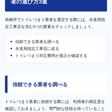
者の選び方3選
前橋市でトイレつまり業者を選定する際には、水道局指
定工事店を含む3つの要素をチェックしましょう。
信頼できる業者を調べる
水道局指定工事店に絞る
トイレつまり対応費用が適正か確認する
信頼できる業者を調べる
トイレつまり業者に依頼する際には、利用者の満足度を
確認しておきましょう。専門的な技術を持っていること