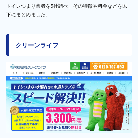
トイレつまり業者を5社調べ、その特徴や料金などを以
下にまとめました。
クリーンライフ