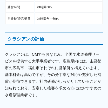
受付時間
24時間365日
営業時間/営業日
24時間年中無休
クラシアンの評価
クラシアンは、CMでもおなじみ、全国で水道修理サー
ビスを提供する大手事業者です。広島県内には、主要都
市の広島市、福山市それぞれに営業所を構えています。
基本料金は高めですが、その分丁寧な対応や充実した補
償が期待できます。社内研修がしっかりしていることが
知られており、安定した接客を求める方にはおすすめの
水道修理業者です。