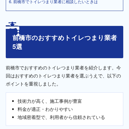
前橋市でトイレつまり業者に相談したいときは
前橋市のおすすめトイレつまり業者
5選
前橋市でおすすめのトイレつまり業者を紹介します。今
回はおすすめのトイレつまり業者を選ぶうえで、以下の
ポイントを重視しました。
技術力が高く、施工事例が豊富
料金が適正・わかりやすい
地域密着型で、利用者から信頼されている