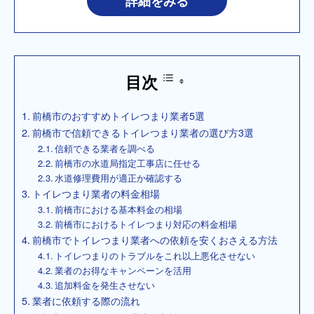
詳細をみる
目次
前橋市のおすすめトイレつまり業者5選
前橋市で信頼できるトイレつまり業者の選び方3選
信頼できる業者を調べる
前橋市の水道局指定工事店に任せる
水道修理費用が適正か確認する
トイレつまり業者の料金相場
前橋市における基本料金の相場
前橋市におけるトイレつまり対応の料金相場
前橋市でトイレつまり業者への依頼を安くおさえる方法
トイレつまりのトラブルをこれ以上悪化させない
業者のお得なキャンペーンを活用
追加料金を発生させない
業者に依頼する際の流れ