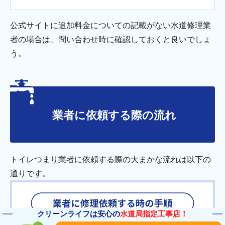
公式サイトに追加料金についての記載がない水道修理業
者の場合は、問い合わせ時に確認しておくと良いでしょ
う。
業者に依頼する際の流れ
トイレつまり業者に依頼する際の大まかな流れは以下の
通りです。
クリーンライフは安心の
水道局指定工事店！