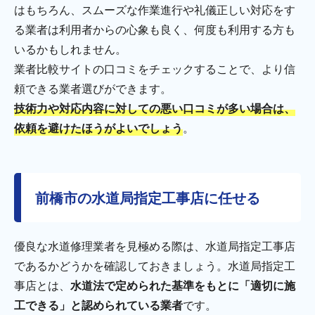
はもちろん、スムーズな作業進行や礼儀正しい対応をす
る業者は利用者からの心象も良く、何度も利用する方も
いるかもしれません。
業者比較サイトの口コミをチェックすることで、より信
頼できる業者選びができます。
技術力や対応内容に対しての悪い口コミが多い場合は、
依頼を避けたほうがよいでしょう
。
前橋市の水道局指定工事店に任せる
優良な水道修理業者を見極める際は、水道局指定工事店
であるかどうかを確認しておきましょう。水道局指定工
事店とは、
水道法で定められた基準をもとに「適切に施
工できる」と認められている業者
です。