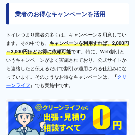
業者のお得なキャンペーンを活用
トイレつまり業者の多くは、キャンペーンを用意してい
ます。その中でも、
キャンペーンを利用すれば、2,000円
～3,000円ほどお得に依頼可能
です。特に、Web割引と
いうキャンペーンがよく実施されており、公式サイトか
ら連絡したと伝えるだけで割引が適用される仕組みにな
っています。そのようなお得なキャンペーンは、
『
クリ
ーンライフ
』
でも実施中です。