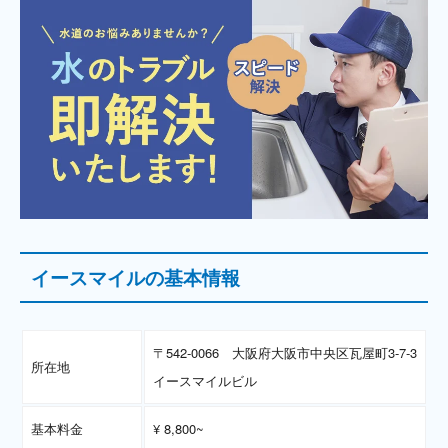
イースマイルの基本情報
〒542-0066 大阪府大阪市中央区瓦屋町3-7-3
所在地
イースマイルビル
基本料金
¥ 8,800~