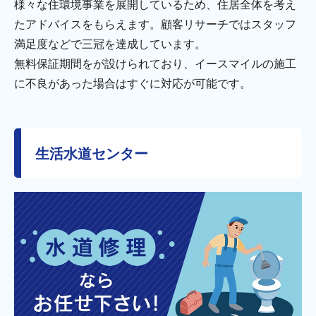
様々な住環境事業を展開しているため、住居全体を考え
たアドバイスをもらえます。顧客リサーチではスタッフ
満足度などで三冠を達成しています。
無料保証期間をが設けられており、イースマイルの施工
に不良があった場合はすぐに対応が可能です。
生活水道センター