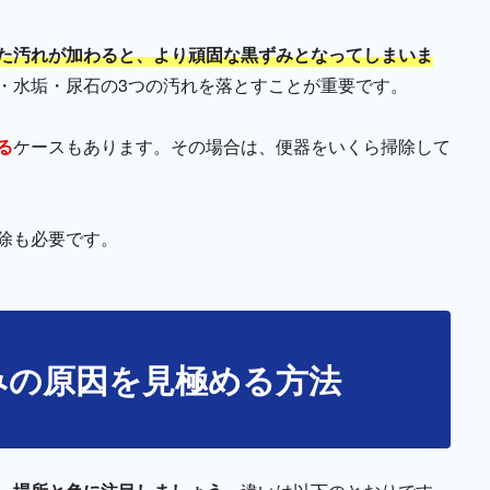
た汚れが加わると、より頑固な黒ずみとなってしまいま
・水垢・尿石の3つの汚れを落とすことが重要です。
る
ケースもあります。その場合は、便器をいくら掃除して
除も必要です。
みの原因を見極める方法