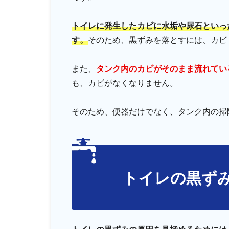
トイレに発生したカビに水垢や尿石といっ
す。
そのため、黒ずみを落とすには、カビ
また、
タンク内のカビがそのまま流れてい
も、カビがなくなりません。
そのため、便器だけでなく、タンク内の掃
トイレの黒ず