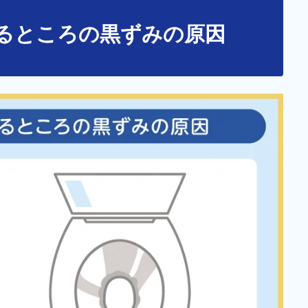
るところの黒ずみの原因