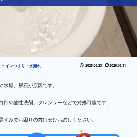
｜
トイレつまり・水漏れ
2025.05.23
2026.05.31
や水垢、尿石が原因です。
白剤や酸性洗剤、クレンザーなどで対処可能です。
黒ずみでお困りの方はぜひお試しください。