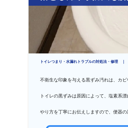
排水管・排水桝トラブル
トイレつまり・水漏れトラブルの対処法・修理
不衛生な印象を与える黒ずみ汚れは、カビ
トイレの黒ずみは原因によって、塩素系漂
やり方を丁寧にお伝えしますので、便器の