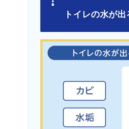
トイレの水が出