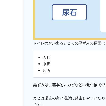
トイレの水が出るところの黒ずみの原因は
カビ
水垢
尿石
黒ずみは、基本的にカビなどの微生物でで
カビは湿度の高い場所に発生しやすいため
です。