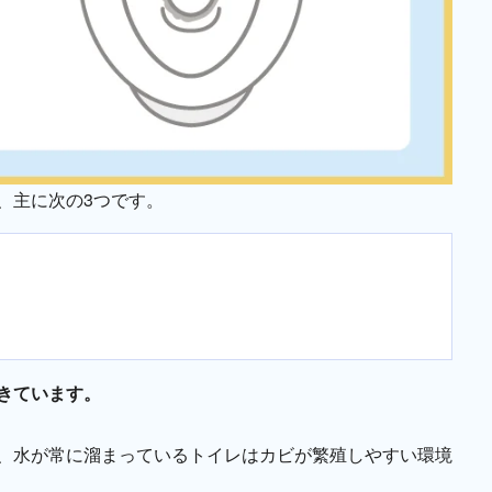
、主に次の3つです。
きています。
、水が常に溜まっているトイレはカビが繁殖しやすい環境