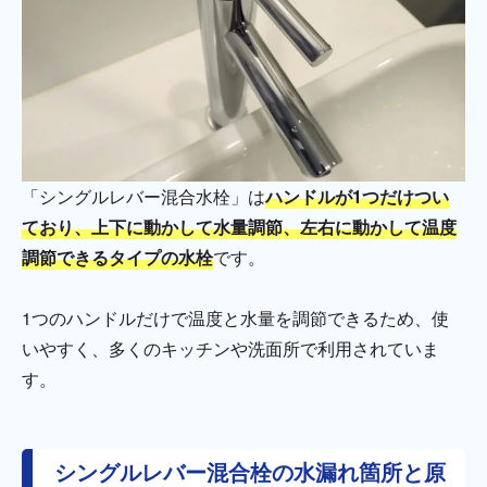
「シングルレバー混合水栓」は
ハンドルが1つだけつい
ており、上下に動かして水量調節、左右に動かして温度
調節できるタイプの水栓
です。
1つのハンドルだけで温度と水量を調節できるため、使
いやすく、多くのキッチンや洗面所で利用されていま
す。
シングルレバー混合栓の水漏れ箇所と原