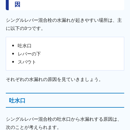
因
シングルレバー混合栓の水漏れが起きやすい場所は、主
に以下の3つです。
吐水口
レバーの下
スパウト
それぞれの水漏れの原因を見ていきましょう。
吐水口
シングルレバー混合栓の吐水口から水漏れする原因は、
次のことが考えられます。