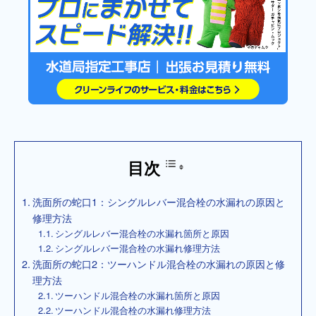
目次
洗面所の蛇口1：シングルレバー混合栓の水漏れの原因と
修理方法
シングルレバー混合栓の水漏れ箇所と原因
シングルレバー混合栓の水漏れ修理方法
洗面所の蛇口2：ツーハンドル混合栓の水漏れの原因と修
理方法
ツーハンドル混合栓の水漏れ箇所と原因
ツーハンドル混合栓の水漏れ修理方法