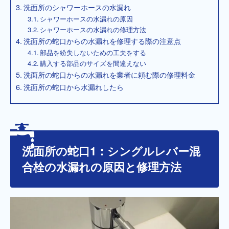
洗面所のシャワーホースの水漏れ
シャワーホースの水漏れの原因
シャワーホースの水漏れの修理方法
洗面所の蛇口からの水漏れを修理する際の注意点
部品を紛失しないための工夫をする
購入する部品のサイズを間違えない
洗面所の蛇口からの水漏れを業者に頼む際の修理料金
洗面所の蛇口から水漏れしたら
洗面所の蛇口1：シングルレバー混
合栓の水漏れの原因と修理方法