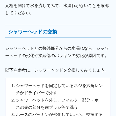
元栓を開けて水を流してみて、水漏れがないことを確認
してください。
シャワーヘッドの交換
シャワーヘッドとの接続部分からの水漏れなら、シャワ
ーヘッドの劣化や接続部のパッキンの劣化が原因です。
以下を参考に、シャワーヘッドを交換してみましょう。
シャワーヘッドを固定しているネジを六角レン
チかドライバーで外す
シャワーヘッドを外し、フィルター部分・ホー
スの先の部分を歯ブラシ等で洗う
ホースのパッキンが劣化していたら、交換する