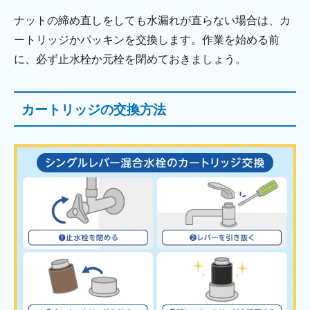
ナットの締め直しをしても水漏れが直らない場合は、カ
ートリッジかパッキンを交換します。作業を始める前
に、必ず止水栓か元栓を閉めておきましょう。
カートリッジの交換方法