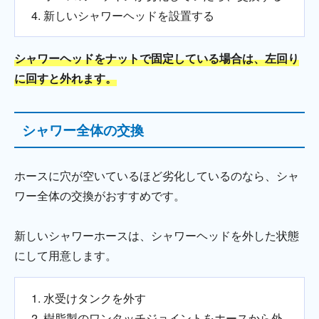
新しいシャワーヘッドを設置する
シャワーヘッドをナットで固定している場合は、左回り
に回すと外れます。
シャワー全体の交換
ホースに穴が空いているほど劣化しているのなら、シャ
ワー全体の交換がおすすめです。
新しいシャワーホースは、シャワーヘッドを外した状態
にして用意します。
水受けタンクを外す
樹脂製のワンタッチジョイントをホースから外