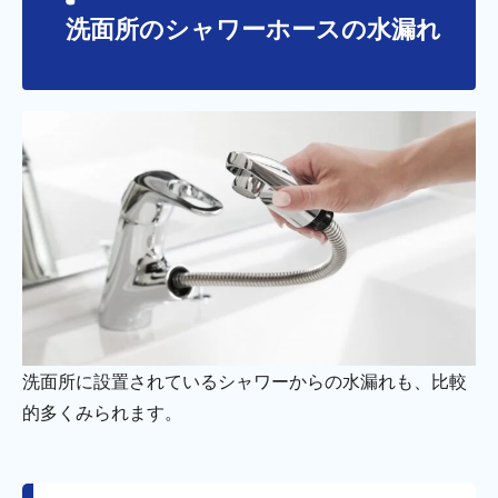
洗面所のシャワーホースの水漏れ
洗面所に設置されているシャワーからの水漏れも、比較
的多くみられます。