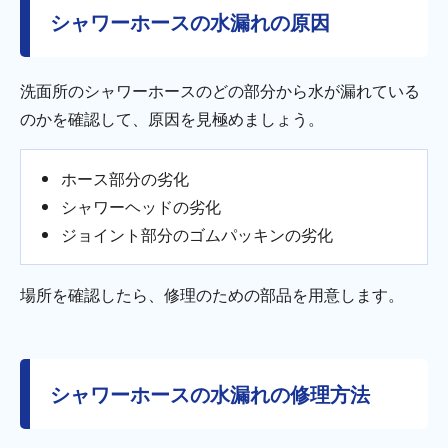
シャワーホースの水漏れの原因
洗面所のシャワーホースのどの部分から水が漏れている
のかを確認して、原因を見極めましょう。
ホース部分の劣化
シャワーヘッドの劣化
ジョイント部分のゴムパッキンの劣化
場所を確認したら、修理のための部品を用意します。
シャワーホースの水漏れの修理方法