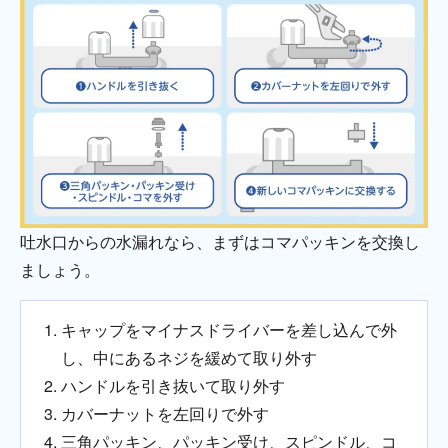
吐水口からの水漏れなら、まずはコマパッキンを交換し
ましょう。
キャップをマイナスドライバーを差し込んで外
し、中にあるネジを緩めて取り外す
ハンドルを引き抜いて取り外す
カバーナットを左回りで外す
三角パッキン、パッキン受け、スピンドル、コ