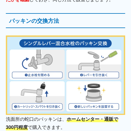
パッキンの交換方法
洗面所の蛇口のパッキンは、
ホームセンター・通販で
300円程度
で購入できます。