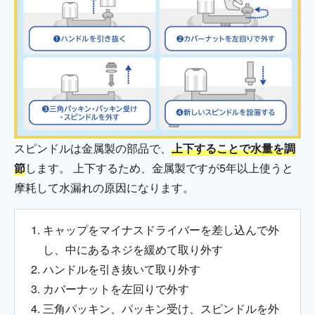
スピンドルは金属製の部品で、
上下することで水量を調
節
します。 上下するため、金属製ですが5年以上使うと
摩耗して水漏れの原因になります。
キャップをマイナスドライバーを差し込んで外
し、中にあるネジを緩めて取り外す
ハンドルを引き抜いて取り外す
カバーナットを左回りで外す
三角パッキン、パッキン受け、スピンドルを外