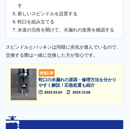
す
新しいスピンドルを設置する
蛇口を組み立てる
水道の元栓を開けて、水漏れの改善を確認する
スピンドルとパッキンは同様に劣化が進んでいるので、
交換する際は一緒に交換した方が安心です。
関連記事
蛇口の水漏れの原因・修理方法を分かり
やすく解説！応急処置も紹介
2023.03.04
2024.10.08