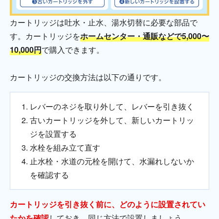
カートリッジは吐水・止水、湯水切替に必要な部品で
す。カートリッジを
ホームセンター・通販などで5,000〜
10,000円
で購入できます。
カートリッジの交換方法は以下の通りです。
レバーのネジを取り外して、レバーを引き抜く
古いカートリッジを外して、新しいカートリッ
ジを設置する
水栓を組み立て直す
止水栓・水道の元栓を開けて、水漏れしないか
を確認する
カートリッジを引き抜く前に、どのように設置されてい
たかを確認
しておき、同じ方法で設置しましょう。