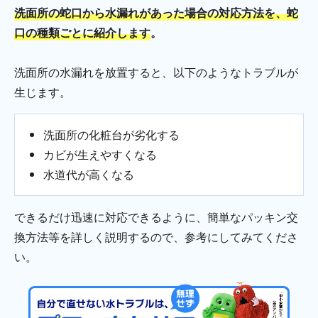
洗面所の蛇口から水漏れがあった場合の対応方法を、蛇
口の種類ごとに紹介します
。
洗面所の水漏れを放置すると、以下のようなトラブルが
生じます。
洗面所の化粧台が劣化する
カビが生えやすくなる
水道代が高くなる
できるだけ迅速に対応できるように、簡単なパッキン交
換方法等を詳しく説明するので、参考にしてみてくださ
い。