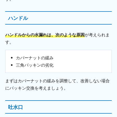
ハンドル
ハンドルからの水漏れは、次のような原因
が考えられま
す。
カバーナットの緩み
三角パッキンの劣化
まずはカバーナットの緩みを調整して、改善しない場合
にパッキン交換を考えましょう。
吐水口