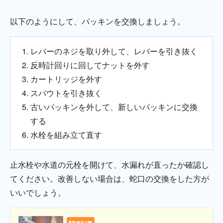
以下のようにして、パッキンを交換しましょう。
レバーのネジを取り外して、レバーを引き抜く
反時計回りに回してナットを外す
カートリッジを外す
スパウトを引き抜く
古いパッキンを外して、新しいパッキンに交換
する
水栓を組み立て直す
止水栓や水道の元栓を開けて、水漏れが直ったか確認し
てください。改善しない場合は、蛇口の交換をした方が
いいでしょう。