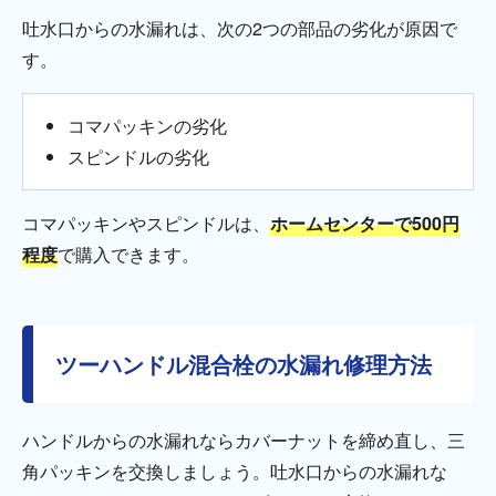
吐水口からの水漏れは、次の2つの部品の劣化が原因で
す。
コマパッキンの劣化
スピンドルの劣化
コマパッキンやスピンドルは、
ホームセンターで500円
程度
で購入できます。
ツーハンドル混合栓の水漏れ修理方法
ハンドルからの水漏れならカバーナットを締め直し、三
角パッキンを交換しましょう。吐水口からの水漏れな