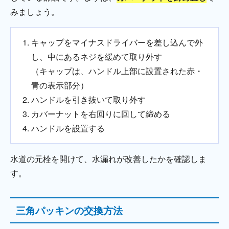
みましょう。
キャップをマイナスドライバーを差し込んで外
し、中にあるネジを緩めて取り外す
（キャップは、ハンドル上部に設置された赤・
青の表示部分）
ハンドルを引き抜いて取り外す
カバーナットを右回りに回して締める
ハンドルを設置する
水道の元栓を開けて、水漏れが改善したかを確認しま
す。
三角パッキンの交換方法