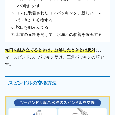
マの順に外す
コマに装着されたコマパッキンを、新しいコマ
パッキンと交換する
蛇口を組み立てる
水道の元栓を開けて、水漏れの改善を確認する
蛇口を組み立てるときは、分解したときとは反対
に、コ
マ、スピンドル、パッキン受け、三角パッキンの順で
す。
スピンドルの交換方法