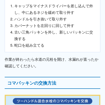
キャップをマイナスドライバーを差し込んで外
し、中にあるネジを緩めて取り外す
ハンドルを引き抜いて取り外す
カバーナットを左回りに回して外す
古い三角パッキンを外し、新しいパッキンに交
換する
蛇口を組み立てる
作業が終わったら水道の元栓を開け、水漏れが直ったか
確認してください。
コマパッキンの交換方法