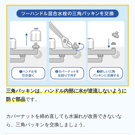
三角パッキンは、ハンドル内部に水が逆流しないように
防ぐ部品
です。
カバーナットを締め直しても水漏れが改善できないな
ら、三角パッキンを交換しましょう。