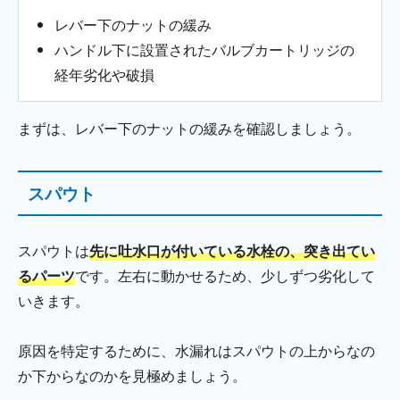
レバー下のナットの緩み
ハンドル下に設置されたバルブカートリッジの
経年劣化や破損
まずは、レバー下のナットの緩みを確認しましょう。
スパウト
スパウトは
先に吐水口が付いている水栓の、突き出てい
るパーツ
です。左右に動かせるため、少しずつ劣化して
いきます。
原因を特定するために、水漏れはスパウトの上からなの
か下からなのかを見極めましょう。