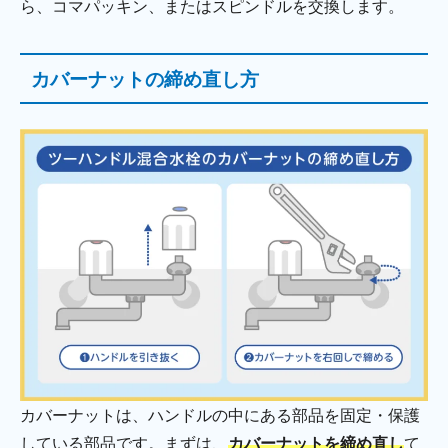
ら、コマパッキン、またはスピンドルを交換します。
カバーナットの締め直し方
カバーナットは、ハンドルの中にある部品を固定・保護
している部品です。まずは、
カバーナットを締め直し
て