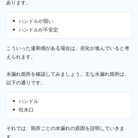
あります。
ハンドルが固い
ハンドルが不安定
こういった違和感がある場合は、劣化が進んでいると考
えられます。
水漏れ箇所を確認してみましょう。主な水漏れ箇所は、
以下の通りです。
ハンドル
吐水口
それでは、箇所ごとの水漏れの原因を説明していきま
す。