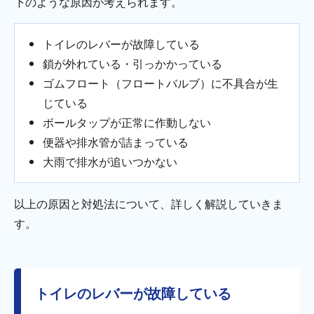
下のような原因が考えられます。
トイレのレバーが故障している
鎖が外れている・引っかかっている
ゴムフロート（フロートバルブ）に不具合が生
じている
ボールタップが正常に作動しない
便器や排水管が詰まっている
大雨で排水が追いつかない
以上の原因と対処法について、詳しく解説していきま
す。
トイレのレバーが故障している