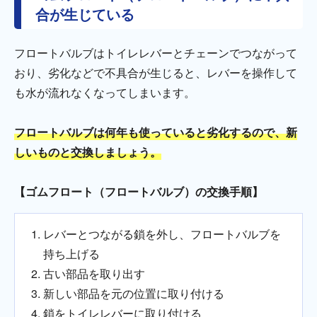
合が生じている
フロートバルブはトイレレバーとチェーンでつながって
おり、劣化などで不具合が生じると、レバーを操作して
も水が流れなくなってしまいます。
フロートバルブは何年も使っていると劣化するので、新
しいものと交換しましょう。
【ゴムフロート（フロートバルブ）の交換手順】
レバーとつながる鎖を外し、フロートバルブを
持ち上げる
古い部品を取り出す
新しい部品を元の位置に取り付ける
鎖をトイレレバーに取り付ける