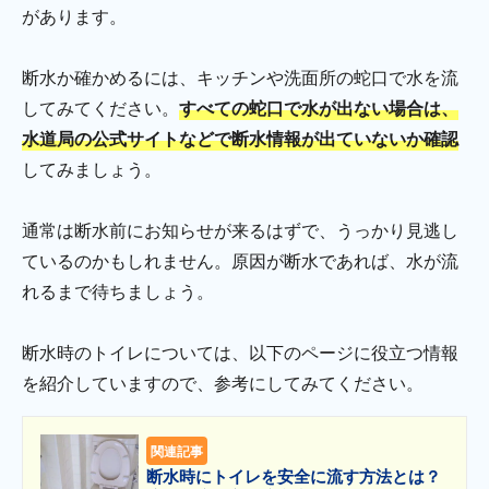
があります。
断水か確かめるには、キッチンや洗面所の蛇口で水を流
してみてください。
すべての蛇口で水が出ない場合は、
水道局の公式サイトなどで断水情報が出ていないか確認
してみましょう。
通常は断水前にお知らせが来るはずで、うっかり見逃し
ているのかもしれません。原因が断水であれば、水が流
れるまで待ちましょう。
断水時のトイレについては、以下のページに役立つ情報
を紹介していますので、参考にしてみてください。
関連記事
断水時にトイレを安全に流す方法とは？