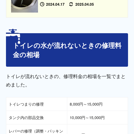
2024.04.17
2025.04.05
トイレの水が流れないときの修理料
金の相場
トイレが流れないときの、修理料金の相場を一覧でまと
めました。
トイレつまりの修理
8,000円～15,000円
タンク内の部品交換
10,000円～15,000円
レバーの修理（調整・パッキン