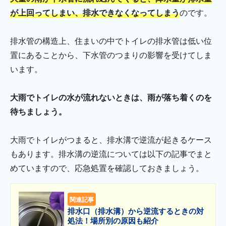
が上回ってしまい、排水できなくなってしまう
のです。
排水管の構造上、住まいの中でトイレの排水管は低い位
置にあることから、下水管のつまりの影響を受けてしま
います。
大雨でトイレの水が流れないときは、雨が落ち着くのを
待ちましょう。
大雨でトイレがつまると、排水溝で逆流が起きるケース
もあります。排水溝の逆流については以下の記事でまと
めていますので、応急処置を確認しておきましょう。
関連記事
排水口（排水溝）から逆流するときの対
処法！場所別の原因も紹介