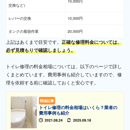
10,000円
交換など）
レバーの交換
10,000円
タンクの着脱作業
20,000円
上記はあくまで目安です。
正確な修理料金については、
必ず見積もりで確認しましょう。
トイレ修理の料金相場については、以下のページで詳し
くまとめています。費用事例も紹介していますので、修
理を依頼する前に確認しておくと安心です。
関連記事
トイレ修理の料金相場はいくら？業者の
費用事例も紹介
2021.08.24
2025.09.18