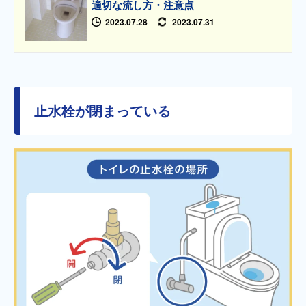
適切な流し方・注意点
2023.07.28
2023.07.31
止水栓が閉まっている