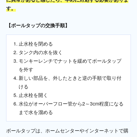
す。
【ボールタップの交換手順】
止水栓を閉める
タンク内の水を抜く
モンキーレンチでナットを緩めてボールタップ
を外す
新しい部品を、外したときと逆の手順で取り付
ける
止水栓を開く
水位がオーバーフロー管から2～3cm程度になる
まで水を溜める
ボールタップは、ホームセンターやインターネットで購