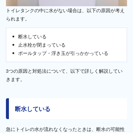
トイレタンクの中に水がない場合は、以下の原因が考え
られます。
断水している
止水栓が閉まっている
ボールタップ・浮き玉が引っかかっている
3つの原因と対処法について、以下で詳しく解説してい
きます。
断水している
急にトイレの水が流れなくなったときは、断水の可能性