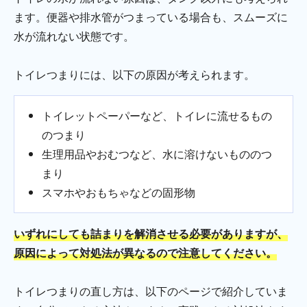
ます。便器や排水管がつまっている場合も、スムーズに
水が流れない状態です。
トイレつまりには、以下の原因が考えられます。
トイレットペーパーなど、トイレに流せるもの
のつまり
生理用品やおむつなど、水に溶けないもののつ
まり
スマホやおもちゃなどの固形物
いずれにしても詰まりを解消させる必要がありますが、
原因によって対処法が異なるので注意してください。
トイレつまりの直し方は、以下のページで紹介していま