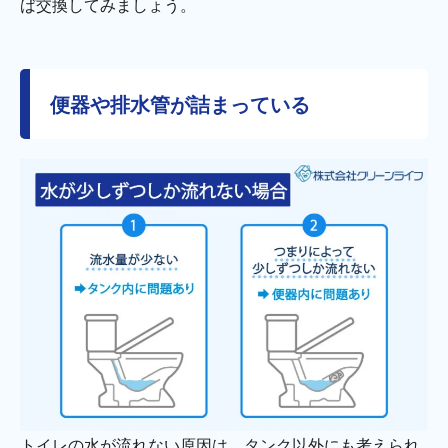
ば交換してみましょう。
便器や排水管が詰まっている
トイレの水が流れない原因は、タンク以外にも考えられ