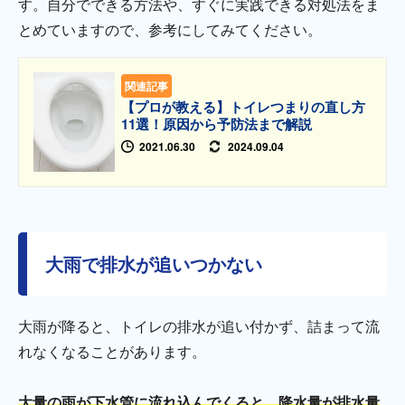
す。自分でできる方法や、すぐに実践できる対処法をま
とめていますので、参考にしてみてください。
関連記事
【プロが教える】トイレつまりの直し方
11選！原因から予防法まで解説
2021.06.30
2024.09.04
大雨で排水が追いつかない
大雨が降ると、トイレの排水が追い付かず、詰まって流
れなくなることがあります。
大量の雨が下水管に流れ込んでくると、降水量が排水量