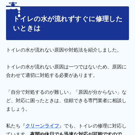
トイレの水が流れずすぐに修理した
いときは
トイレの水が流れない原因や対処法を紹介しました。
トイレの水が流れない原因は一つではないため、原因に
合わせて適切に対処する必要があります。
「自分で対処するのが難しい」「原因が分からない」な
ど、対応に困ったときは、信頼できる専門業者に相談し
ましょう。
私たち『
クリーンライフ
』でも、トイレの修理に対応し
ています。
夜間や休日でも迅速な対応が可能ですので、