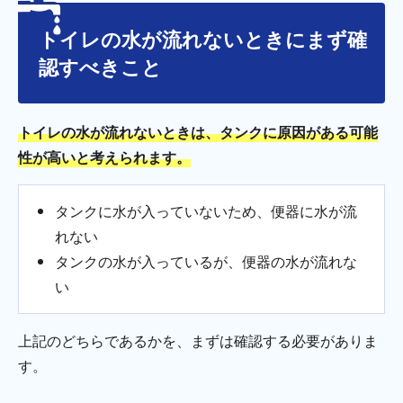
トイレの水が流れないときにまず確
認すべきこと
トイレの水が流れないときは、タンクに原因がある可能
性が高いと考えられます。
タンクに水が入っていないため、便器に水が流
れない
タンクの水が入っているが、便器の水が流れな
い
上記のどちらであるかを、まずは確認する必要がありま
す。