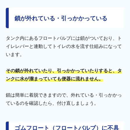
鎖が外れている・引っかかっている
タンク内にあるフロートバルブには鎖がついており、ト
イレレバーと連動してトイレの水を流す仕組みになって
います。
その鎖が外れていたり、引っかかっていたりすると、タ
ンクに水が溜まっていても便器に流れません。
鎖は簡単に着脱できますので、外れている・引っかかっ
ているのを確認したら、付け直しましょう。
ゴムフロート（フロートバルブ）に不具