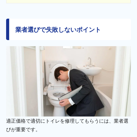
業者選びで失敗しないポイント
適正価格で適切にトイレを修理してもらうには、業者選
びが重要です。