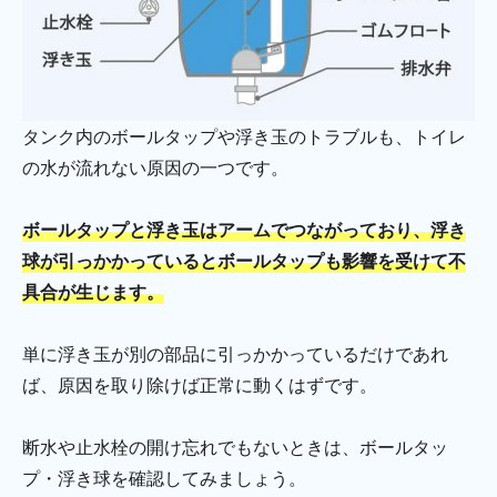
タンク内のボールタップや浮き玉のトラブルも、トイレ
の水が流れない原因の一つです。
ボールタップと浮き玉はアームでつながっており、浮き
球が引っかかっているとボールタップも影響を受けて不
具合が生じます。
単に浮き玉が別の部品に引っかかっているだけであれ
ば、原因を取り除けば正常に動くはずです。
断水や止水栓の開け忘れでもないときは、ボールタッ
プ・浮き球を確認してみましょう。