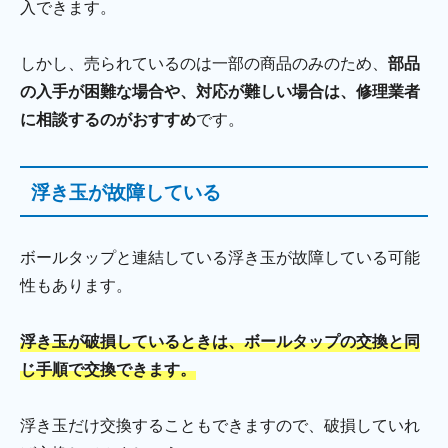
入できます。
しかし、売られているのは一部の商品のみのため、
部品
の入手が困難な場合や、対応が難しい場合は、修理業者
に相談するのがおすすめ
です。
浮き玉が故障している
ボールタップと連結している浮き玉が故障している可能
性もあります。
浮き玉が破損しているときは、ボールタップの交換と同
じ手順で交換できます。
浮き玉だけ交換することもできますので、破損していれ