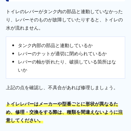
トイレのレバーがタンク内の部品と連動していなかった
り、レバーそのものが故障していたりすると、トイレの
水が流れません。
タンク内部の部品と連動しているか
レバーのナットが適切に閉められているか
レバーの軸が折れたり、破損している箇所はな
いか
上記の点を確認し、不具合があれば修理しましょう。
トイレレバーはメーカーや型番ごとに形状が異なるた
め、修理・交換をする際は、種類を間違えないように注
意してください。