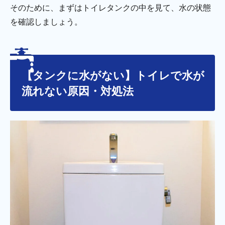
そのために、まずはトイレタンクの中を見て、水の状態
を確認しましょう。
【タンクに水がない】トイレで水が
流れない原因・対処法