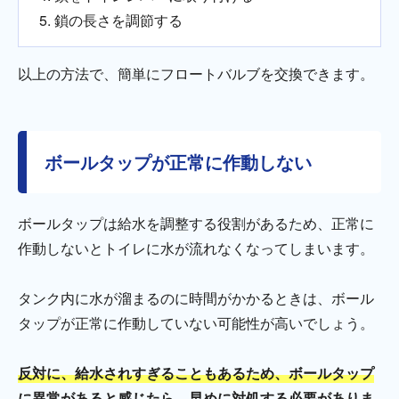
鎖の長さを調節する
以上の方法で、簡単にフロートバルブを交換できます。
ボールタップが正常に作動しない
ボールタップは給水を調整する役割があるため、正常に
作動しないとトイレに水が流れなくなってしまいます。
タンク内に水が溜まるのに時間がかかるときは、ボール
タップが正常に作動していない可能性が高いでしょう。
反対に、給水されすぎることもあるため、ボールタップ
に異常があると感じたら、早めに対処する必要がありま