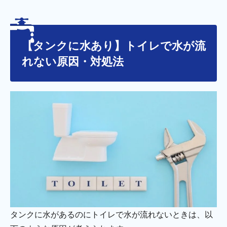
【タンクに水あり】トイレで水が流
れない原因・対処法
タンクに水があるのにトイレで水が流れないときは、以