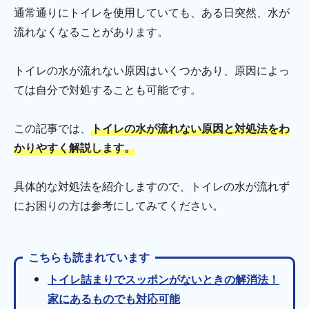
通常通りにトイレを使用していても、ある日突然、水が
流れなくなることがあります。
トイレの水が流れない原因はいくつかあり、原因によっ
ては自分で対処することも可能です。
この記事では、
トイレの水が流れない原因と対処法をわ
かりやすく解説します。
具体的な対処法を紹介しますので、トイレの水が流れず
にお困りの方は参考にしてみてください。
こちらも読まれています
トイレ詰まりでスッポンがないときの解消法！
家にあるものでも対応可能