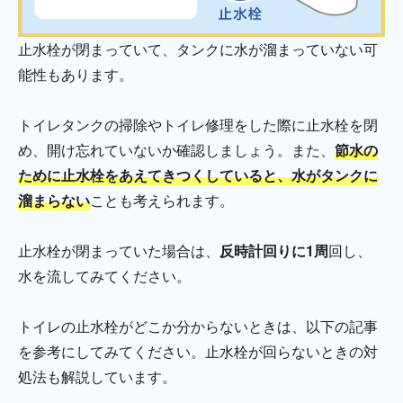
止水栓が閉まっていて、タンクに水が溜まっていない可
能性もあります。
トイレタンクの掃除やトイレ修理をした際に止水栓を閉
め、開け忘れていないか確認しましょう。また、
節水の
ために止水栓をあえてきつくしていると、水がタンクに
溜まらない
ことも考えられます。
止水栓が閉まっていた場合は、
反時計回りに1周
回し、
水を流してみてください。
トイレの止水栓がどこか分からないときは、以下の記事
を参考にしてみてください。止水栓が回らないときの対
処法も解説しています。