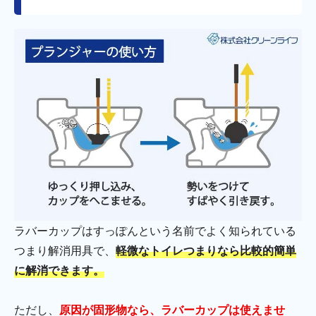
ラバーカップはすっぽんという名前でよく知られている
つまり解消用具で、
軽微なトイレつまりなら比較的簡単
に解消できます。
ただし、
原因が固形物なら、ラバーカップは使えませ