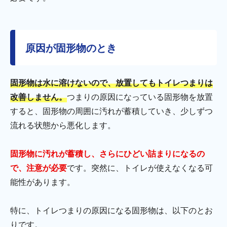
原因が固形物のとき
固形物は水に溶けないので、放置してもトイレつまりは
改善しません。
つまりの原因になっている固形物を放置
すると、固形物の周囲に汚れが蓄積していき、少しずつ
流れる状態から悪化します。
固形物に汚れが蓄積し、さらにひどい詰まりになるの
で、注意が必要
です。突然に、トイレが使えなくなる可
能性があります。
特に、トイレつまりの原因になる固形物は、以下のとお
りです。