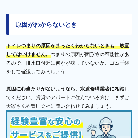
原因がわからないとき
トイレつまりの原因がまったくわからないときも、放置
してはいけません。
つまりの原因が固形物の可能性があ
るので、排水口付近に何かが残っていないか、ゴム手袋
をして確認してみましょう。
原因に心当たりがないようなら、水道修理業者に相談
し
てください。賃貸のアパートに住んでいる方は、まずは
大家さんや管理会社に問い合わせてみましょう。