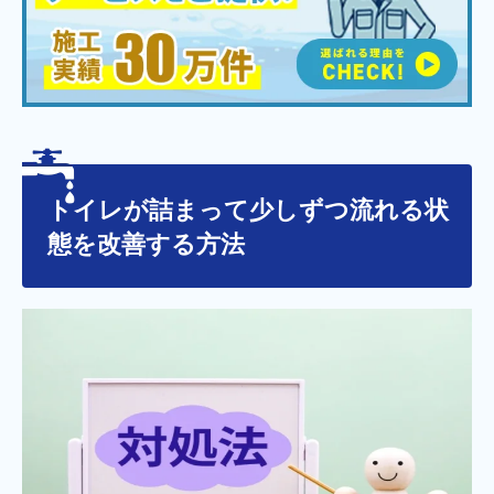
トイレが詰まって少しずつ流れる状
態を改善する方法