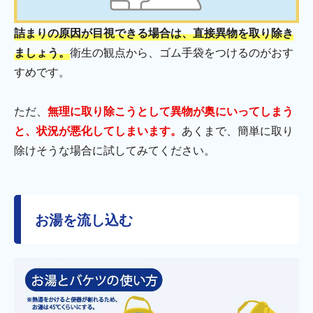
詰まりの原因が目視できる場合は、直接異物を取り除き
ましょう。
衛生の観点から、ゴム手袋をつけるのがおす
すめです。
ただ、
無理に取り除こうとして異物が奥にいってしまう
と、状況が悪化してしまいます。
あくまで、簡単に取り
除けそうな場合に試してみてください。
お湯を流し込む