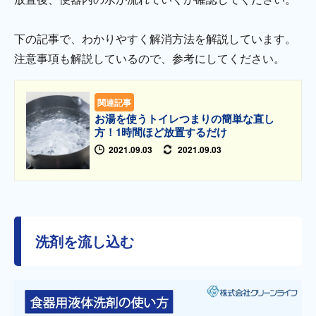
下の記事で、わかりやすく解消方法を解説しています。
注意事項も解説しているので、参考にしてください。
関連記事
お湯を使うトイレつまりの簡単な直し
方！1時間ほど放置するだけ
2021.09.03
2021.09.03
洗剤を流し込む