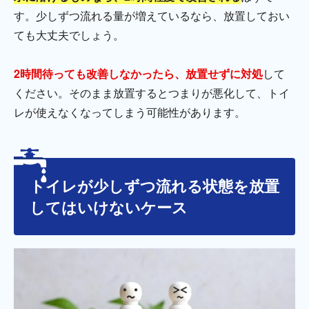
す。少しずつ流れる量が増えているなら、放置しておい
ても大丈夫でしょう。
2時間待っても改善しなかったら、放置せずに対処
して
ください。そのまま放置するとつまりが悪化して、トイ
レが使えなくなってしまう可能性があります。
トイレが少しずつ流れる状態を放置
してはいけないケース