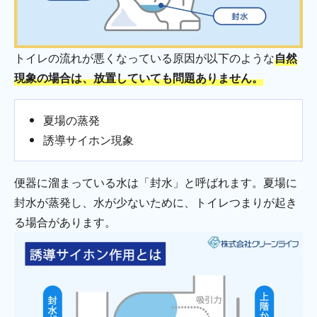
トイレの流れが悪くなっている原因が以下のような
自然
現象の場合は、放置していても問題ありません。
夏場の蒸発
誘導サイホン現象
便器に溜まっている水は「封水」と呼ばれます。夏場に
封水が蒸発し、水が少ないために、トイレつまりが起き
る場合があります。