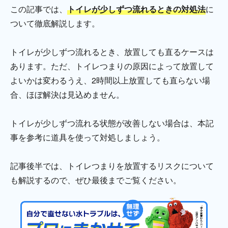
この記事では、
トイレが少しずつ流れるときの対処法
に
ついて徹底解説します。
トイレが少しずつ流れるとき、放置しても直るケースは
あります。ただ、トイレつまりの原因によって放置して
よいかは変わるうえ、2時間以上放置しても直らない場
合、ほぼ解決は見込めません。
トイレが少しずつ流れる状態が改善しない場合は、本記
事を参考に道具を使って対処しましょう。
記事後半では、トイレつまりを放置するリスクについて
も解説するので、ぜひ最後までご覧ください。