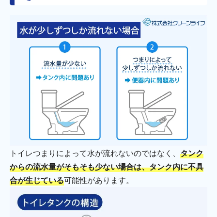
トイレつまりによって水が流れないのではなく、
タンク
からの流水量がそもそも少ない場合は、タンク内に不具
合が生じている
可能性があります。