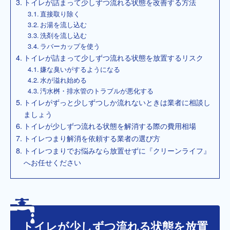
トイレが詰まって少しずつ流れる状態を改善する方法
直接取り除く
お湯を流し込む
洗剤を流し込む
ラバーカップを使う
トイレが詰まって少しずつ流れる状態を放置するリスク
嫌な臭いがするようになる
水が溢れ始める
汚水桝・排水管のトラブルが悪化する
トイレがずっと少しずつしか流れないときは業者に相談し
ましょう
トイレが少しずつ流れる状態を解消する際の費用相場
トイレつまり解消を依頼する業者の選び方
トイレつまりでお悩みなら放置せずに『クリーンライフ』
へお任せください
トイレが少しずつ流れる状態を放置