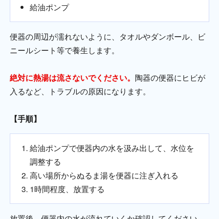
給油ポンプ
便器の周辺が濡れないように、タオルやダンボール、ビ
ニールシート等で養生します。
絶対に熱湯は流さないでください。
陶器の便器にヒビが
入るなど、トラブルの原因になります。
【手順】
給油ポンプで便器内の水を汲み出して、水位を
調整する
高い場所からぬるま湯を便器に注ぎ入れる
1時間程度、放置する
放置後、便器内の水が流れていくか確認してください。