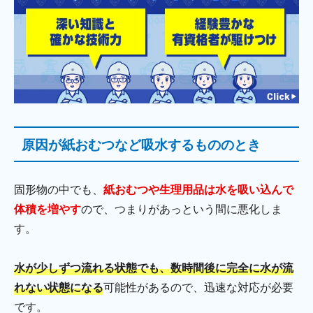
原因が紙おむつなど吸水するもののとき
固形物の中でも、
紙おむつや生理用品は水を吸い込んで
体積を増やす
ので、つまりがあっという間に悪化しま
す。
水が少しずつ流れる状態でも、数時間後に完全に水が流
れない状態になる
可能性があるので、迅速な対応が必要
です。