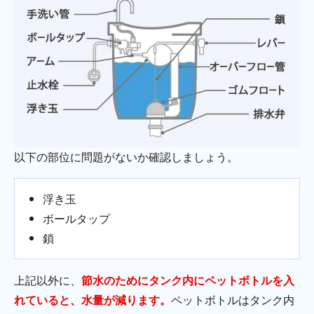
以下の部位に問題がないか確認しましょう。
浮き玉
ボールタップ
鎖
上記以外に、
節水のためにタンク内にペットボトルを入
れていると、水量が減ります。
ペットボトルはタンク内