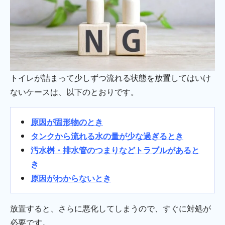
トイレが詰まって少しずつ流れる状態を放置してはいけ
ないケースは、以下のとおりです。
原因が固形物のとき
タンクから流れる水の量が少な過ぎるとき
汚水桝・排水管のつまりなどトラブルがあると
き
原因がわからないとき
放置すると、さらに悪化してしまうので、すぐに対処が
必要です。