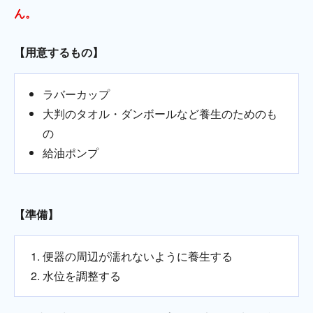
ん。
【用意するもの】
ラバーカップ
大判のタオル・ダンボールなど養生のためのも
の
給油ポンプ
【準備】
便器の周辺が濡れないように養生する
水位を調整する