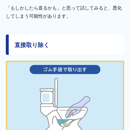
「もしかしたら直るかも」と思って試してみると、悪化
してしまう可能性があります。
直接取り除く