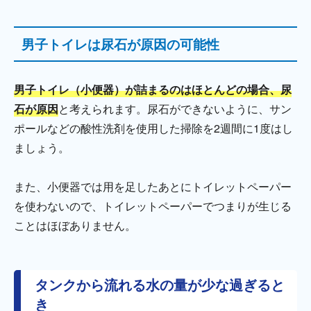
男子トイレは尿石が原因の可能性
男子トイレ（小便器）が詰まるのはほとんどの場合、尿
石が原因
と考えられます。尿石ができないように、サン
ポールなどの酸性洗剤を使用した掃除を2週間に1度はし
ましょう。
また、小便器では用を足したあとにトイレットペーパー
を使わないので、トイレットペーパーでつまりが生じる
ことはほぼありません。
タンクから流れる水の量が少な過ぎると
き