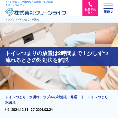
トイレつまり・水漏れなどの水道トラブルは
クリーンライフへ
お急ぎの
MENU
方へ
トップ
>
トイレつまり・水漏れ
トイレつまりの放置は2時間まで！少しずつ
流れるときの対処法を解説
トイレつまり・水漏れトラブルの対処法・修理
｜
トイレつまり・
水漏れ
2024.12.31
2026.03.24