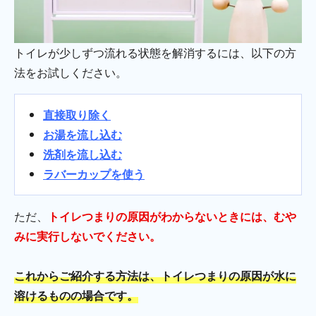
トイレが少しずつ流れる状態を解消するには、以下の方
法をお試しください。
直接取り除く
お湯を流し込む
洗剤を流し込む
ラバーカップを使う
ただ、
トイレつまりの原因がわからないときには、むや
みに実行しないでください。
これからご紹介する方法は、トイレつまりの原因が水に
溶けるものの場合です。