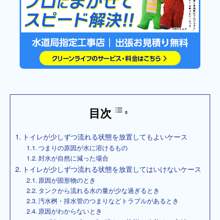
目次
トイレが少しずつ流れる状態を放置してもよいケース
つまりの原因が水に溶けるもの
封水が自然に減った場合
トイレが少しずつ流れる状態を放置してはいけないケース
原因が固形物のとき
タンクから流れる水の量が少な過ぎるとき
汚水桝・排水管のつまりなどトラブルがあるとき
原因がわからないとき