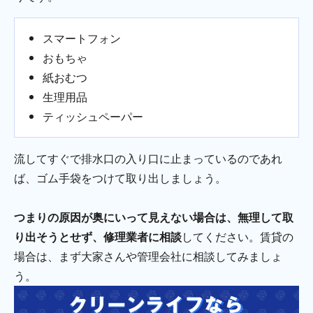
スマートフォン
おもちゃ
紙おむつ
生理用品
ティッシュペーパー
流してすぐで排水口の入り口に止まっているのであれ
ば、ゴム手袋をつけて取り出しましょう。
つまりの原因が奥にいって見えない場合は、無理して取
り出そうとせず、修理業者に相談
してください。賃貸の
場合は、まず大家さんや管理会社に相談してみましょ
う。