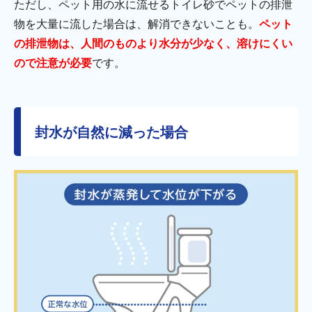
ただし、ペット用の水に流せるトイレ砂でペットの排泄
物を大量に流した場合は、解消できないことも。
ペット
の排泄物は、人間のものより水分が少なく、溶けにくい
ので注意が必要
です。
封水が自然に減った場合