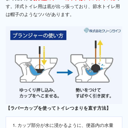
す。洋式トイレ用は底が出っ張っており、節水トイレ用
は帽子のようなツバがあります。
【ラバーカップを使ってトイレつまりを直す方法】
カップ部分が水に浸かるように、便器内の水量