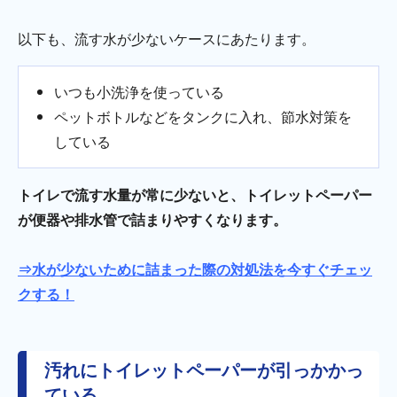
以下も、流す水が少ないケースにあたります。
いつも小洗浄を使っている
ペットボトルなどをタンクに入れ、節水対策を
している
トイレで流す水量が常に少ないと、トイレットペーパー
が便器や排水管で詰まりやすくなります。
⇒水が少ないために詰まった際の対処法を今すぐチェッ
クする！
汚れにトイレットペーパーが引っかかっ
ている