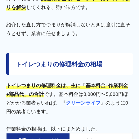
りを解決
してくれる、強い味方です。
紹介した直し方でつまりが解消しないときは強引に直そ
うとせず、業者に任せましょう。
トイレつまりの修理料金の相場
トイレつまりの修理料金は、主に「基本料金+作業料金
+部品代」の合計
です。基本料金は3,000円〜5,000円ほ
どかかる業者もいれば、『
クリーンライフ
』のように0
円の業者もいます。
作業料金の相場は、以下にまとめました。