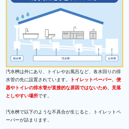
汚水桝は外にあり、トイレやお風呂など、各水回りの排
水管の先に設置されています。
トイレットペーパー、便
器やトイレの排水管が直接的な原因ではないため、見落
としやすい場所
です。
汚水桝で以下のような不具合が生じると、トイレットペ
ーパーが詰まります。