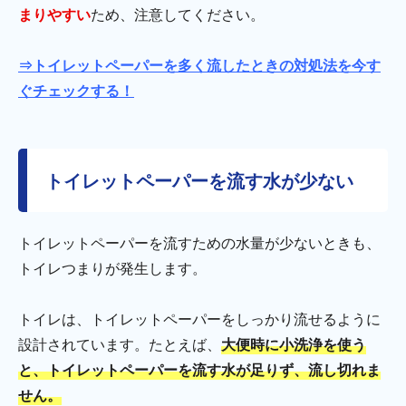
まりやすい
ため、注意してください。
⇒トイレットペーパーを多く流したときの対処法を今す
ぐチェックする！
トイレットペーパーを流す水が少ない
トイレットペーパーを流すための水量が少ないときも、
トイレつまりが発生します。
トイレは、トイレットペーパーをしっかり流せるように
設計されています。たとえば、
大便時に小洗浄を使う
と、トイレットペーパーを流す水が足りず、流し切れま
せん。