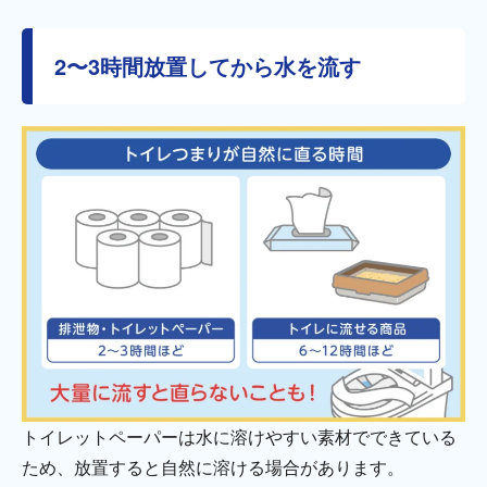
2〜3時間放置してから水を流す
トイレットペーパーは水に溶けやすい素材でできている
ため、放置すると自然に溶ける場合があります。