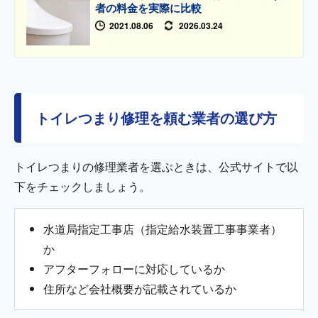
者の料金を実際に比較
2021.08.06
2026.03.24
トイレつまり修理を頼む業者の選び方
トイレつまりの修理業者を選ぶときは、公式サイトで以
下をチェックしましょう。
水道局指定工事店（指定給水装置工事事業者）
か
アフターフォローに対応しているか
住所など会社概要が記載されているか