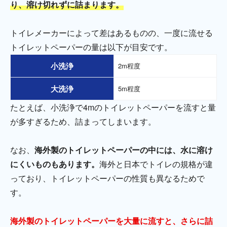
り、溶け切れずに詰まります。
トイレメーカーによって差はあるものの、一度に流せる
トイレットペーパーの量は以下が目安です。
小洗浄
2m程度
大洗浄
5m程度
たとえば、小洗浄で4mのトイレットペーパーを流すと量
が多すぎるため、詰まってしまいます。
なお、
海外製のトイレットペーパーの中には、水に溶け
にくいものもあります。
海外と日本でトイレの規格が違
っており、トイレットペーパーの性質も異なるためで
す。
海外製のトイレットペーパーを大量に流すと、さらに詰