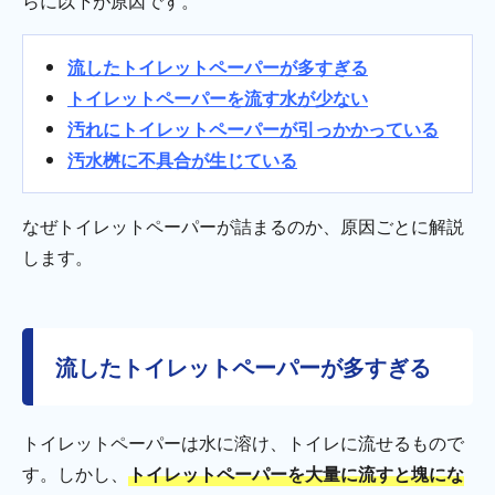
らに以下が原因です。
流したトイレットペーパーが多すぎる
トイレットペーパーを流す水が少ない
汚れにトイレットペーパーが引っかかっている
汚水桝に不具合が生じている
なぜトイレットペーパーが詰まるのか、原因ごとに解説
します。
流したトイレットペーパーが多すぎる
トイレットペーパーは水に溶け、トイレに流せるもので
す。しかし、
トイレットペーパーを大量に流すと塊にな