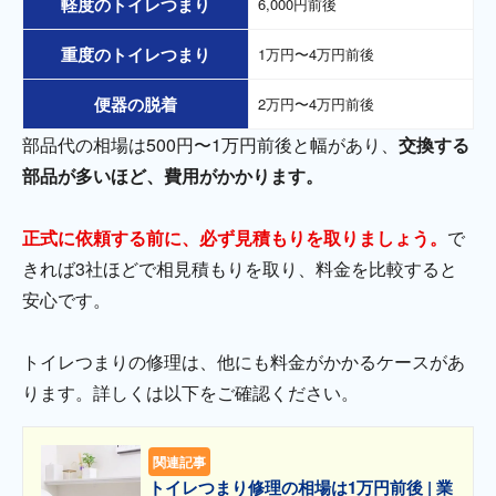
軽度のトイレつまり
6,000円前後
重度のトイレつまり
1万円〜4万円前後
便器の脱着
2万円〜4万円前後
部品代の相場は500円〜1万円前後と幅があり、
交換する
部品が多いほど、費用がかかります。
正式に依頼する前に、必ず見積もりを取りましょう。
で
きれば3社ほどで相見積もりを取り、料金を比較すると
安心です。
トイレつまりの修理は、他にも料金がかかるケースがあ
ります。詳しくは以下をご確認ください。
関連記事
トイレつまり修理の相場は1万円前後 | 業