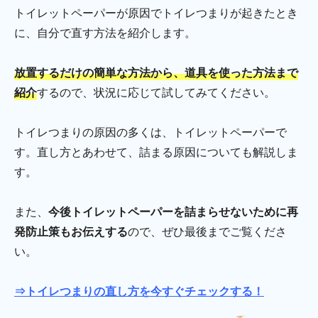
トイレットペーパーが原因でトイレつまりが起きたとき
に、自分で直す方法を紹介します。
放置するだけの簡単な方法から、道具を使った方法まで
紹介
するので、状況に応じて試してみてください。
トイレつまりの原因の多くは、トイレットペーパーで
す。直し方とあわせて、詰まる原因についても解説しま
す。
また、
今後トイレットペーパーを詰まらせないために再
発防止策もお伝えする
ので、ぜひ最後までご覧くださ
い。
⇒トイレつまりの直し方を今すぐチェックする！