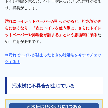
トイレ掃除を怠ると、ヘドロや尿石といった汚れが溜ま
り、異臭がします。
汚れにトイレットペーパーが引っかかると、排水管がさ
らに狭くなり、「次にトイレを使う際に、さらにトイレ
ットペーパーや排泄物が詰まる」という悪循環に陥る
た
め、注意が必要です。
⇒汚れでトイレが詰まったときの対処法を今すぐチェッ
クする！
汚水桝に不具合が生じている