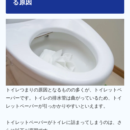
る原因
トイレつまりの原因となるものの多くが、トイレットペ
ーパーです。トイレの排水管は曲がっているため、トイ
レットペーパーが引っかかりやすいといえます。
トイレットペーパーがトイレに詰まってしまうのは、さ