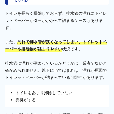
トイレを長らく掃除しておらず、排水管の汚れにトイレ
ットペーパーが引っかかかって詰まるケースもありま
す。
また、
汚れで排水管が狭くなってしまい、トイレットペ
ーパーや排泄物が詰まりやすい
状況です。
排水管に汚れが溜まっているかどうかは、業者でないと
確かめられません。以下に当てはまれば、汚れが原因で
トイレットペーパーが詰まっている可能性があります。
トイレをあまり掃除していない
異臭がする