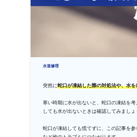
排水管・排水桝トラブル
水道修理
突然に
蛇口が凍結した際の対処法や、水を
寒い時期に水が出ないと、蛇口の凍結を考
しても水が出ないときは確認してみましょ
蛇口が凍結しても慌てずに、この記事を参
など他のトラブルにつながります。