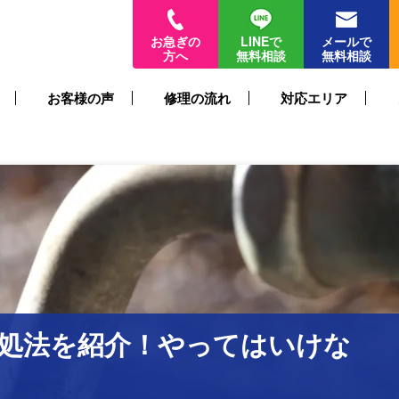
お急ぎの
LINEで
メールで
方へ
無料相談
無料相談
お客様の声
修理の流れ
対応エリア
処法を紹介！やってはいけな