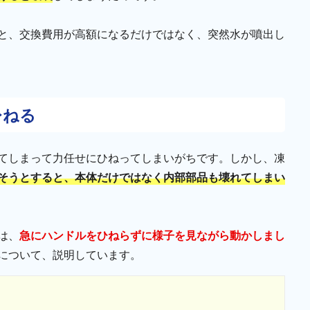
と、交換費用が高額になるだけではなく、突然水が噴出し
ひねる
てしまって力任せにひねってしまいがちです。しかし、凍
そうとすると、本体だけではなく内部部品も壊れてしまい
は、
急にハンドルをひねらずに様子を見ながら動かしまし
について、説明しています。