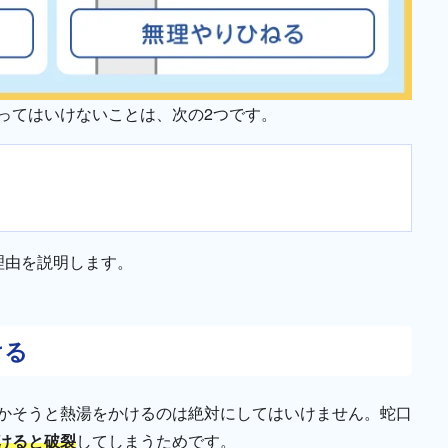
ってはいけないことは、次の2つです。
理由を説明します。
ける
かそうと熱湯をかけるのは絶対にしてはいけません。蛇口
けると破裂
してしまうためです。