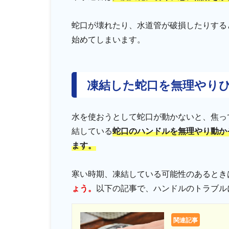
蛇口が壊れたり、水道管が破損したりする
始めてしまいます。
凍結した蛇口を無理やり
水を使おうとして蛇口が動かないと、焦っ
結している
蛇口のハンドルを無理やり動か
ます。
寒い時期、凍結している可能性のあるとき
ょう。
以下の記事で、ハンドルのトラブル
関連記事