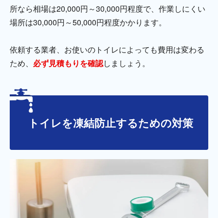
所なら相場は20,000円～30,000円程度で、作業しにくい
場所は30,000円～50,000円程度かかります。
依頼する業者、お使いのトイレによっても費用は変わる
ため、
必ず見積もりを確認
しましょう。
トイレを凍結防止するための対策