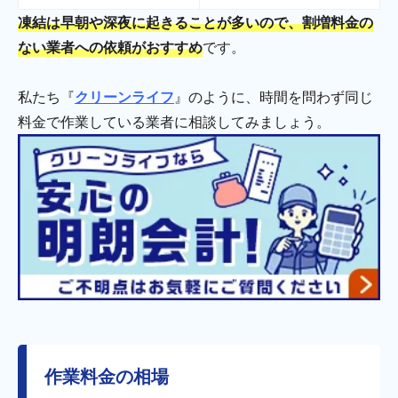
凍結は早朝や深夜に起きることが多いので、割増料金の
ない業者への依頼がおすすめ
です。
私たち『
クリーンライフ
』のように、時間を問わず同じ
料金で作業している業者に相談してみましょう。
作業料金の相場