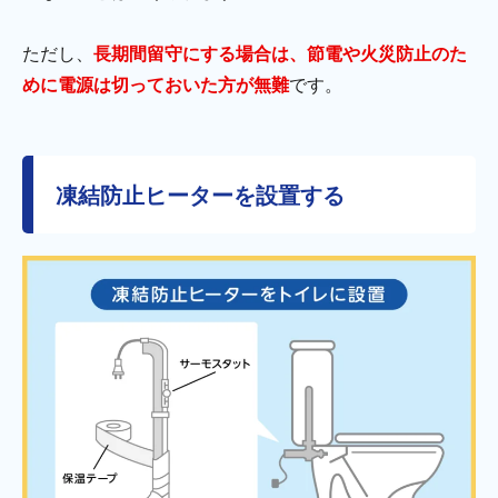
ただし、
長期間留守にする場合は、節電や火災防止のた
めに電源は切っておいた方が無難
です。
凍結防止ヒーターを設置する