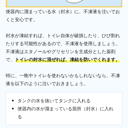
便器内に溜まっている水（封水）に、不凍液を注いでお
くと安心です。
封水が凍結すれば、トイレ自体が破損したり、ひび割れ
たりする可能性があるので、不凍液を使用しましょう。
不凍液はエタノールやグリセリンを主成分とした薬剤
で、
トイレの封水に混ぜれば、凍結を防いでくれます。
特に、一晩中トイレを使わないかもしれないなら、不凍
液を以下のように注いでおきましょう。
タンクの水を抜いてタンクに入れる
便器内の水が溜まっている箇所（封水）に入れ
る