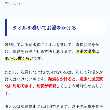
でしょう。
タオルを巻いてお湯をかける
凍結している給水管にタオルを巻いて、直接お湯をか
け、凍結を解消させる方法もあります。
お湯の温度は
45〜55度くらい
です。
ただし、注意しなければいけないのは、決して熱湯をか
けてはいけない点です。
熱湯をかけると、急激な温度変
化に対応できず、配管が破裂
してしまう可能性がありま
す。
タオルは凍結防止にも利用できます。以下の記事を参考