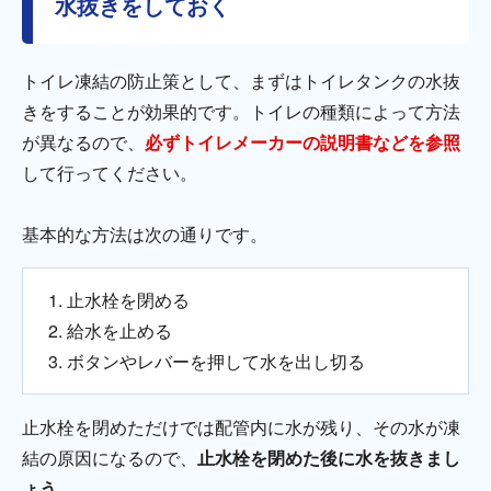
水抜きをしておく
トイレ凍結の防止策として、まずはトイレタンクの水抜
きをすることが効果的です。トイレの種類によって方法
が異なるので、
必ずトイレメーカーの説明書などを参照
して行ってください。
基本的な方法は次の通りです。
止水栓を閉める
給水を止める
ボタンやレバーを押して水を出し切る
止水栓を閉めただけでは配管内に水が残り、その水が凍
結の原因になるので、
止水栓を閉めた後に水を抜きまし
ょう。