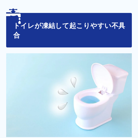
トイレが凍結して起こりやすい不具
合