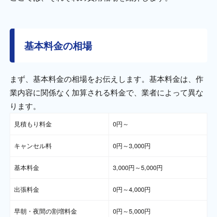
基本料金の相場
まず、基本料金の相場をお伝えします。基本料金は、作
業内容に関係なく加算される料金で、業者によって異な
ります。
見積もり料金
0円～
キャンセル料
0円～3,000円
基本料金
3,000円～5,000円
出張料金
0円～4,000円
早朝・夜間の割増料金
0円～5,000円