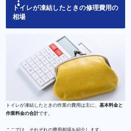
トイレが凍結したときの修理費用の
相場
トイレが凍結したときの作業の費用は主に、
基本料金と
作業料金の合計
です。
ここでは、それぞれの費用相場を紹介します。