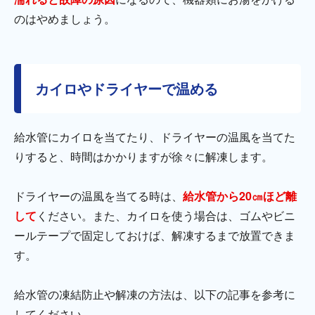
のはやめましょう。
カイロやドライヤーで温める
給水管にカイロを当てたり、ドライヤーの温風を当てた
りすると、時間はかかりますが徐々に解凍します。
ドライヤーの温風を当てる時は、
給水管から20㎝ほど離
して
ください。また、カイロを使う場合は、ゴムやビニ
ールテープで固定しておけば、解凍するまで放置できま
す。
給水管の凍結防止や解凍の方法は、以下の記事を参考に
してください。