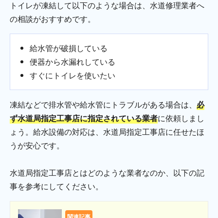
トイレが凍結して以下のような場合は、水道修理業者へ
の相談がおすすめです。
給水管が破損している
便器から水漏れしている
すぐにトイレを使いたい
凍結などで排水管や給水管にトラブルがある場合は、
必
ず水道局指定工事店に指定されている業者
に依頼しまし
ょう。給水設備の対応は、水道局指定工事店に任せたほ
うが安心です。
水道局指定工事店とはどのような業者なのか、以下の記
事を参考にしてください。
関連記事