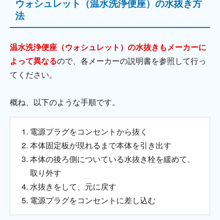
ウォシュレット（温水洗浄便座）の水抜き方
法
温水洗浄便座（ウォシュレット）の水抜きもメーカーに
よって異なる
ので、各メーカーの説明書を参照して行っ
てください。
概ね、以下のような手順です。
電源プラグをコンセントから抜く
本体固定板が現れるまで本体を引き出す
本体の後ろ側についている水抜き栓を緩めて、
取り外す
水抜きをして、元に戻す
電源プラグをコンセントに差し込む