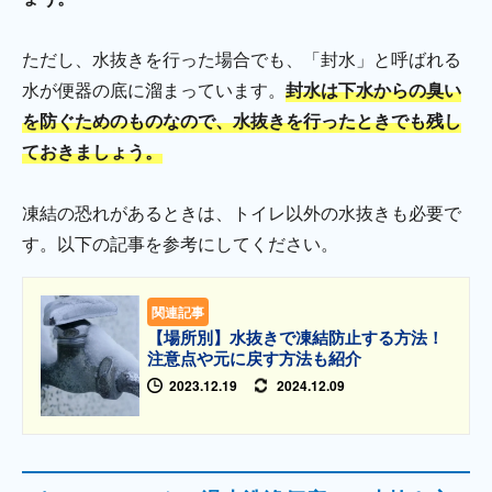
ただし、水抜きを行った場合でも、「封水」と呼ばれる
水が便器の底に溜まっています。
封水は下水からの臭い
を防ぐためのものなので、水抜きを行ったときでも残し
ておきましょう。
凍結の恐れがあるときは、トイレ以外の水抜きも必要で
す。以下の記事を参考にしてください。
関連記事
【場所別】水抜きで凍結防止する方法！
注意点や元に戻す方法も紹介
2023.12.19
2024.12.09