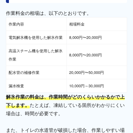
作業料金の相場は、以下のとおりです。
作業内容
相場料金
電気解氷機を使用した解氷作業
8,000円〜20,000円
高温スチーム機を使用した解氷
8,000円〜20,000円
作業
配水管の補修作業
20,000円〜50,000円
漏水検査
10,000円～30,000円
解氷作業の料金は、作業時間がどのくらいかかるかで上
下します。
たとえば、凍結している箇所がわかりにくい
場合は、時間が必要です。
また、トイレの水道管が破損した場合、作業しやすい場