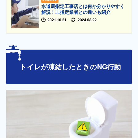
水道局指定工事店とは何か分かりやすく
解説！非指定業者との違いも紹介
2021.10.21
2024.08.22
トイレが凍結したときのNG行動