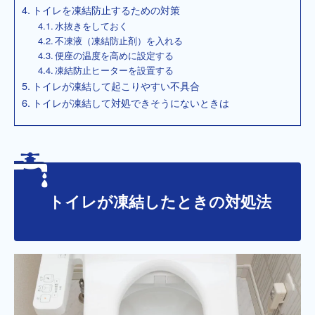
トイレを凍結防止するための対策
水抜きをしておく
不凍液（凍結防止剤）を入れる
便座の温度を高めに設定する
凍結防止ヒーターを設置する
トイレが凍結して起こりやすい不具合
トイレが凍結して対処できそうにないときは
トイレが凍結したときの対処法