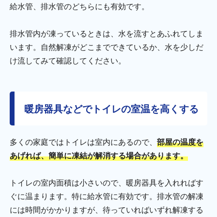
給水管、排水管のどちらにも有効です。
排水管内が凍っているときは、水を流すとあふれてしま
います。自然解凍がどこまでできているか、水を少しだ
け流してみて確認してください。
暖房器具などでトイレの室温を高くする
多くの家庭ではトイレは室内にあるので、
部屋の温度を
あげれば、簡単に凍結が解消する場合があります。
トイレの室内面積は小さいので、暖房器具を入れればす
ぐに温まります。特に給水管に有効です。排水管の解凍
には時間がかかりますが、待っていればいずれ解凍する