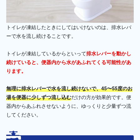
トイレが凍結したときにしてはいけないのは、排水レバ
ーで水を流し続けることです。
トイレが凍結しているからといって
排水レバーを動かし
続けていると、便器内から水があふれてくる可能性があ
ります。
無理に排水レバーで水を流し続けないで、45〜55度のお
湯を便器に少しずつ流し込む
だけの方が効果的です。便
器内からあふれさせないように、ゆっくりと少量ずつ流
してください。