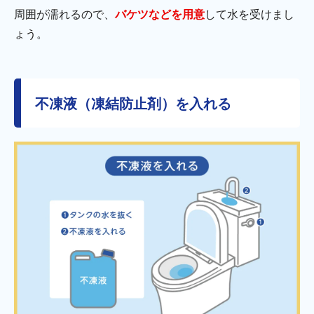
周囲が濡れるので、
バケツなどを用意
して水を受けまし
ょう。
不凍液（凍結防止剤）を入れる