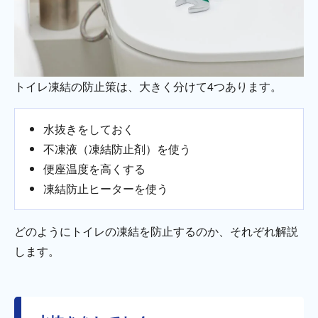
トイレ凍結の防止策は、大きく分けて4つあります。
水抜きをしておく
不凍液（凍結防止剤）を使う
便座温度を高くする
凍結防止ヒーターを使う
どのようにトイレの凍結を防止するのか、それぞれ解説
します。