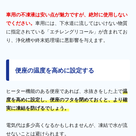
車用の不凍液は安い点が魅力ですが、絶対に使用しない
でください。
車用には、下水道に流してはいけない物質
に指定されている「エチレングリコール」が含まれてお
り、浄化槽や終末処理場に悪影響を与えます。
便座の温度を高めに設定する
ヒーター機能のある便座であれば、水抜きをした上で
温
度を高めに設定し、便座のフタを閉めておくと、より確
実に凍結を防げるでしょう。
電気代は多少高くなるかもしれませんが、凍結で水が流
せないことは避けられます。