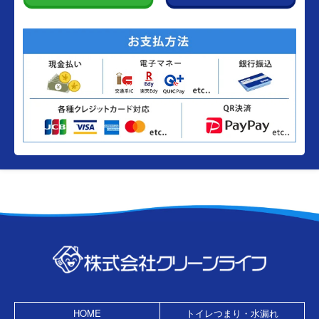
HOME
トイレつまり・水漏れ